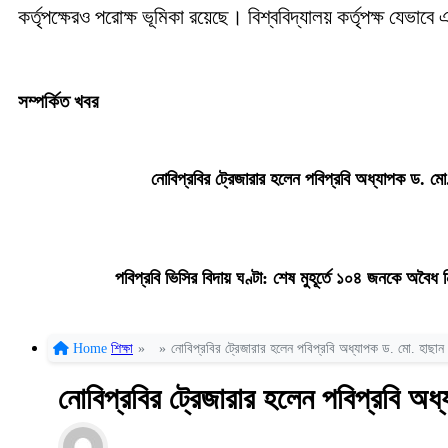
কর্তৃপক্ষেরও পরোক্ষ ভূমিকা রয়েছে। বিশ্ববিদ্যালয় কর্তৃপক্ষ যেভা
সম্পর্কিত খবর
নোবিপ্রবির ট্রেজারার হলেন পবিপ্রবি অধ্যাপক ড. মো.
পবিপ্রবি ভিসির বিদায় ঘণ্টা: শেষ মুহূর্তে ১০৪ জনকে অবৈ
Home
শিক্ষা
»
»
নোবিপ্রবির ট্রেজারার হলেন পবিপ্রবি অধ্যাপক ড. মো. হাছান উ
নোবিপ্রবির ট্রেজারার হলেন পবিপ্রবি অধ্