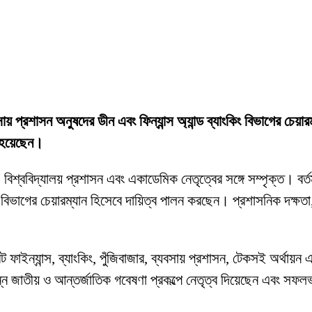
যবসায় প্রশাসন অনুষদের ডীন এবং ফিন্যান্স অ্যান্ড ব্যাংকিং বিভাগের চেয়া
ত হয়েছেন।
 বিশ্ববিদ্যালয় প্রশাসন এবং একাডেমিক নেতৃত্বের সঙ্গে সম্পৃক্ত। বর্তম
িং বিভাগের চেয়ারম্যান হিসেবে দায়িত্ব পালন করছেন। প্রশাসনিক দক্ষতা, 
াইন্যান্স, ব্যাংকিং, পুঁজিবাজার, ব্যবসায় প্রশাসন, টেকসই অর্থায়ন এ
ন্ন জাতীয় ও আন্তর্জাতিক গবেষণা প্রকল্পে নেতৃত্ব দিয়েছেন এবং সফল