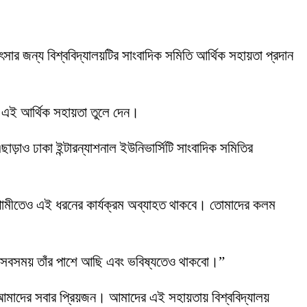
র জন্য বিশ্ববিদ্যালয়টির সাংবাদিক সমিতি আর্থিক সহায়তা প্রদান
তে এই আর্থিক সহায়তা তুলে দেন।
ড়াও ঢাকা ইন্টারন্যাশনাল ইউনিভার্সিটি সাংবাদিক সমিতির
আগামীতেও এই ধরনের কার্যক্রম অব্যাহত থাকবে। তোমাদের কলম
রা সবসময় তাঁর পাশে আছি এবং ভবিষ্যতেও থাকবো।”
াদের সবার প্রিয়জন। আমাদের এই সহায়তায় বিশ্ববিদ্যালয়