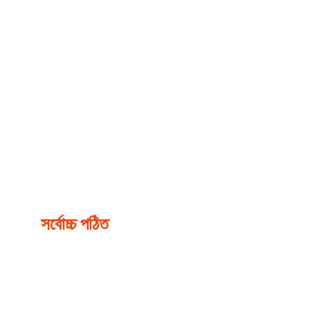
সর্বোচ্চ পঠিত