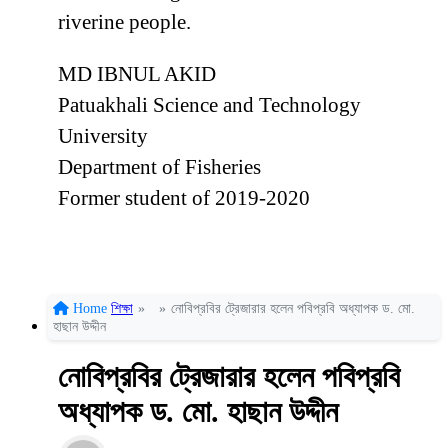
riverine people.
MD IBNUL AKID
Patuakhali Science and Technology
University
Department of Fisheries
Former student of 2019-2020
Home
শিক্ষা
»
»
নোবিপ্রবির ট্রেজারার হলেন পবিপ্রবি অধ্যাপক ড. মো.
হাছান উদ্দীন
নোবিপ্রবির ট্রেজারার হলেন পবিপ্রবি
অধ্যাপক ড. মো. হাছান উদ্দীন