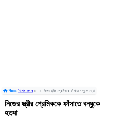
Home
বিশেষ সংবাদ
»
»
নিজের স্ত্রীর প্রেমিককে ফাঁসাতে বন্ধুকে হত্যা
নিজের স্ত্রীর প্রেমিককে ফাঁসাতে বন্ধুকে
হত্যা