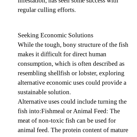
infestation, has seen some success with
regular culling efforts.
Seeking Economic Solutions
While the tough, bony structure of the fish
makes it difficult for direct human
consumption, which is often described as
resembling shellfish or lobster, exploring
alternative economic uses could provide a
sustainable solution.
Alternative uses could include turning the
fish into:Fishmeal or Animal Feed: The
meat of non-toxic fish can be used for
animal feed. The protein content of mature