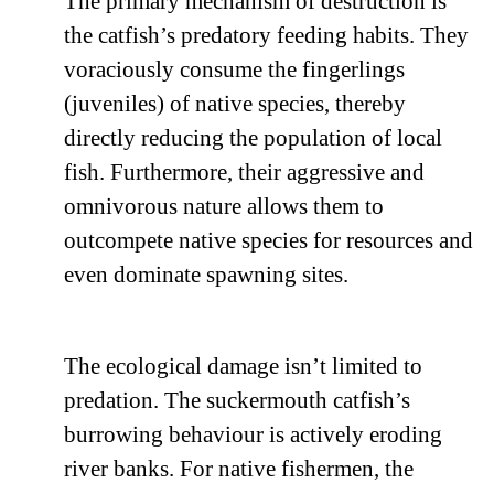
The primary mechanism of destruction is
the catfish’s predatory feeding habits. They
voraciously consume the fingerlings
(juveniles) of native species, thereby
directly reducing the population of local
fish. Furthermore, their aggressive and
omnivorous nature allows them to
outcompete native species for resources and
even dominate spawning sites.
The ecological damage isn’t limited to
predation. The suckermouth catfish’s
burrowing behaviour is actively eroding
river banks. For native fishermen, the