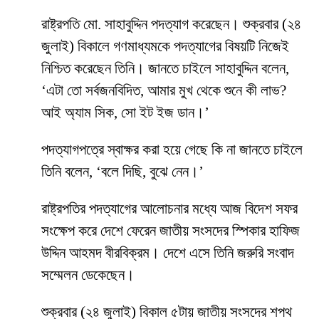
রাষ্ট্রপতি মো. সাহাবুদ্দিন পদত্যাগ করেছেন। শুক্রবার (২৪
জুলাই) বিকালে গণমাধ্যমকে পদত্যাগের বিষয়টি নিজেই
নিশ্চিত করেছেন তিনি। জানতে চাইলে সাহাবুদ্দিন বলেন,
‘এটা তো সর্বজনবিদিত, আমার মুখ থেকে শুনে কী লাভ?
আই অ্যাম সিক, সো ইট ইজ ডান।’
পদত্যাগপত্রে স্বাক্ষর করা হয়ে গেছে কি না জানতে চাইলে
তিনি বলেন, ‘বলে দিছি, বুঝে নেন।’
রাষ্ট্রপতির পদত্যাগের আলোচনার মধ্যে আজ বিদেশ সফর
সংক্ষেপ করে দেশে ফেরেন জাতীয় সংসদের স্পিকার হাফিজ
উদ্দিন আহমদ বীরবিক্রম। দেশে এসে তিনি জরুরি সংবাদ
সম্মেলন ডেকেছেন।
শুক্রবার (২৪ জুলাই) বিকাল ৫টায় জাতীয় সংসদের শপথ