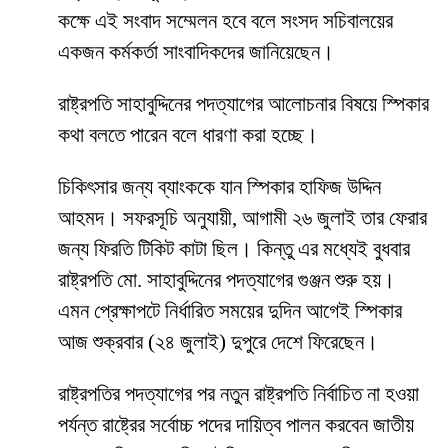
কক্ষে এই সংবাদ সম্মেলন হবে বলে সংসদ সচিবালয়ের
একজন কর্মকর্তা সাংবাদিকদের জানিয়েছেন।
রাষ্ট্রপতি সাহাবুদ্দিনের পদত্যাগের আলোচনার বিষয়ে স্পিকার
কথা বলতে পারেন বলে ধারণা করা হচ্ছে।
চিকিৎসার জন্য ব্যাংককে যান স্পিকার হাফিজ উদ্দিন
আহমদ। সফরসূচি অনুযায়ী, আগামী ২৬ জুলাই তার ফেরার
জন্য ফিরতি টিকিট কাটা ছিল। কিন্তু এর মধ্যেই বুধবার
রাষ্ট্রপতি মো. সাহাবুদ্দিনের পদত্যাগের গুঞ্জন শুরু হয়।
এমন প্রেক্ষাপটে নির্ধারিত সময়ের দুদিন আগেই স্পিকার
আজ শুক্রবার (২৪ জুলাই) দুপুরে দেশে ফিরেছেন।
রাষ্ট্রপতির পদত্যাগের পর নতুন রাষ্ট্রপতি নির্বাচিত না হওয়া
পর্যন্ত রাষ্ট্রের সর্বোচ্চ পদের দায়িত্ব পালন করবেন জাতীয়