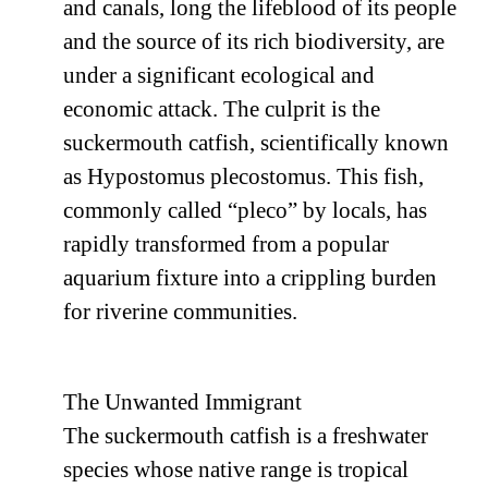
and canals, long the lifeblood of its people
and the source of its rich biodiversity, are
under a significant ecological and
economic attack. The culprit is the
suckermouth catfish, scientifically known
as Hypostomus plecostomus. This fish,
commonly called “pleco” by locals, has
rapidly transformed from a popular
aquarium fixture into a crippling burden
for riverine communities.
The Unwanted Immigrant
The suckermouth catfish is a freshwater
species whose native range is tropical