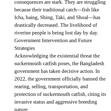
consequences are stark. They are struggling
because their traditional catch—fish like
Icha, baing, Shing, Taki, and Shoal—has
drastically decreased. The livelihood of
riverine people is being lost day by day.
Government Intervention and Future
Strategies
Acknowledging the existential threat the
suckermouth catfish poses, the Bangladesh
government has taken decisive action. In
2022, the government officially banned the
rearing, selling, transportation, and
protection of suckermouth catfish, citing its
invasive status and aggressive breeding
nature.