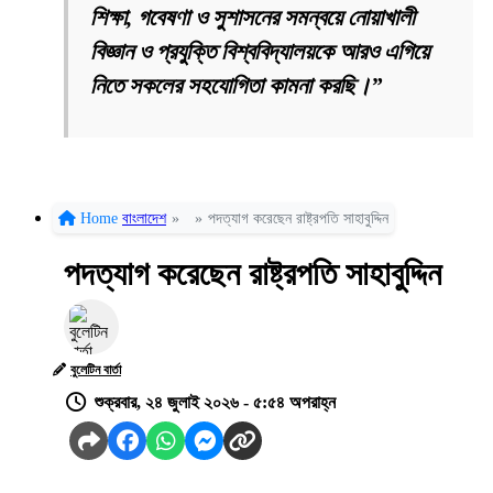
শিক্ষা, গবেষণা ও সুশাসনের সমন্বয়ে নোয়াখালী
বিজ্ঞান ও প্রযুক্তি বিশ্ববিদ্যালয়কে আরও এগিয়ে
নিতে সকলের সহযোগিতা কামনা করছি।”
Home
বাংলাদেশ
»
»
পদত্যাগ করেছেন রাষ্ট্রপতি সাহাবুদ্দিন
পদত্যাগ করেছেন রাষ্ট্রপতি সাহাবুদ্দিন
বুলেটিন বার্তা
শুক্রবার, ২৪ জুলাই ২০২৬ - ৫:৫৪ অপরাহ্ন