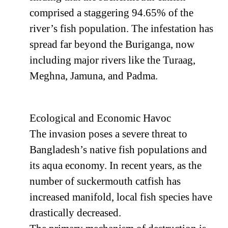
comprised a staggering 94.65% of the
river’s fish population. The infestation has
spread far beyond the Buriganga, now
including major rivers like the Turaag,
Meghna, Jamuna, and Padma.
Ecological and Economic Havoc
The invasion poses a severe threat to
Bangladesh’s native fish populations and
its aqua economy. In recent years, as the
number of suckermouth catfish has
increased manifold, local fish species have
drastically decreased.