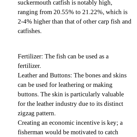
suckermouth catfish is notably high,
ranging from 20.55% to 21.22%, which is
2-4% higher than that of other carp fish and
catfishes.
Fertilizer: The fish can be used as a
fertilizer.
Leather and Buttons: The bones and skins
can be used for leathering or making
buttons. The skin is particularly valuable
for the leather industry due to its distinct
zigzag pattern.
Creating an economic incentive is key; a
fisherman would be motivated to catch