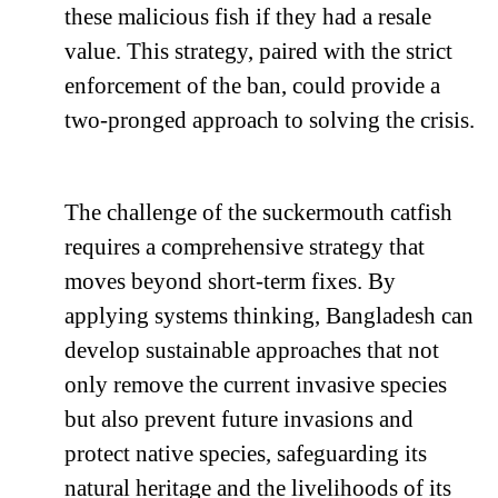
these malicious fish if they had a resale
value. This strategy, paired with the strict
enforcement of the ban, could provide a
two-pronged approach to solving the crisis.
The challenge of the suckermouth catfish
requires a comprehensive strategy that
moves beyond short-term fixes. By
applying systems thinking, Bangladesh can
develop sustainable approaches that not
only remove the current invasive species
but also prevent future invasions and
protect native species, safeguarding its
natural heritage and the livelihoods of its