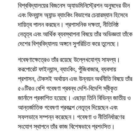
বিশ্ববিদ্যালয়ের বিজনেস অ্যাডমিনিস্ট্রেশন অনুষদের ডীন
এবং ফিন্যান্স অ্যান্ড ব্যাংকিং বিভাগের চেয়ারম্যান হিসেবে
দায়িত্ব পালন করছেন। প্রশাসনিক দক্ষতা, নীতিনিষ্ঠ
নেতৃত্ব এবং আর্থিক ব্যবস্থাপনা বিষয়ে তাঁর অভিজ্ঞতা তাঁকে
দেশের বিশ্ববিদ্যালয় অঙ্গনে সুপরিচিত করে তুলেছে।
গবেষণাক্ষেত্রেও তাঁর রয়েছে উল্লেখযোগ্য সাফল্য।
করপোরেট ফাইন্যান্স, ব্যাংকিং, পুঁজিবাজার, ব্যবসায়
প্রশাসন, টেকসই অর্থায়ন এবং উন্নয়ন অর্থনীতি বিষয়ে তাঁর
৫০টিরও বেশি গবেষণা প্রবন্ধ দেশি-বিদেশি স্বীকৃত
জার্নালে প্রকাশিত হয়েছে। এছাড়া তিনি বিভিন্ন জাতীয় ও
আন্তর্জাতিক গবেষণা প্রকল্পে নেতৃত্ব দিয়েছেন এবং
সফলভাবে সম্পন্ন করেছেন। গবেষণা ও নীতিনির্ধারণের
সংযোগ স্থাপনে তাঁর কাজ বিশেষভাবে প্রশংসিত।