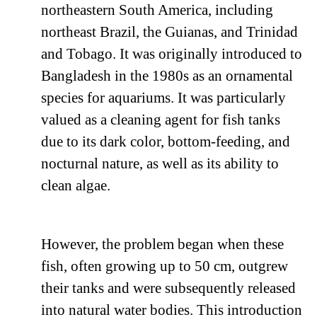
northeastern South America, including
northeast Brazil, the Guianas, and Trinidad
and Tobago. It was originally introduced to
Bangladesh in the 1980s as an ornamental
species for aquariums. It was particularly
valued as a cleaning agent for fish tanks
due to its dark color, bottom-feeding, and
nocturnal nature, as well as its ability to
clean algae.
However, the problem began when these
fish, often growing up to 50 cm, outgrew
their tanks and were subsequently released
into natural water bodies. This introduction