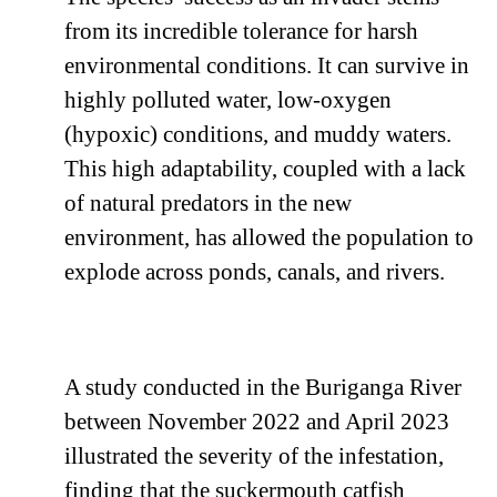
from its incredible tolerance for harsh
environmental conditions. It can survive in
highly polluted water, low-oxygen
(hypoxic) conditions, and muddy waters.
This high adaptability, coupled with a lack
of natural predators in the new
environment, has allowed the population to
explode across ponds, canals, and rivers.
A study conducted in the Buriganga River
between November 2022 and April 2023
illustrated the severity of the infestation,
finding that the suckermouth catfish