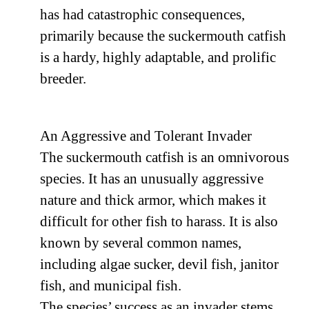
has had catastrophic consequences,
primarily because the suckermouth catfish
is a hardy, highly adaptable, and prolific
breeder.
An Aggressive and Tolerant Invader
The suckermouth catfish is an omnivorous
species. It has an unusually aggressive
nature and thick armor, which makes it
difficult for other fish to harass. It is also
known by several common names,
including algae sucker, devil fish, janitor
fish, and municipal fish.
The species’ success as an invader stems