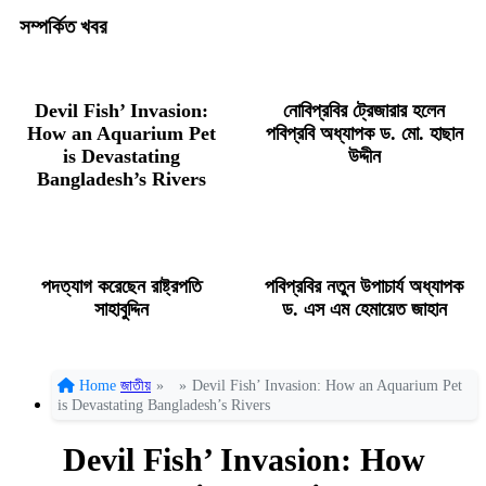
সম্পর্কিত খবর
Devil Fish’ Invasion:
নোবিপ্রবির ট্রেজারার হলেন
How an Aquarium Pet
পবিপ্রবি অধ্যাপক ড. মো. হাছান
is Devastating
উদ্দীন
Bangladesh’s Rivers
পদত্যাগ করেছেন রাষ্ট্রপতি
পবিপ্রবির নতুন উপাচার্য অধ্যাপক
সাহাবুদ্দিন
ড. এস এম হেমায়েত জাহান
Home
জাতীয়
»
»
Devil Fish’ Invasion: How an Aquarium Pet
is Devastating Bangladesh’s Rivers
Devil Fish’ Invasion: How