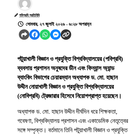
পবিপ্রবি প্রতিনিধি
সোমবার, ২৭ জুলাই ২০২৬ - ৬:২৮ অপরাহ্ন
পটুয়াখালী বিজ্ঞান ও প্রযুক্তি বিশ্ববিদ্যালয়ের (পবিপ্রবি)
ব্যবসায় প্রশাসন অনুষদের ডীন এবং ফিন্যান্স অ্যান্ড
ব্যাংকিং বিভাগের চেয়ারম্যান অধ্যাপক ড. মো. হাছান
উদ্দীন নোয়াখালী বিজ্ঞান ও প্রযুক্তি বিশ্ববিদ্যালয়ের
(নোবিপ্রবি) ট্রেজারার হিসেবে নিয়োগপ্রাপ্ত হয়েছেন।
অধ্যাপক ড. মো. হাছান উদ্দীন দীর্ঘদিন ধরে শিক্ষকতা,
গবেষণা, বিশ্ববিদ্যালয় প্রশাসন এবং একাডেমিক নেতৃত্বের
সঙ্গে সম্পৃক্ত। বর্তমানে তিনি পটুয়াখালী বিজ্ঞান ও প্রযুক্তি