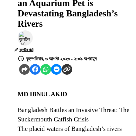
an Aquarium Pet is
Devastating Bangladesh’s
Rivers
বুলেটিন বার্তা
বৃহস্পতিবার, ৬ আগস্ট ২০২৬ - ২:০৯ অপরাহ্ন
MD IBNUL AKID
Bangladesh Battles an Invasive Threat: The
Suckermouth Catfish Crisis
The placid waters of Bangladesh’s rivers