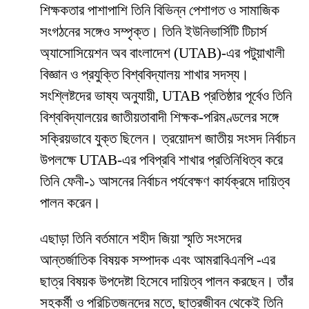
শিক্ষকতার পাশাপাশি তিনি বিভিন্ন পেশাগত ও সামাজিক
সংগঠনের সঙ্গেও সম্পৃক্ত। তিনি ইউনিভার্সিটি টিচার্স
অ্যাসোসিয়েশন অব বাংলাদেশ (UTAB)-এর পটুয়াখালী
বিজ্ঞান ও প্রযুক্তি বিশ্ববিদ্যালয় শাখার সদস্য।
সংশ্লিষ্টদের ভাষ্য অনুযায়ী, UTAB প্রতিষ্ঠার পূর্বেও তিনি
বিশ্ববিদ্যালয়ের জাতীয়তাবাদী শিক্ষক-পরিমণ্ডলের সঙ্গে
সক্রিয়ভাবে যুক্ত ছিলেন। ত্রয়োদশ জাতীয় সংসদ নির্বাচন
উপলক্ষে UTAB-এর পবিপ্রবি শাখার প্রতিনিধিত্ব করে
তিনি ফেনী-১ আসনের নির্বাচন পর্যবেক্ষণ কার্যক্রমে দায়িত্ব
পালন করেন।
এছাড়া তিনি বর্তমানে শহীদ জিয়া স্মৃতি সংসদের
আন্তর্জাতিক বিষয়ক সম্পাদক এবং আমরাবিএনপি -এর
ছাত্র বিষয়ক উপদেষ্টা হিসেবে দায়িত্ব পালন করছেন। তাঁর
সহকর্মী ও পরিচিতজনদের মতে, ছাত্রজীবন থেকেই তিনি