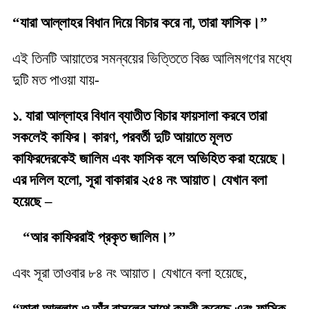
“যারা আল্লাহর বিধান দিয়ে বিচার করে না, তারা ফাসিক।”
এই তিনটি আয়াতের সমন্বয়ের ভিত্তিতে বিজ্ঞ আলিমগণের মধ্যে
দুটি মত পাওয়া যায়-
১. যারা আল্লাহর বিধান ব্যাতীত বিচার ফায়সালা করবে তারা
সকলেই কাফির। কারণ, পরবর্তী দুটি আয়াতে মূলত
কাফিরদেরকেই জালিম এবং ফাসিক বলে অভিহিত করা হয়েছে।
এর দলিল হলো, সূরা বাকারার ২৫৪ নং আয়াত। যেখান বলা
হয়েছে –
“আর কাফিররাই প্রকৃত জালিম।”
এবং সূরা তাওবার ৮৪ নং আয়াত। যেখানে বলা হয়েছে,