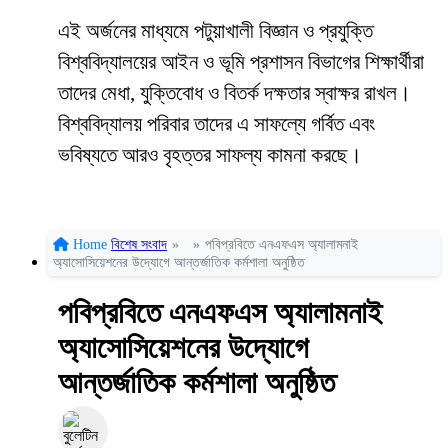
এই অর্জনের মাধ্যমে পটুয়াখালী বিজ্ঞান ও প্রযুক্তি
বিশ্ববিদ্যালয়ের আইন ও ভূমি প্রশাসন বিভাগের শিক্ষার্থীরা
তাদের মেধা, যুক্তিবোধ ও বিতর্ক দক্ষতার স্বাক্ষর রাখল।
বিশ্ববিদ্যালয় পরিবার তাদের এ সাফল্যে গর্বিত এবং
ভবিষ্যতে আরও বৃহত্তর সাফল্য কামনা করছে।
Home
বিশেষ সংবাদ
»
»
পবিপ্রবিতে এনএফএস অ্যালামনাই
অ্যাসোসিয়েশনের উদ্যোগে আন্তর্জাতিক কর্মশালা অনুষ্ঠিত
পবিপ্রবিতে এনএফএস অ্যালামনাই
অ্যাসোসিয়েশনের উদ্যোগে
আন্তর্জাতিক কর্মশালা অনুষ্ঠিত