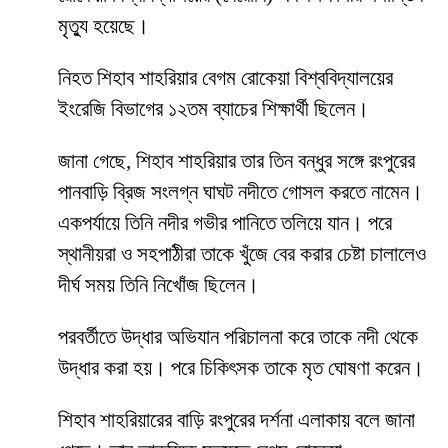
মৃত্যু হয়েছে।
নিহত শিহাব শাহরিয়ার বেগম রোকেয়া বিশ্ববিদ্যালয়ের
ইংরেজি বিভাগের ১২তম ব্যাচের শিক্ষার্থী ছিলেন।
জানা গেছে, শিহাব শাহরিয়ার তার তিন বন্ধুর সঙ্গে রংপুরের
পানবাড়ি ব্রিজ সংলগ্ন ঘাঘট নদীতে গোসল করতে নামেন।
একপর্যায়ে তিনি নদীর গভীর পানিতে তলিয়ে যান। পরে
স্থানীয়রা ও সহপাঠীরা তাকে খুঁজে বের করার চেষ্টা চালালেও
দীর্ঘ সময় তিনি নিখোঁজ ছিলেন।
পরবর্তীতে উদ্ধার অভিযান পরিচালনা করে তাকে নদী থেকে
উদ্ধার করা হয়। পরে চিকিৎসক তাকে মৃত ঘোষণা করেন।
শিহাব শাহরিয়ারের বাড়ি রংপুরের দর্শনা এলাকায় বলে জানা