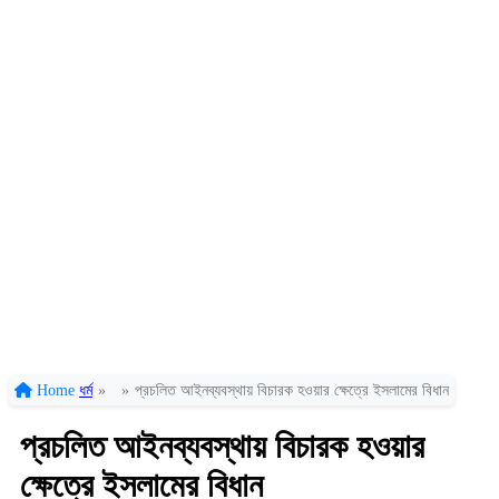
Home
ধর্ম
»
»
প্রচলিত আইনব্যবস্থায় বিচারক হ‌ওয়ার ক্ষেত্রে ইসলামের বিধান
প্রচলিত আইনব্যবস্থায় বিচারক হ‌ওয়ার
ক্ষেত্রে ইসলামের বিধান