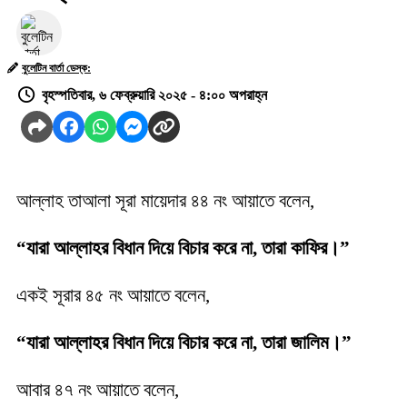
বুলেটিন বার্তা ডেস্ক:
বৃহস্পতিবার, ৬ ফেব্রুয়ারি ২০২৫ - ৪:০০ অপরাহ্ন
আল্লাহ তাআলা সূরা মায়েদার ৪৪ নং আয়াতে বলেন,
“যারা আল্লাহর বিধান দিয়ে বিচার করে না, তারা কাফির।”
এক‌ই সূরার ৪৫ নং আয়াতে বলেন,
“যারা আল্লাহর বিধান দিয়ে বিচার করে না, তারা জালিম।”
আবার ৪৭ নং আয়াতে বলেন,