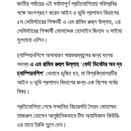
জাতীয় পর্যায়ের এই মর্যাদাপূর্ণ প্রতিযোগিতায় পবিপ্রবির
পক্ষে অংশগ্রহণ করেন আইন ও ভূমি প্রশাসন বিভাগের
৫ম সেমিস্টারের শিক্ষার্থী এ এম রামিম রুহুল উল্লাহ, ৩য়
সেমিস্টারের শিক্ষার্থী মোসাদ্দেক হোসাইন জিহাদ ও সাইমা
সুলতানা এলিন।
চ্যাম্পিয়নশিপে অসাধারণ পারফরম্যান্সের জন্য দলের
সদস্য
এ এম রামিম রুহুল উল্লাহ
‘
বেস্ট ডিবেটার অব দ্য
চ্যাম্পিয়নশিপ
’ খেতাবে ভূষিত হন, যা বিশ্ববিদ্যালয়টির
আইন ও ভূমি প্রশাসন বিভাগের জন্য এক বিশেষ গর্বের
বিষয়।
প্রতিযোগিতা শেষে সম্মানিত বিচারপতি সৈয়দ মোহাম্মদ
তাজরুল হোসেন আনুষ্ঠানিকভাবে টিম অ্যামিকাস কিউরি-
এর হাতে ট্রফি তুলে দেন।