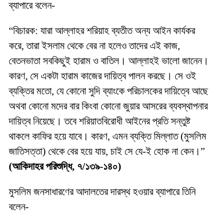
ব্যাপারে বলেন-
“বিচারক: যারা আল্লাহর শরিয়াহ ব্যতীত অন্য আইন কার্যকর
করে, তারা ইসলাম থেকে বের না হলেও তাদের এই কাজ,
বেতনভাতা সবকিছুই হারাম ও বাতিল। আল্লাহই ভালো জানেন।
কারণ, সে একটা হারাম কাজের দায়িত্ব পালন করছে। সে ওই
ব্যক্তির মতো, যে কোনো সুদি ব্যাংকে পরিচালকের দায়িত্বে আছে
অথবা কোনো মদের বার কিংবা কোনো জুয়ার আসরের ব্যবস্থাপনার
দায়িত্ব নিয়েছে। তবে শরিয়াতবিরোধী আইনের প্রতি সন্তুষ্ট
থাকলে কাফির হয়ে যাবে। কারণ, এমন ব্যক্তি মিল্লাত (মুসলিম
জাতিসত্তা) থেকে বের হয়ে যায়, চাই সে যে-ই হোক না কেন।”
(আকিদাহর পরিশুদ্ধি, ৭/১৩৯-১৪০)
মুসলিম জনসাধারণের আদালতের দারস্থ হ‌ওয়ার ব্যাপারে তিনি
বলেন-