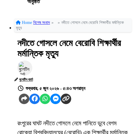
অনুষ্ঠিত
Home
বিশেষ সংবাদ
»
»
নদীতে গোসলে নেমে বেরোবি শিক্ষার্থীর মর্মান্তিক
মৃত্যু
নদীতে গোসলে নেমে বেরোবি শিক্ষার্থীর
মর্মান্তিক মৃত্যু
বুলেটিন বার্তা
শুক্রবার, ৫ জুন ২০২৬ - ৫:৪৩ অপরাহ্ন
রংপুরের ঘাঘট নদীতে গোসলে নেমে পানিতে ডুবে বেগম
রোকেয়া বিশ্ববিদ্যালয়ের (বেরোবি) এক শিক্ষার্থীর মর্মান্তিক