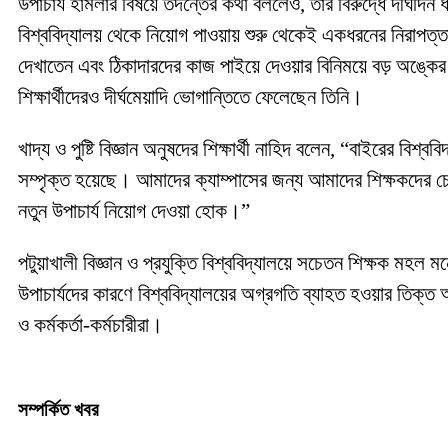
​উপাচার্য হামলার বিষয়ে তদন্তের কথা বললেও, তার বিরুদ্ধে দীর্ঘদিন
বিশ্ববিদ্যালয় থেকে নিয়োগ পাওয়ায় শুরু থেকেই একধরনের নিরা
দেখাতেন এবং ঠিকাদারদের কাজ পাইয়ে দেওয়ার বিনিময়ে বড় অঙ্কের 
শিক্ষার্থীদেরও দীর্ঘমেয়াদি ভোগান্তিতে ফেলেছেন তিনি।
​খাদ্য ও পুষ্টি বিজ্ঞান অনুষদের শিক্ষার্থী নাহিদ বলেন, “বাইরের 
সম্পৃক্ত হয়েছে। আমাদের ক্যাম্পাসের জন্য আমাদের শিক্ষকদের চ
নতুন উপাচার্য নিয়োগ দেওয়া হোক।”
পটুয়াখালী বিজ্ঞান ও প্রযুক্তি বিশ্ববিদ্যালয়ে সচেতন শিক্ষক মহল
উপাচার্যদের কারণে বিশ্ববিদ্যালয়ের অগ্রগতি ব্যাহত হওয়ার তিক্ত
ও কর্মকর্তা-কর্মচারীরা।
সম্পর্কিত খবর