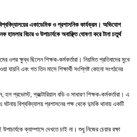
়েছে বিশ্ববিদ্যালয়ের একাডেমিক ও প্রশাসনিক কার্যক্রম। অভিযোগ
হামলার বিচার ও উপাচার্যকে অবাঞ্ছিত ঘোষণা করে টানা চতুর্থ
 ওপর ক্ষুব্ধ ছিলেন শিক্ষক-কর্মকর্তারা। নিয়মিত প্রতিবাদের মুখে
াওয়া যায়নি এবং গত তিন মাসে শিক্ষার্থী সংশ্লিষ্ট কোনো সংগঠনের
 হল প্রভোস্ট, প্রক্টোরিয়াল বডি ও সাধারণ শিক্ষক-কর্মকর্তারা। এ
ঘটনায় বিশ্ববিদ্যালয় প্রশাসনের পক্ষ থেকে দুমকি থানায় একটি
াচার্যকে ক্যাম্পাসে দেখতে চাই না। শুধু নিজের চেয়ার রক্ষা