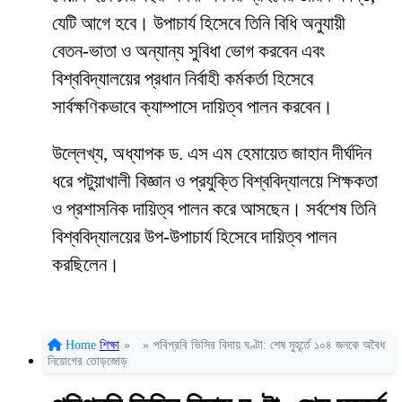
যেটি আগে হবে। উপাচার্য হিসেবে তিনি বিধি অনুযায়ী
বেতন-ভাতা ও অন্যান্য সুবিধা ভোগ করবেন এবং
বিশ্ববিদ্যালয়ের প্রধান নির্বাহী কর্মকর্তা হিসেবে
সার্বক্ষণিকভাবে ক্যাম্পাসে দায়িত্ব পালন করবেন।
উল্লেখ্য, অধ্যাপক ড. এস এম হেমায়েত জাহান দীর্ঘদিন
ধরে পটুয়াখালী বিজ্ঞান ও প্রযুক্তি বিশ্ববিদ্যালয়ে শিক্ষকতা
ও প্রশাসনিক দায়িত্ব পালন করে আসছেন। সর্বশেষ তিনি
বিশ্ববিদ্যালয়ের উপ-উপাচার্য হিসেবে দায়িত্ব পালন
করছিলেন।
Home
শিক্ষা
»
»
পবিপ্রবি ভিসির বিদায় ঘণ্টা: শেষ মুহূর্তে ১০৪ জনকে অবৈধ
নিয়োগের তোড়জোড়