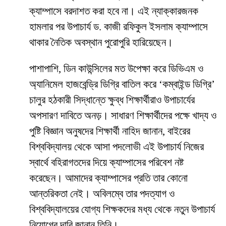
ক্যাম্পাসে বরদাশত করা হবে না। এই ন্যাক্কারজনক
হামলার পর উপাচার্য ড. কাজী রফিকুল ইসলাম ক্যাম্পাসে
থাকার নৈতিক অবস্থান পুরোপুরি হারিয়েছেন।
​পাশাপাশি, ডিন কাউন্সিলের মত উপেক্ষা করে ডিভিএম ও
অ্যানিমেল হাজবেন্ড্রি ডিগ্রি বাতিল করে ‘কম্বাইন্ড ডিগ্রি’
চালুর হঠকারী সিদ্ধান্তে ক্ষুব্ধ শিক্ষার্থীরাও উপাচার্যের
অপসারণ দাবিতে অনড়। সাধারণ শিক্ষার্থীদের পক্ষে খাদ্য ও
পুষ্টি বিজ্ঞান অনুষদের শিক্ষার্থী নাহিদ জানান, বাইরের
বিশ্ববিদ্যালয় থেকে আসা পদলোভী এই উপাচার্য নিজের
স্বার্থে বহিরাগতদের দিয়ে ক্যাম্পাসের পরিবেশ নষ্ট
করেছেন। আমাদের ক্যাম্পাসের প্রতি তার কোনো
আন্তরিকতা নেই। অবিলম্বে তার পদত্যাগ ও
বিশ্ববিদ্যালয়ের যোগ্য শিক্ষকদের মধ্য থেকে নতুন উপাচার্য
নিয়োগের দাবি জানান তিনি।