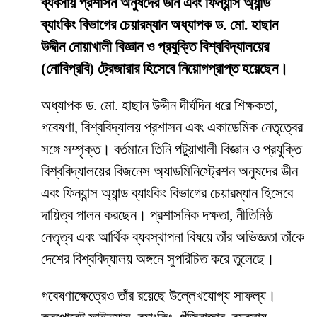
ব্যবসায় প্রশাসন অনুষদের ডীন এবং ফিন্যান্স অ্যান্ড
ব্যাংকিং বিভাগের চেয়ারম্যান অধ্যাপক ড. মো. হাছান
উদ্দীন নোয়াখালী বিজ্ঞান ও প্রযুক্তি বিশ্ববিদ্যালয়ের
(নোবিপ্রবি) ট্রেজারার হিসেবে নিয়োগপ্রাপ্ত হয়েছেন।
অধ্যাপক ড. মো. হাছান উদ্দীন দীর্ঘদিন ধরে শিক্ষকতা,
গবেষণা, বিশ্ববিদ্যালয় প্রশাসন এবং একাডেমিক নেতৃত্বের
সঙ্গে সম্পৃক্ত। বর্তমানে তিনি পটুয়াখালী বিজ্ঞান ও প্রযুক্তি
বিশ্ববিদ্যালয়ের বিজনেস অ্যাডমিনিস্ট্রেশন অনুষদের ডীন
এবং ফিন্যান্স অ্যান্ড ব্যাংকিং বিভাগের চেয়ারম্যান হিসেবে
দায়িত্ব পালন করছেন। প্রশাসনিক দক্ষতা, নীতিনিষ্ঠ
নেতৃত্ব এবং আর্থিক ব্যবস্থাপনা বিষয়ে তাঁর অভিজ্ঞতা তাঁকে
দেশের বিশ্ববিদ্যালয় অঙ্গনে সুপরিচিত করে তুলেছে।
গবেষণাক্ষেত্রেও তাঁর রয়েছে উল্লেখযোগ্য সাফল্য।