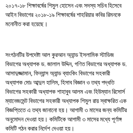
২০১৭-১৮ শিক্ষাবর্ষের শিমুল হোসেন এবং সদস্য সচিব হিসেবে
আইন বিভাগের ২০১৮-১৯ শিক্ষাবর্ষের শাহরিয়ার কবির রিমনকে
মনোনীত করা হয়েছে।
সংগঠনটির উপদেষ্টা আল কুরআন অ্যান্ড ইসলামিক স্টাডিজ
বিভাগের অধ্যাপক ড. জালাল উদ্দিন, গণিত বিভাগের অধ্যাপক ড.
আসাদুজ্জামান, ফিন্যান্স অ্যান্ড ব্যাংকিং বিভাগের সহকারী
অধ্যাপক মোঃ আব্দুল হালিম, হিসাব বিজ্ঞান ও তথ্য পদ্ধতি
বিভাগের সহকারী অধ্যাপক শাহাবুব আলম এবং হিউম্যান রিসোর্স
ম্যানেজমেন্ট বিভাগের সহকারী অধ্যাপক শিমুল রায় স্বাক্ষরিত এক
বিজ্ঞপ্তিতে এ তথ্য জানানো হয়। আগামী ৩ মাসের জন্য কমিটির
অনুমোদন দেওয়া হয়। কমিটিকে আগামী ৩ মাসের মধ্যে পূর্ণাঙ্গ
কমিটি গঠন করার নির্দেশ দেওয়া হয়।