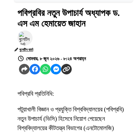
পবিপ্রবির নতুন উপাচার্য অধ্যাপক ড.
এস এম হেমায়েত জাহান
বুলেটিন বার্তা
সোমবার, ৮ জুন ২০২৬ - ৮:২৪ অপরাহ্ন
পবিপ্রবি প্রতিনিধি:
পটুয়াখালী বিজ্ঞান ও প্রযুক্তি বিশ্ববিদ্যালয়ের (পবিপ্রবি)
নতুন উপাচার্য (ভিসি) হিসেবে নিয়োগ পেয়েছেন
বিশ্ববিদ্যালয়ের কীটতত্ত্ব বিভাগের (এনটোমোলজি)