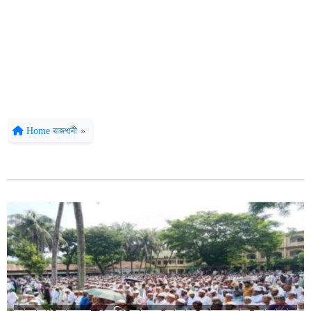
Home
রাজধানী
»