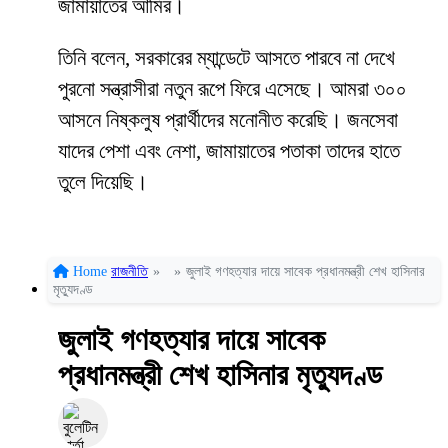
জামায়াতের আমির।
তিনি বলেন, সরকারের ম্যান্ডেটে আসতে পারবে না দেখে
পুরনো সন্ত্রাসীরা নতুন রূপে ফিরে এসেছে। আমরা ৩০০
আসনে নিষ্কলুষ প্রার্থীদের মনোনীত করেছি। জনসেবা
যাদের পেশা এবং নেশা, জামায়াতের পতাকা তাদের হাতে
তুলে দিয়েছি।
Home
রাজনীতি
»
»
জুলাই গণহত্যার দায়ে সাবেক প্রধানমন্ত্রী শেখ হাসিনার
মৃত্যুদণ্ড
জুলাই গণহত্যার দায়ে সাবেক
প্রধানমন্ত্রী শেখ হাসিনার মৃত্যুদণ্ড