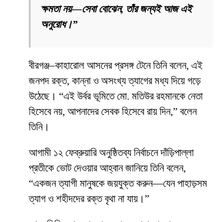
ক্ষমতা নয়—সেবা বোঝেন, তাঁর জন্যই আজ এই
অনুরোধ।”
বীরগঞ্জ–কাহারোল আসনের প্রসঙ্গ টেনে তিনি বলেন, এই
জনপদ রক্ত, কান্না ও অসংখ্য ত্যাগের মধ্য দিয়ে গড়ে
উঠেছে। “এই উর্বর ভূমিতে মো. মতিউর রহমানকে নেতা
হিসেবে নয়, আপনাদের সেবক হিসেবে রায় দিন,” বলেন
তিনি।
আগামী ১২ ফেব্রুয়ারি অনুষ্ঠিতব্য নির্বাচনে দাঁড়িপাল্লা
প্রতীকে ভোট দেওয়ার আহ্বান জানিয়ে তিনি বলেন,
“একজন ত্যাগী মানুষকে জয়যুক্ত করুন—যেন পাহাড়সম
ত্যাগ ও শহীদদের রক্ত বৃথা না যায়।”