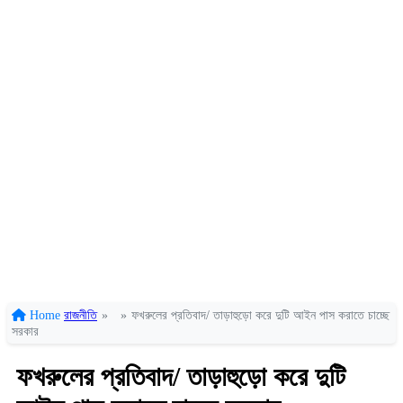
Home
রাজনীতি
»
»
ফখরুলের প্রতিবাদ/ তাড়াহুড়ো করে দুটি আইন পাস করাতে চাচ্ছে
সরকার
ফখরুলের প্রতিবাদ/ তাড়াহুড়ো করে দুটি