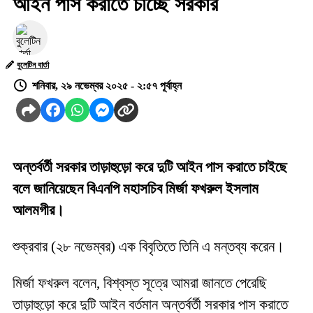
আইন পাস করাতে চাচ্ছে সরকার
বুলেটিন বার্তা
শনিবার, ২৯ নভেম্বর ২০২৫ - ২:৫৭ পূর্বাহ্ন
অন্তর্বর্তী সরকার তাড়াহুড়ো করে দুটি আইন পাস করাতে চাইছে
বলে জানিয়েছেন বিএনপি মহাসচিব মির্জা ফখরুল ইসলাম
আলমগীর।
শুক্রবার (২৮ নভেম্বর) এক বিবৃতিতে তিনি এ মন্তব্য করেন।
মির্জা ফখরুল বলেন, বিশ্বস্ত সূত্রে আমরা জানতে পেরেছি
তাড়াহুড়ো করে দুটি আইন বর্তমান অন্তর্বর্তী সরকার পাস করাতে