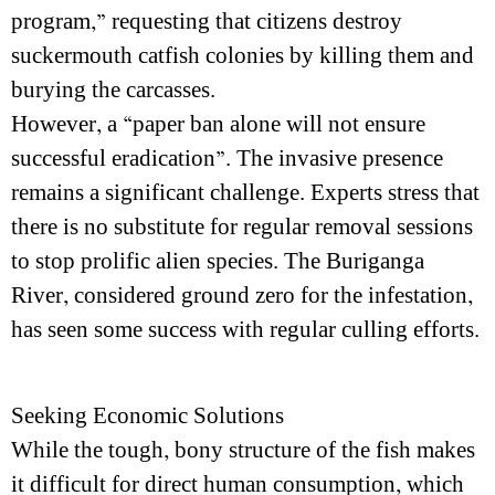
program,” requesting that citizens destroy
suckermouth catfish colonies by killing them and
burying the carcasses.
However, a “paper ban alone will not ensure
successful eradication”. The invasive presence
remains a significant challenge. Experts stress that
there is no substitute for regular removal sessions
to stop prolific alien species. The Buriganga
River, considered ground zero for the infestation,
has seen some success with regular culling efforts.
Seeking Economic Solutions
While the tough, bony structure of the fish makes
it difficult for direct human consumption, which