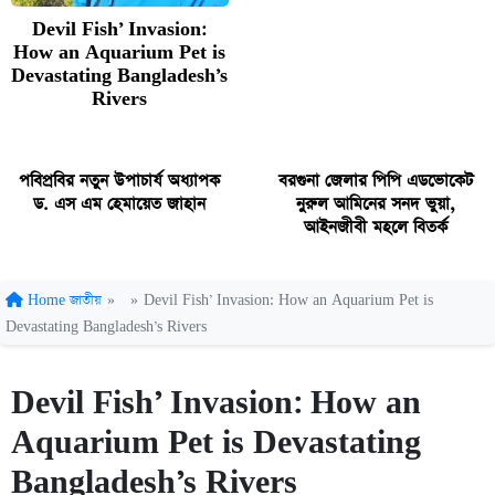
Devil Fish’ Invasion:
How an Aquarium Pet is
Devastating Bangladesh’s
Rivers
পবিপ্রবির নতুন উপাচার্য অধ্যাপক
বরগুনা জেলার পিপি এডভোকেট
ড. এস এম হেমায়েত জাহান
নুরুল আমিনের সনদ ভুয়া,
আইনজীবী মহলে বিতর্ক
Home
জাতীয়
»
»
Devil Fish’ Invasion: How an Aquarium Pet is
Devastating Bangladesh’s Rivers
Devil Fish’ Invasion: How an
Aquarium Pet is Devastating
Bangladesh’s Rivers