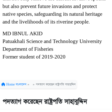
but also prevent future invasions and protect
native species, safeguarding its natural heritage
and the livelihoods of its riverine people.
MD IBNUL AKID
Patuakhali Science and Technology University
Department of Fisheries
Former student of 2019-2020
Home
বাংলাদেশ
»
»
পদত্যাগ করেছেন রাষ্ট্রপতি সাহাবুদ্দিন
পদত্যাগ করেছেন রাষ্ট্রপতি সাহাবুদ্দিন