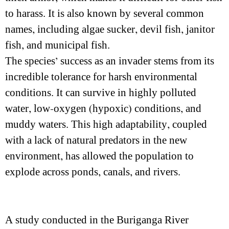
to harass. It is also known by several common
names, including algae sucker, devil fish, janitor
fish, and municipal fish.
The species’ success as an invader stems from its
incredible tolerance for harsh environmental
conditions. It can survive in highly polluted
water, low-oxygen (hypoxic) conditions, and
muddy waters. This high adaptability, coupled
with a lack of natural predators in the new
environment, has allowed the population to
explode across ponds, canals, and rivers.
A study conducted in the Buriganga River