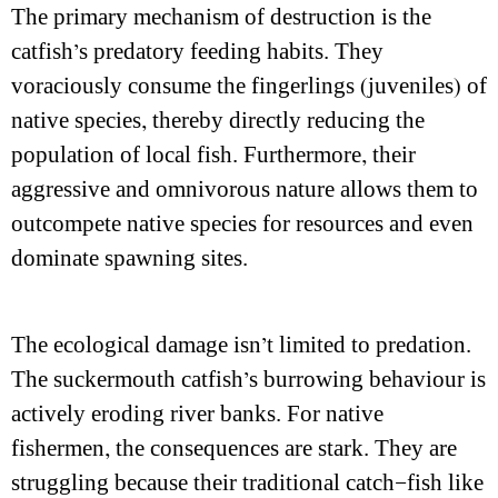
The primary mechanism of destruction is the
catfish’s predatory feeding habits. They
voraciously consume the fingerlings (juveniles) of
native species, thereby directly reducing the
population of local fish. Furthermore, their
aggressive and omnivorous nature allows them to
outcompete native species for resources and even
dominate spawning sites.
The ecological damage isn’t limited to predation.
The suckermouth catfish’s burrowing behaviour is
actively eroding river banks. For native
fishermen, the consequences are stark. They are
struggling because their traditional catch—fish like