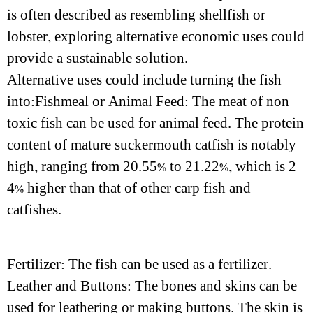
is often described as resembling shellfish or
lobster, exploring alternative economic uses could
provide a sustainable solution.
Alternative uses could include turning the fish
into:Fishmeal or Animal Feed: The meat of non-
toxic fish can be used for animal feed. The protein
content of mature suckermouth catfish is notably
high, ranging from 20.55% to 21.22%, which is 2-
4% higher than that of other carp fish and
catfishes.
Fertilizer: The fish can be used as a fertilizer.
Leather and Buttons: The bones and skins can be
used for leathering or making buttons. The skin is