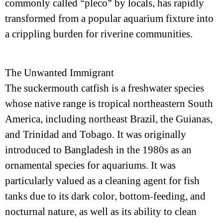
commonly called “pleco” by locals, has rapidly
transformed from a popular aquarium fixture into
a crippling burden for riverine communities.
The Unwanted Immigrant
The suckermouth catfish is a freshwater species
whose native range is tropical northeastern South
America, including northeast Brazil, the Guianas,
and Trinidad and Tobago. It was originally
introduced to Bangladesh in the 1980s as an
ornamental species for aquariums. It was
particularly valued as a cleaning agent for fish
tanks due to its dark color, bottom-feeding, and
nocturnal nature, as well as its ability to clean