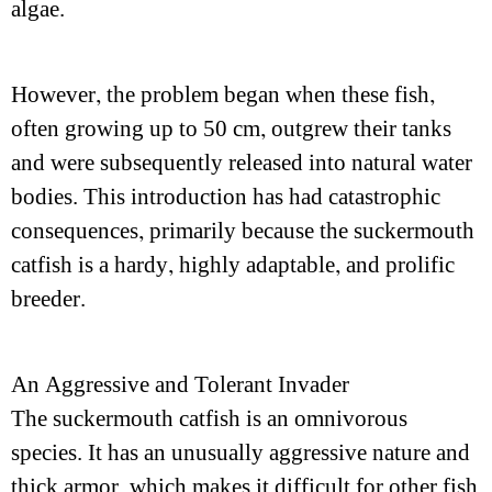
algae.
However, the problem began when these fish,
often growing up to 50 cm, outgrew their tanks
and were subsequently released into natural water
bodies. This introduction has had catastrophic
consequences, primarily because the suckermouth
catfish is a hardy, highly adaptable, and prolific
breeder.
An Aggressive and Tolerant Invader
The suckermouth catfish is an omnivorous
species. It has an unusually aggressive nature and
thick armor, which makes it difficult for other fish