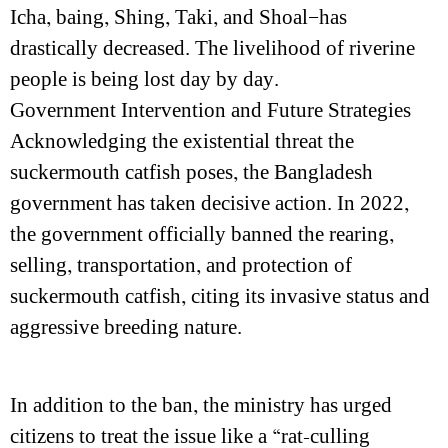
Icha, baing, Shing, Taki, and Shoal—has
drastically decreased. The livelihood of riverine
people is being lost day by day.
Government Intervention and Future Strategies
Acknowledging the existential threat the
suckermouth catfish poses, the Bangladesh
government has taken decisive action. In 2022,
the government officially banned the rearing,
selling, transportation, and protection of
suckermouth catfish, citing its invasive status and
aggressive breeding nature.
In addition to the ban, the ministry has urged
citizens to treat the issue like a “rat-culling