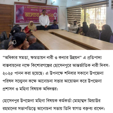
“অধিকার সমতা, ক্ষমতায়ন নারী ও কন্যার উন্নয়ন” এ প্রতিপাদ্য
বাস্তবায়নের লক্ষে কিশোরগঞ্জের হোসেনপুরে আন্তর্জাতিক নারী দিবস-
২০২৫ পালন করা হয়েছে। এ উপলক্ষে শনিবার সকালে উপজেলা
পরিষদ সন্মেলন কক্ষে আলোচনা সভার আয়োজন করে উপজেলা
প্রশাসন ও মহিলা বিষয়ক অধিদপ্তর।
হোসেনপুর উপজেলা মহিলা বিষয়ক কর্মকর্তা মোহাম্মদ জিয়াউর
রহমানের সভাপতিত্বে আলোচনা সভায় তিনি স্বাগত বক্তব্য রাখেন।