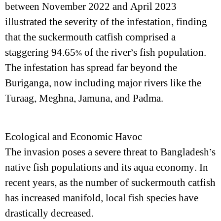
between November 2022 and April 2023
illustrated the severity of the infestation, finding
that the suckermouth catfish comprised a
staggering 94.65% of the river’s fish population.
The infestation has spread far beyond the
Buriganga, now including major rivers like the
Turaag, Meghna, Jamuna, and Padma.
Ecological and Economic Havoc
The invasion poses a severe threat to Bangladesh’s
native fish populations and its aqua economy. In
recent years, as the number of suckermouth catfish
has increased manifold, local fish species have
drastically decreased.