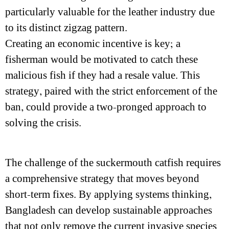
particularly valuable for the leather industry due
to its distinct zigzag pattern.
Creating an economic incentive is key; a
fisherman would be motivated to catch these
malicious fish if they had a resale value. This
strategy, paired with the strict enforcement of the
ban, could provide a two-pronged approach to
solving the crisis.
The challenge of the suckermouth catfish requires
a comprehensive strategy that moves beyond
short-term fixes. By applying systems thinking,
Bangladesh can develop sustainable approaches
that not only remove the current invasive species