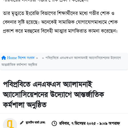
তার মৃত্যুতে ইংরেজি বিভাগের শিক্ষার্থীদের মধ্যে গভীর শোক ও
বেদনার সৃষ্টি হয়েছে। অনেকেই সামাজিক যোগাযোগমাধ্যমে শোক
প্রকাশ করে মরহুমের বিদেহী আত্মার মাগফিরাত কামনা করেছেন।
Home
বিশেষ সংবাদ
»
»
পবিপ্রবিতে এনএফএস অ্যালামনাই অ্যাসোসিয়েশনের উদ্যোগে
আন্তর্জাতিক কর্মশালা অনুষ্ঠিত
পবিপ্রবিতে এনএফএস অ্যালামনাই
অ্যাসোসিয়েশনের উদ্যোগে আন্তর্জাতিক
কর্মশালা অনুষ্ঠিত
রবিবার, ৭ ডিসেম্বর ২০২৫ - ৯:০৯ অপরাহ্ন
বুলেটিন বার্তা ডেস্ক: