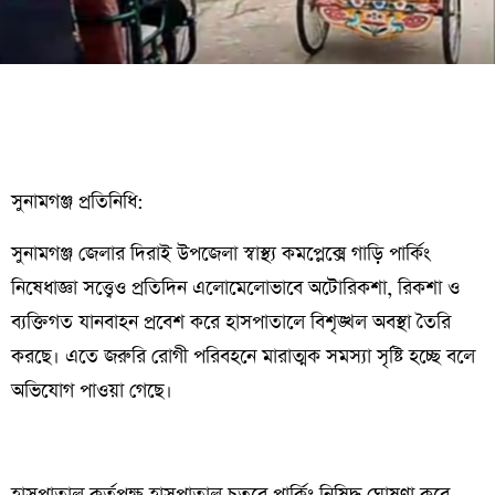
সুনামগঞ্জ প্রতিনিধি:
সুনামগঞ্জ জেলার দিরাই উপজেলা স্বাস্থ্য কমপ্লেক্সে গাড়ি পার্কিং
নিষেধাজ্ঞা সত্ত্বেও প্রতিদিন এলোমেলোভাবে অটোরিকশা, রিকশা ও
ব্যক্তিগত যানবাহন প্রবেশ করে হাসপাতালে বিশৃঙ্খল অবস্থা তৈরি
করছে। এতে জরুরি রোগী পরিবহনে মারাত্মক সমস্যা সৃষ্টি হচ্ছে বলে
অভিযোগ পাওয়া গেছে।