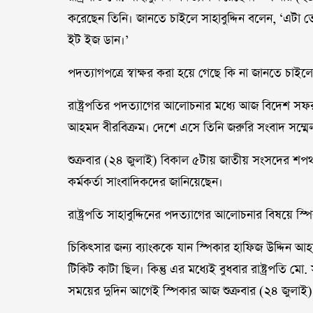
করেছেন তিনি। জানতে চাইলে সাহাবুদ্দিন বলেন, ‘এটা 
ইট ইজ ডান।’
পদত্যাগপত্রে স্বাক্ষর করা হয়ে গেছে কি না জানতে চাইল
রাষ্ট্রপতির পদত্যাগের আলোচনার মধ্যে আজ বিদেশ সফর
আহমদ বীরবিক্রম। দেশে এসে তিনি জরুরি সংবাদ সম্ম
শুক্রবার (২৪ জুলাই) বিকাল ৫টায় জাতীয় সংসদের শ
কর্মকর্তা সাংবাদিকদের জানিয়েছেন।
রাষ্ট্রপতি সাহাবুদ্দিনের পদত্যাগের আলোচনার বিষয়ে স
চিকিৎসার জন্য ব্যাংককে যান স্পিকার হাফিজ উদ্দিন 
টিকিট কাটা ছিল। কিন্তু এর মধ্যেই বুধবার রাষ্ট্রপতি মো. স
সময়ের দুদিন আগেই স্পিকার আজ শুক্রবার (২৪ জুলাই)