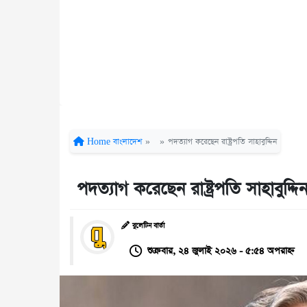
Home
বাংলাদেশ
»
»
পদত্যাগ করেছেন রাষ্ট্রপতি সাহাবুদ্দিন
পদত্যাগ করেছেন রাষ্ট্রপতি সাহাবুদ্দি
বুলেটিন বার্তা
শুক্রবার, ২৪ জুলাই ২০২৬ - ৫:৫৪ অপরাহ্ন