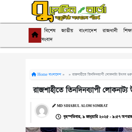
বিশেষ
জাতীয়
বাংলাদেশ
রাজধানী
শিক্ষ
সংবাদ
Home
বাংলাদেশ
»
»
রাজশাহীতে তিনদিনব্যাপী লোকনাট্য উৎসব শুরু
রাজশাহীতে তিনদিনব্যাপী লোকনাট্য 
MD SIHABUL ALOM SOMRAT
বৃহস্পতিবার, ৯ জানুয়ারি ২০২৫ - ৯:৫৭ অপরাহ্