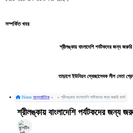
সম্পর্কিত খবর
শ্রীলঙ্কায় বাংলাদেশি পর্যটকদের জন্য জরুরি ব
তাড়াশে ইউনিয়ন স্বেচ্ছাসেবক লীগ নেতা গ্র
Home
আন্তর্জাতিক
»
»
শ্রীলঙ্কায় বাংলাদেশি পর্যটকদের জন্য জরুরি বার্তা
শ্রীলঙ্কায় বাংলাদেশি পর্যটকদের জন্য জরুর