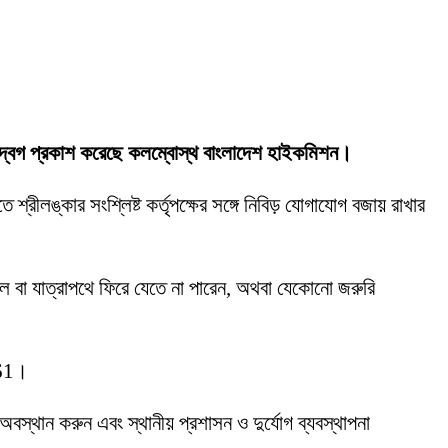
র উদ্বেগ প্রকাশ করেছে কলম্বোস্থ বাংলাদেশ হাইকমিশন।
শ্রীলঙ্কার সংশ্লিষ্ট কর্তৃপক্ষের সঙ্গে নিবিড় যোগাযোগ বজায় রাখার
 বা যাত্রাপথে ফিরে যেতে না পারেন, অথবা যেকোনো জরুরি
461।
্থান করুন এবং স্থানীয় প্রশাসন ও দুর্যোগ ব্যবস্থাপনা