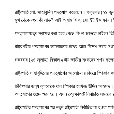
রাষ্ট্রপতি মো. সাহাবুদ্দিন পদত্যাগ করেছেন। শুক্রবার (২৪
মুখ থেকে শুনে কী লাভ? আই অ্যাম সিক, সো ইট ইজ ডান।
পদত্যাগপত্রে স্বাক্ষর করা হয়ে গেছে কি না জানতে চাইলে ত
রাষ্ট্রপতির পদত্যাগের আলোচনার মধ্যে আজ বিদেশ সফর সংক
শুক্রবার (২৪ জুলাই) বিকাল ৫টায় জাতীয় সংসদের শপথ কক্ষ
রাষ্ট্রপতি সাহাবুদ্দিনের পদত্যাগের আলোচনার বিষয়ে স্পিকার
চিকিৎসার জন্য ব্যাংককে যান স্পিকার হাফিজ উদ্দিন আহমদ। স
পদত্যাগের গুঞ্জন শুরু হয়। এমন প্রেক্ষাপটে নির্ধারিত সময়
রাষ্ট্রপতির পদত্যাগের পর নতুন রাষ্ট্রপতি নির্বাচিত না হওয়া 