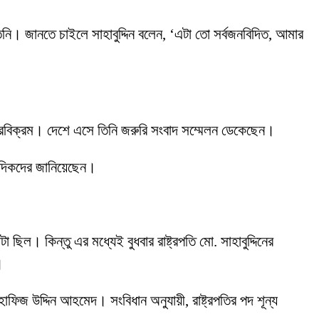
তিনি। জানতে চাইলে সাহাবুদ্দিন বলেন, ‘এটা তো সর্বজনবিদিত, আমার
বীরবিক্রম। দেশে এসে তিনি জরুরি সংবাদ সম্মেলন ডেকেছেন।
াদিকদের জানিয়েছেন।
ল। কিন্তু এর মধ্যেই বুধবার রাষ্ট্রপতি মো. সাহাবুদ্দিনের
।
ার হাফিজ উদ্দিন আহমেদ। সংবিধান অনুযায়ী, রাষ্ট্রপতির পদ শূন্য