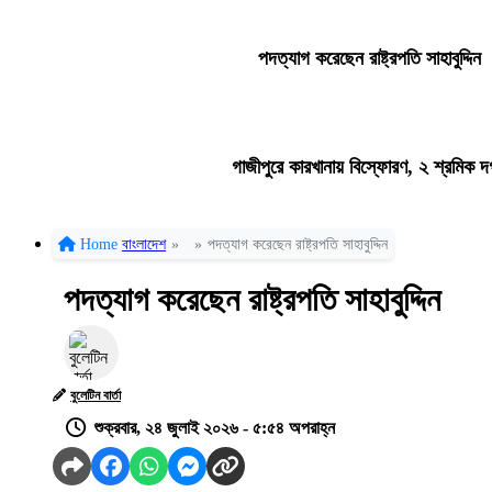
পদত্যাগ করেছেন রাষ্ট্রপতি সাহাবুদ্দিন
গাজীপুরে কারখানায় বিস্ফোরণ, ২ শ্রমিক দ
Home
বাংলাদেশ
»
»
পদত্যাগ করেছেন রাষ্ট্রপতি সাহাবুদ্দিন
পদত্যাগ করেছেন রাষ্ট্রপতি সাহাবুদ্দিন
বুলেটিন বার্তা
শুক্রবার, ২৪ জুলাই ২০২৬ - ৫:৫৪ অপরাহ্ন