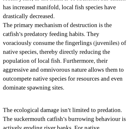
has increased manifold, local fish species have
drastically decreased.
The primary mechanism of destruction is the
catfish’s predatory feeding habits. They
voraciously consume the fingerlings (juveniles) of
native species, thereby directly reducing the
population of local fish. Furthermore, their
aggressive and omnivorous nature allows them to
outcompete native species for resources and even
dominate spawning sites.
The ecological damage isn’t limited to predation.
The suckermouth catfish’s burrowing behaviour is
actively eroding river banks. For native