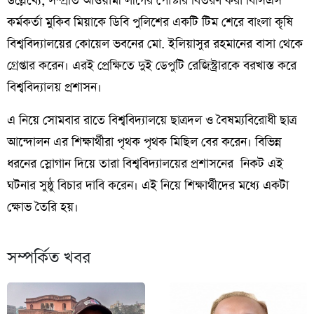
উল্লেখ্যে, সম্প্রতি আওয়ামী লীগের পোস্টার বিতরণ করা বিসিএস
কর্মকর্তা মুকিব মিয়াকে ডিবি পুলিশের একটি টিম শেরে বাংলা কৃষি
বিশ্ববিদ্যালয়ের কোয়েল ভবনের মো. ইলিয়াসুর রহমানের বাসা থেকে
গ্রেপ্তার করেন। এরই প্রেক্ষিতে দুই ডেপুটি রেজিস্ট্রারকে বরখাস্ত করে
বিশ্ববিদ্যালয় প্রশাসন।
এ নিয়ে সোমবার রাতে বিশ্ববিদ্যালয়ে ছাত্রদল ও বৈষম্যবিরোধী ছাত্র
আন্দোলন এর শিক্ষার্থীরা পৃথক পৃথক মিছিল বের করেন। বিভিন্ন
ধরনের স্লোগান দিয়ে তারা বিশ্ববিদ্যালয়ের প্রশাসনের নিকট এই
ঘটনার সুষ্ঠু বিচার দাবি করেন। এই নিয়ে শিক্ষার্থীদের মধ্যে একটা
ক্ষোভ তৈরি হয়।
সম্পর্কিত খবর