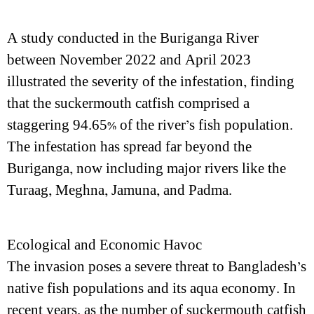
A study conducted in the Buriganga River
between November 2022 and April 2023
illustrated the severity of the infestation, finding
that the suckermouth catfish comprised a
staggering 94.65% of the river’s fish population.
The infestation has spread far beyond the
Buriganga, now including major rivers like the
Turaag, Meghna, Jamuna, and Padma.
Ecological and Economic Havoc
The invasion poses a severe threat to Bangladesh’s
native fish populations and its aqua economy. In
recent years, as the number of suckermouth catfish