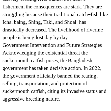
fishermen, the consequences are stark. They are
struggling because their traditional catch—fish like
Icha, baing, Shing, Taki, and Shoal—has
drastically decreased. The livelihood of riverine
people is being lost day by day.
Government Intervention and Future Strategies
Acknowledging the existential threat the
suckermouth catfish poses, the Bangladesh
government has taken decisive action. In 2022,
the government officially banned the rearing,
selling, transportation, and protection of
suckermouth catfish, citing its invasive status and
aggressive breeding nature.