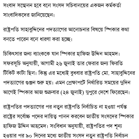
সংবাদ সম্মেলন হবে বলে সংসদ সচিবালয়ের একজন কর্মকর্তা
সাংবাদিকদের জানিয়েছেন।
রাষ্ট্রপতি সাহাবুদ্দিনের পদত্যাগের আলোচনার বিষয়ে স্পিকার কথা
বলতে পারেন বলে ধারণা করা হচ্ছে।
চিকিৎসার জন্য ব্যাংককে যান স্পিকার হাফিজ উদ্দিন আহমদ।
সফরসূচি অনুযায়ী, আগামী ২৬ জুলাই তার ফেরার জন্য ফিরতি
টিকিট কাটা ছিল। কিন্তু এর মধ্যেই বুধবার রাষ্ট্রপতি মো. সাহাবুদ্দিনের
পদত্যাগের গুঞ্জন শুরু হয়। এমন প্রেক্ষাপটে নির্ধারিত সময়ের দুদিন
আগেই স্পিকার আজ শুক্রবার (২৪ জুলাই) দুপুরে দেশে ফিরেছেন।
রাষ্ট্রপতির পদত্যাগের পর নতুন রাষ্ট্রপতি নির্বাচিত না হওয়া পর্যন্ত
রাষ্ট্রের সর্বোচ্চ পদের দায়িত্ব পালন করবেন জাতীয় সংসদের স্পিকার
হাফিজ উদ্দিন আহমেদ। সংবিধান অনুযায়ী, রাষ্ট্রপতির পদ শূন্য
হওয়ার পর ৯০ দিনের মধ্যে জাতীয় সংসদ নতুন রাষ্ট্রপতি নির্বাচন