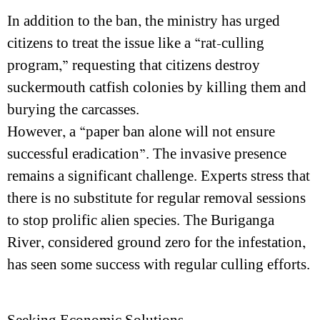
In addition to the ban, the ministry has urged
citizens to treat the issue like a “rat-culling
program,” requesting that citizens destroy
suckermouth catfish colonies by killing them and
burying the carcasses.
However, a “paper ban alone will not ensure
successful eradication”. The invasive presence
remains a significant challenge. Experts stress that
there is no substitute for regular removal sessions
to stop prolific alien species. The Buriganga
River, considered ground zero for the infestation,
has seen some success with regular culling efforts.