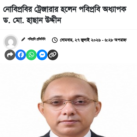
নোবিপ্রবির ট্রেজারার হলেন পবিপ্রবি অধ্যাপক
ড. মো. হাছান উদ্দীন
সোমবার, ২৭ জুলাই ২০২৬ - ৬:২৮ অপরাহ্ন
পবিপ্রবি প্রতিনিধি