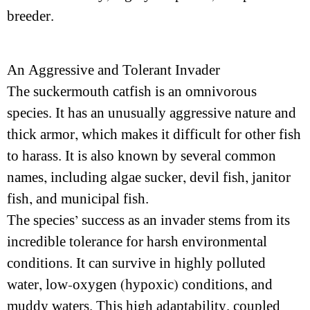
breeder.
An Aggressive and Tolerant Invader
The suckermouth catfish is an omnivorous
species. It has an unusually aggressive nature and
thick armor, which makes it difficult for other fish
to harass. It is also known by several common
names, including algae sucker, devil fish, janitor
fish, and municipal fish.
The species’ success as an invader stems from its
incredible tolerance for harsh environmental
conditions. It can survive in highly polluted
water, low-oxygen (hypoxic) conditions, and
muddy waters. This high adaptability, coupled