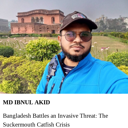
MD IBNUL AKID
Bangladesh Battles an Invasive Threat: The
Suckermouth Catfish Crisis