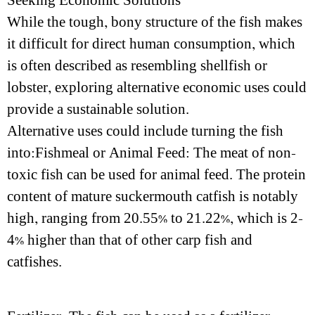
Seeking Economic Solutions
While the tough, bony structure of the fish makes
it difficult for direct human consumption, which
is often described as resembling shellfish or
lobster, exploring alternative economic uses could
provide a sustainable solution.
Alternative uses could include turning the fish
into:Fishmeal or Animal Feed: The meat of non-
toxic fish can be used for animal feed. The protein
content of mature suckermouth catfish is notably
high, ranging from 20.55% to 21.22%, which is 2-
4% higher than that of other carp fish and
catfishes.