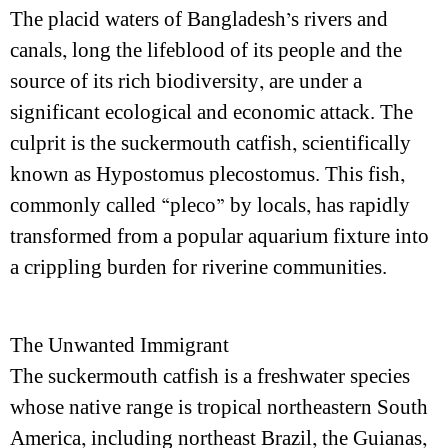
The placid waters of Bangladesh’s rivers and
canals, long the lifeblood of its people and the
source of its rich biodiversity, are under a
significant ecological and economic attack. The
culprit is the suckermouth catfish, scientifically
known as Hypostomus plecostomus. This fish,
commonly called “pleco” by locals, has rapidly
transformed from a popular aquarium fixture into
a crippling burden for riverine communities.
The Unwanted Immigrant
The suckermouth catfish is a freshwater species
whose native range is tropical northeastern South
America, including northeast Brazil, the Guianas,