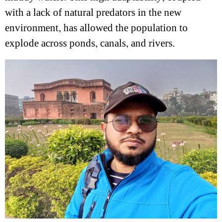
with a lack of natural predators in the new
environment, has allowed the population to
explode across ponds, canals, and rivers.