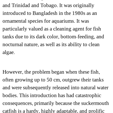
and Trinidad and Tobago. It was originally
introduced to Bangladesh in the 1980s as an
ornamental species for aquariums. It was
particularly valued as a cleaning agent for fish
tanks due to its dark color, bottom-feeding, and
nocturnal nature, as well as its ability to clean
algae.
However, the problem began when these fish,
often growing up to 50 cm, outgrew their tanks
and were subsequently released into natural water
bodies. This introduction has had catastrophic
consequences, primarily because the suckermouth
catfish is a hardy, highly adaptable, and prolific