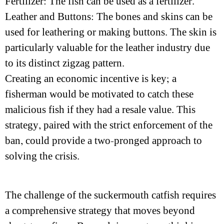
Fertilizer: The fish can be used as a fertilizer.
Leather and Buttons: The bones and skins can be
used for leathering or making buttons. The skin is
particularly valuable for the leather industry due
to its distinct zigzag pattern.
Creating an economic incentive is key; a
fisherman would be motivated to catch these
malicious fish if they had a resale value. This
strategy, paired with the strict enforcement of the
ban, could provide a two-pronged approach to
solving the crisis.
The challenge of the suckermouth catfish requires
a comprehensive strategy that moves beyond