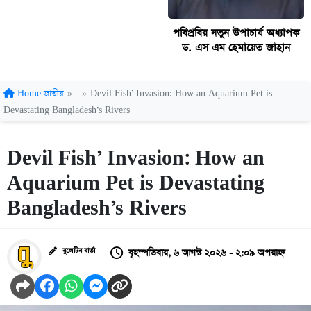
পবিপ্রবির নতুন উপাচার্য অধ্যাপক
ড. এস এম হেমায়েত জাহান
Home
জাতীয়
»
»
Devil Fish’ Invasion: How an Aquarium Pet is
Devastating Bangladesh’s Rivers
Devil Fish’ Invasion: How an
Aquarium Pet is Devastating
Bangladesh’s Rivers
বৃহস্পতিবার, ৬ আগস্ট ২০২৬ - ২:০৯ অপরাহ্ন
বুলেটিন বার্তা