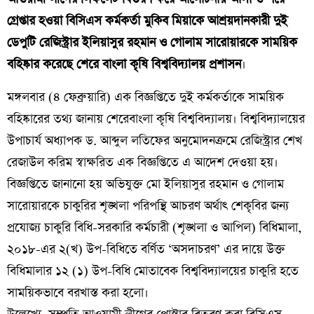
গ্রেপ্তার হওয়া বিসিএস কর্মকর্তা মুকিব মিয়াকে আশ্রয়দানকারী দুই
ডেপুটি রেজিস্ট্রার ইলিয়াসুর রহমান ও গোলাম সারোয়ারকে সাময়িক
বহিষ্কার করেছে শেরে বাংলা কৃষি বিশ্ববিদ্যালয় প্রশাসন
।
মঙ্গলবার (৪ ফেব্রুয়ারি) এক বিজ্ঞপ্তিতে দুই কর্মকর্তাকে সাময়িক
বহিষ্কারের তথ্য জানায় শেরেবাংলা কৃষি বিশ্ববিদ্যালয়। বিশ্ববিদ্যালয়ের
উপাচার্য অধ্যাপক ড. আব্দুল লতিফের অনুমোদনক্রমে রেজিস্ট্রার শেখ
রেজাউল করিম স্বাক্ষরিত এক বিজ্ঞপ্তিতে এ আদেশ দেওয়া হয়।
বিজ্ঞপ্তিতে জানানো হয় অভিযুক্ত মো ইলিয়াসুর রহমান ও গোলাম
সারোয়ারকে চাকুরির শৃঙ্খলা পরিপন্থি আচরণ অর্থাৎ শেকৃবির জন্য
প্রযোজ্য চাকুরি বিধি-সরকারি কর্মচারী (শৃঙ্খলা ও আপিল) বিধিমালা,
২০১৮-এর ২(খ) উপ-বিধিতে বর্ণিত ‘অসদাচরণ’ এর দায়ে উক্ত
বিধিমালার ১২ (১) উপ-বিধি মোতাবেক বিশ্ববিদ্যালয়ের চাকুরি হতে
সাময়িকভাবে বরখাস্ত করা হলো।