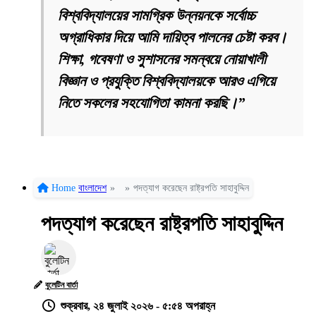
বিশ্ববিদ্যালয়ের সামগ্রিক উন্নয়নকে সর্বোচ্চ
অগ্রাধিকার দিয়ে আমি দায়িত্ব পালনের চেষ্টা করব।
শিক্ষা, গবেষণা ও সুশাসনের সমন্বয়ে নোয়াখালী
বিজ্ঞান ও প্রযুক্তি বিশ্ববিদ্যালয়কে আরও এগিয়ে
নিতে সকলের সহযোগিতা কামনা করছি।”
Home
বাংলাদেশ
»
»
পদত্যাগ করেছেন রাষ্ট্রপতি সাহাবুদ্দিন
পদত্যাগ করেছেন রাষ্ট্রপতি সাহাবুদ্দিন
বুলেটিন বার্তা
শুক্রবার, ২৪ জুলাই ২০২৬ - ৫:৫৪ অপরাহ্ন