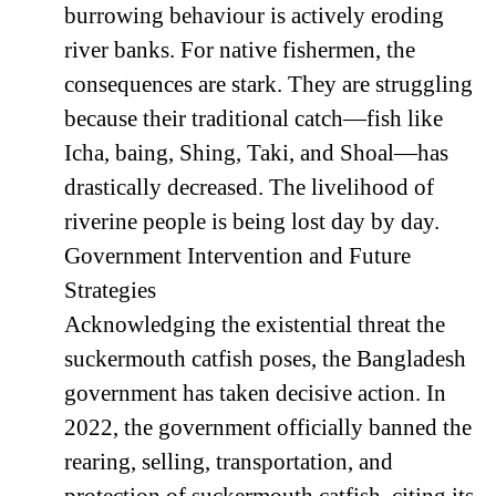
burrowing behaviour is actively eroding
river banks. For native fishermen, the
consequences are stark. They are struggling
because their traditional catch—fish like
Icha, baing, Shing, Taki, and Shoal—has
drastically decreased. The livelihood of
riverine people is being lost day by day.
Government Intervention and Future
Strategies
Acknowledging the existential threat the
suckermouth catfish poses, the Bangladesh
government has taken decisive action. In
2022, the government officially banned the
rearing, selling, transportation, and