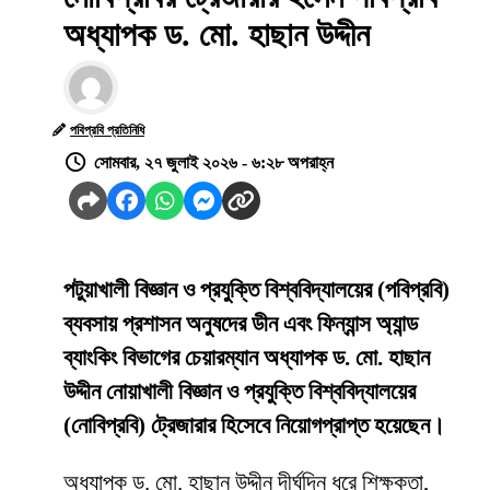
অধ্যাপক ড. মো. হাছান উদ্দীন
পবিপ্রবি প্রতিনিধি
সোমবার, ২৭ জুলাই ২০২৬ - ৬:২৮ অপরাহ্ন
পটুয়াখালী বিজ্ঞান ও প্রযুক্তি বিশ্ববিদ্যালয়ের (পবিপ্রবি)
ব্যবসায় প্রশাসন অনুষদের ডীন এবং ফিন্যান্স অ্যান্ড
ব্যাংকিং বিভাগের চেয়ারম্যান অধ্যাপক ড. মো. হাছান
উদ্দীন নোয়াখালী বিজ্ঞান ও প্রযুক্তি বিশ্ববিদ্যালয়ের
(নোবিপ্রবি) ট্রেজারার হিসেবে নিয়োগপ্রাপ্ত হয়েছেন।
অধ্যাপক ড. মো. হাছান উদ্দীন দীর্ঘদিন ধরে শিক্ষকতা,