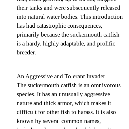
their tanks and were subsequently released
into natural water bodies. This introduction
has had catastrophic consequences,
primarily because the suckermouth catfish
is a hardy, highly adaptable, and prolific
breeder.
An Aggressive and Tolerant Invader
The suckermouth catfish is an omnivorous
species. It has an unusually aggressive
nature and thick armor, which makes it
difficult for other fish to harass. It is also
known by several common names,