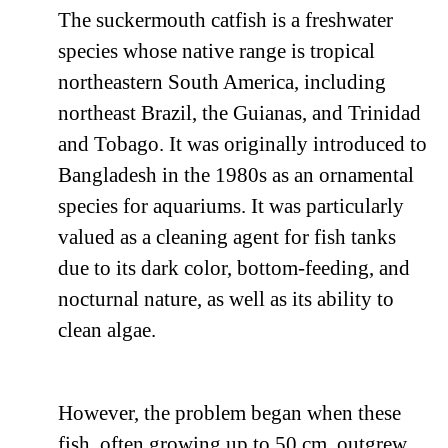
The suckermouth catfish is a freshwater
species whose native range is tropical
northeastern South America, including
northeast Brazil, the Guianas, and Trinidad
and Tobago. It was originally introduced to
Bangladesh in the 1980s as an ornamental
species for aquariums. It was particularly
valued as a cleaning agent for fish tanks
due to its dark color, bottom-feeding, and
nocturnal nature, as well as its ability to
clean algae.
However, the problem began when these
fish, often growing up to 50 cm, outgrew