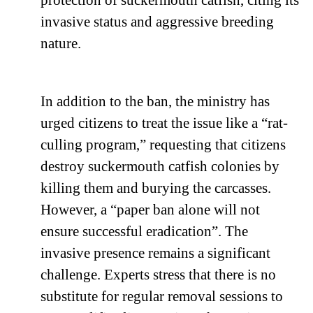
protection of suckermouth catfish, citing its
invasive status and aggressive breeding
nature.
In addition to the ban, the ministry has
urged citizens to treat the issue like a “rat-
culling program,” requesting that citizens
destroy suckermouth catfish colonies by
killing them and burying the carcasses.
However, a “paper ban alone will not
ensure successful eradication”. The
invasive presence remains a significant
challenge. Experts stress that there is no
substitute for regular removal sessions to