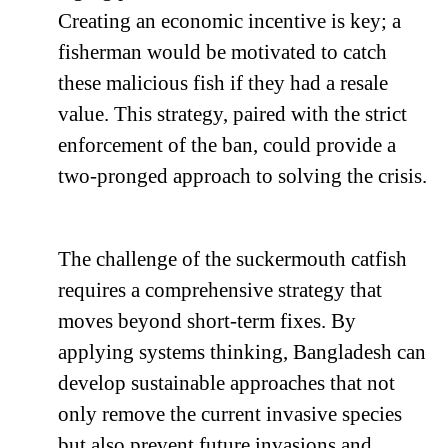
Creating an economic incentive is key; a
fisherman would be motivated to catch
these malicious fish if they had a resale
value. This strategy, paired with the strict
enforcement of the ban, could provide a
two-pronged approach to solving the crisis.
The challenge of the suckermouth catfish
requires a comprehensive strategy that
moves beyond short-term fixes. By
applying systems thinking, Bangladesh can
develop sustainable approaches that not
only remove the current invasive species
but also prevent future invasions and