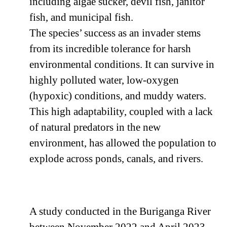
including algae sucker, devil fish, janitor
fish, and municipal fish.
The species’ success as an invader stems
from its incredible tolerance for harsh
environmental conditions. It can survive in
highly polluted water, low-oxygen
(hypoxic) conditions, and muddy waters.
This high adaptability, coupled with a lack
of natural predators in the new
environment, has allowed the population to
explode across ponds, canals, and rivers.
A study conducted in the Buriganga River