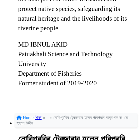
protect native species, safeguarding its
natural heritage and the livelihoods of its
riverine people.
MD IBNUL AKID
Patuakhali Science and Technology
University
Department of Fisheries
Former student of 2019-2020
Home
শিক্ষা
»
»
নোবিপ্রবির ট্রেজারার হলেন পবিপ্রবি অধ্যাপক ড. মো.
হাছান উদ্দীন
নোবিপ্রবির ট্রেজারার হলেন পবিপ্রবি