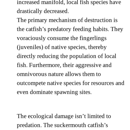
increased manifold, local fish species have
drastically decreased.
The primary mechanism of destruction is
the catfish’s predatory feeding habits. They
voraciously consume the fingerlings
(juveniles) of native species, thereby
directly reducing the population of local
fish. Furthermore, their aggressive and
omnivorous nature allows them to
outcompete native species for resources and
even dominate spawning sites.
The ecological damage isn’t limited to
predation. The suckermouth catfish’s