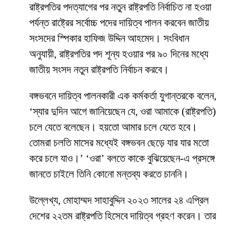
রাষ্ট্রপতির পদত্যাগের পর নতুন রাষ্ট্রপতি নির্বাচিত না হওয়া
পর্যন্ত রাষ্ট্রের সর্বোচ্চ পদের দায়িত্ব পালন করবেন জাতীয়
সংসদের স্পিকার হাফিজ উদ্দিন আহমেদ। সংবিধান
অনুযায়ী, রাষ্ট্রপতির পদ শূন্য হওয়ার পর ৯০ দিনের মধ্যে
জাতীয় সংসদ নতুন রাষ্ট্রপতি নির্বাচন করবে।
বঙ্গভবনে দায়িত্ব পালনকারী এক কর্মকর্তা যুগান্তরকে বলেন,
‘স্যার দুদিন আগে জানিয়েছেন যে, ওরা আমাকে (রাষ্ট্রপতি)
চলে যেতে বলেছেন। হয়তো আমার চলে যেতে হবে।
তোমরা চলতি মাসের মধ্যেই বঙ্গভবন ছেড়ে যার যার মতো
করে চলে যাও।’ ‘ওরা’ বলতে কাকে বুঝিয়েছেন-এ প্রসঙ্গে
জানতে চাইলে তিনি কোনো মন্তব্য করতে চাননি।
উল্লেখ্য, মোহাম্মদ সাহাবুদ্দিন ২০২৩ সালের ২৪ এপ্রিল
দেশের ২২তম রাষ্ট্রপতি হিসেবে দায়িত্ব গ্রহণ করেন। তার