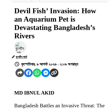
Devil Fish’ Invasion: How
an Aquarium Pet is
Devastating Bangladesh’s
Rivers
বুলেটিন বার্তা
বৃহস্পতিবার, ৬ আগস্ট ২০২৬ - ২:০৯ অপরাহ্ন
MD IBNUL AKID
Bangladesh Battles an Invasive Threat: The