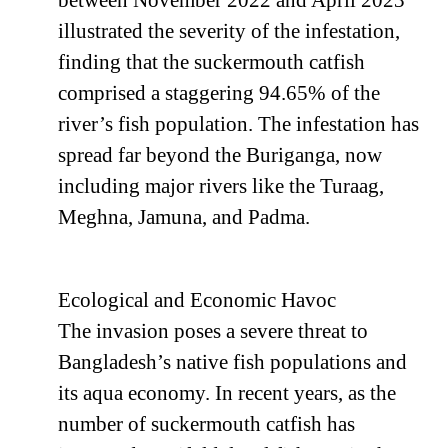
between November 2022 and April 2023
illustrated the severity of the infestation,
finding that the suckermouth catfish
comprised a staggering 94.65% of the
river’s fish population. The infestation has
spread far beyond the Buriganga, now
including major rivers like the Turaag,
Meghna, Jamuna, and Padma.
Ecological and Economic Havoc
The invasion poses a severe threat to
Bangladesh’s native fish populations and
its aqua economy. In recent years, as the
number of suckermouth catfish has