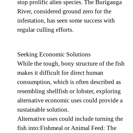
stop prolific alien species. The Buriganga
River, considered ground zero for the
infestation, has seen some success with
regular culling efforts.
Seeking Economic Solutions
While the tough, bony structure of the fish
makes it difficult for direct human
consumption, which is often described as
resembling shellfish or lobster, exploring
alternative economic uses could provide a
sustainable solution.
Alternative uses could include turning the
fish into:Fishmeal or Animal Feed: The