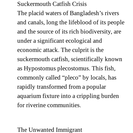
Suckermouth Catfish Crisis
The placid waters of Bangladesh’s rivers
and canals, long the lifeblood of its people
and the source of its rich biodiversity, are
under a significant ecological and
economic attack. The culprit is the
suckermouth catfish, scientifically known
as Hypostomus plecostomus. This fish,
commonly called “pleco” by locals, has
rapidly transformed from a popular
aquarium fixture into a crippling burden
for riverine communities.
The Unwanted Immigrant