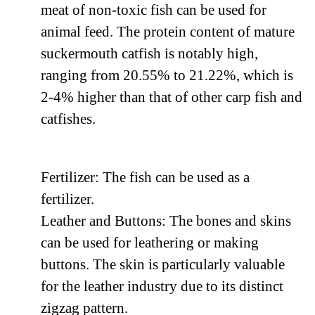
meat of non-toxic fish can be used for
animal feed. The protein content of mature
suckermouth catfish is notably high,
ranging from 20.55% to 21.22%, which is
2-4% higher than that of other carp fish and
catfishes.
Fertilizer: The fish can be used as a
fertilizer.
Leather and Buttons: The bones and skins
can be used for leathering or making
buttons. The skin is particularly valuable
for the leather industry due to its distinct
zigzag pattern.