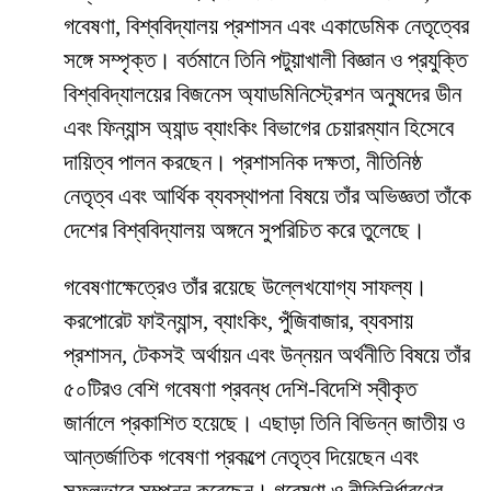
গবেষণা, বিশ্ববিদ্যালয় প্রশাসন এবং একাডেমিক নেতৃত্বের
সঙ্গে সম্পৃক্ত। বর্তমানে তিনি পটুয়াখালী বিজ্ঞান ও প্রযুক্তি
বিশ্ববিদ্যালয়ের বিজনেস অ্যাডমিনিস্ট্রেশন অনুষদের ডীন
এবং ফিন্যান্স অ্যান্ড ব্যাংকিং বিভাগের চেয়ারম্যান হিসেবে
দায়িত্ব পালন করছেন। প্রশাসনিক দক্ষতা, নীতিনিষ্ঠ
নেতৃত্ব এবং আর্থিক ব্যবস্থাপনা বিষয়ে তাঁর অভিজ্ঞতা তাঁকে
দেশের বিশ্ববিদ্যালয় অঙ্গনে সুপরিচিত করে তুলেছে।
গবেষণাক্ষেত্রেও তাঁর রয়েছে উল্লেখযোগ্য সাফল্য।
করপোরেট ফাইন্যান্স, ব্যাংকিং, পুঁজিবাজার, ব্যবসায়
প্রশাসন, টেকসই অর্থায়ন এবং উন্নয়ন অর্থনীতি বিষয়ে তাঁর
৫০টিরও বেশি গবেষণা প্রবন্ধ দেশি-বিদেশি স্বীকৃত
জার্নালে প্রকাশিত হয়েছে। এছাড়া তিনি বিভিন্ন জাতীয় ও
আন্তর্জাতিক গবেষণা প্রকল্পে নেতৃত্ব দিয়েছেন এবং