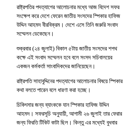
রাষ্ট্রপতির পদত্যাগের আলোচনার মধ্যে আজ বিদেশ সফর
সংক্ষেপ করে দেশে ফেরেন জাতীয় সংসদের স্পিকার হাফিজ
উদ্দিন আহমদ বীরবিক্রম। দেশে এসে তিনি জরুরি সংবাদ
সম্মেলন ডেকেছেন।
শুক্রবার (২৪ জুলাই) বিকাল ৫টায় জাতীয় সংসদের শপথ
কক্ষে এই সংবাদ সম্মেলন হবে বলে সংসদ সচিবালয়ের
একজন কর্মকর্তা সাংবাদিকদের জানিয়েছেন।
রাষ্ট্রপতি সাহাবুদ্দিনের পদত্যাগের আলোচনার বিষয়ে স্পিকার
কথা বলতে পারেন বলে ধারণা করা হচ্ছে।
চিকিৎসার জন্য ব্যাংককে যান স্পিকার হাফিজ উদ্দিন
আহমদ। সফরসূচি অনুযায়ী, আগামী ২৬ জুলাই তার ফেরার
জন্য ফিরতি টিকিট কাটা ছিল। কিন্তু এর মধ্যেই বুধবার