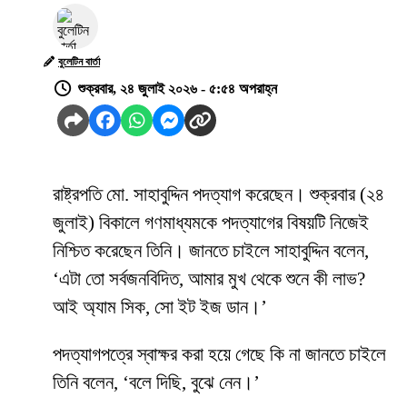
বুলেটিন বার্তা
শুক্রবার, ২৪ জুলাই ২০২৬ - ৫:৫৪ অপরাহ্ন
রাষ্ট্রপতি মো. সাহাবুদ্দিন পদত্যাগ করেছেন। শুক্রবার (২৪
জুলাই) বিকালে গণমাধ্যমকে পদত্যাগের বিষয়টি নিজেই
নিশ্চিত করেছেন তিনি। জানতে চাইলে সাহাবুদ্দিন বলেন,
‘এটা তো সর্বজনবিদিত, আমার মুখ থেকে শুনে কী লাভ?
আই অ্যাম সিক, সো ইট ইজ ডান।’
পদত্যাগপত্রে স্বাক্ষর করা হয়ে গেছে কি না জানতে চাইলে
তিনি বলেন, ‘বলে দিছি, বুঝে নেন।’