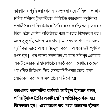
কারখানার শ্রমিকরা জানান, উপজেলার বোর্ড মিল এলাকায়
মদিনা পলিমার ইন্ডাস্ট্রিজ লিমিটেড কারখানায় শ্রমিকরা
প্লাস্টিকের পানির ট্যাঙ্ক তৈরির কাজ করছিলেন। সন্ধ্যার
দিকে হঠাৎ মেশিন অতিরিক্ত গরম হওয়ায় বিস্ফোরণ হয়।
এতে মুহূর্তেই আগুন ধরে যায়। এ সময় আশপাশের অন্য
শ্রমিকরা দ্রুত আগুন নিয়ন্ত্রণ করে। আগুনে দুই শ্রমিক
দগ্ধ হন। পরে তাদের দ্রুত উদ্ধার করে সফিপুর এলাকার
একটি বেসরকারি হাসপাতালে ভর্তি করে। সেখানে তাদের
প্রাথমিক চিকিৎসা দিয়ে উন্নত চিকিৎসার জন্য ঢাকা
মেডিকেল কলেজ হাসপাতালে পাঠানো হয়।
কারখানার প্রশাসনিক কর্মকর্তা আরিফুল ইসলাম বলেন,
পানির ট্যাংক তৈরির একটি মেশিন অতিরিক্ত গরম হয়ে
বিস্ফোরণ হয়। এতে আগুন ধরে গেলে আমাদের দুইজন