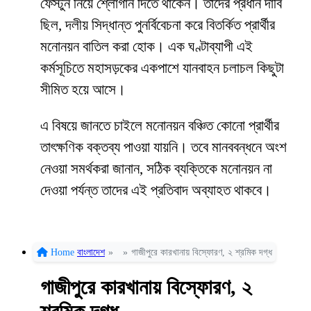
ফেস্টুন নিয়ে শ্লোগান দিতে থাকেন। তাদের প্রধান দাবি
ছিল, দলীয় সিদ্ধান্ত পুনর্বিবেচনা করে বিতর্কিত প্রার্থীর
মনোনয়ন বাতিল করা হোক। এক ঘণ্টাব্যাপী এই
কর্মসূচিতে মহাসড়কের একপাশে যানবাহন চলাচল কিছুটা
সীমিত হয়ে আসে।
এ বিষয়ে জানতে চাইলে মনোনয়ন বঞ্চিত কোনো প্রার্থীর
তাৎক্ষণিক বক্তব্য পাওয়া যায়নি। তবে মানববন্ধনে অংশ
নেওয়া সমর্থকরা জানান, সঠিক ব্যক্তিকে মনোনয়ন না
দেওয়া পর্যন্ত তাদের এই প্রতিবাদ অব্যাহত থাকবে।
Home
বাংলাদেশ
»
»
গাজীপুরে কারখানায় বিস্ফোরণ, ২ শ্রমিক দগ্ধ
গাজীপুরে কারখানায় বিস্ফোরণ, ২