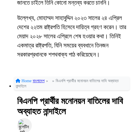
জানতে চাইলে তিনি কোনো মন্তব্য করতে চাননি।
উল্লেখ্য, মোহাম্মদ সাহাবুদ্দিন ২০২৩ সালের ২৪ এপ্রিল
দেশের ২২তম রাষ্ট্রপতি হিসেবে দায়িত্ব গ্রহণ করেন। তার
মেয়াদ ২০২৮ সালের এপ্রিলে শেষ হওয়ার কথা। তিনিই
একমাত্র রাষ্ট্রপতি, যিনি সময়ের ব্যবধানে তিনজন
সরকারপ্রধানকে শপথবাক্য পাঠ করিয়েছেন।
Home
বাংলাদেশ
»
»
বিএনপি প্রার্থীর মনোনয়ন বাতিলের দাবি অব্যাহত
নান্দাইলে
বিএনপি প্রার্থীর মনোনয়ন বাতিলের দাবি
অব্যাহত নান্দাইলে