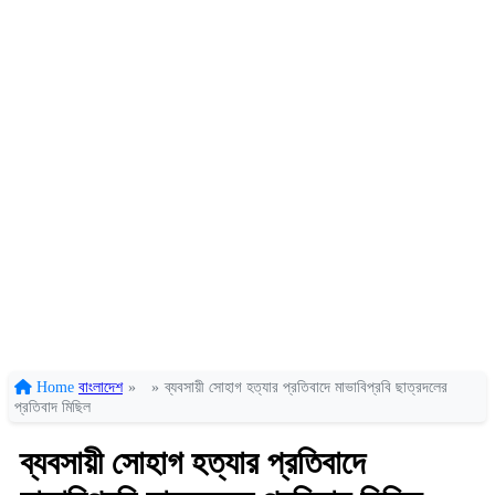
Home
বাংলাদেশ
»
»
ব্যবসায়ী সোহাগ হত্যার প্রতিবাদে মাভাবিপ্রবি ছাত্রদলের
প্রতিবাদ মিছিল
ব্যবসায়ী সোহাগ হত্যার প্রতিবাদে