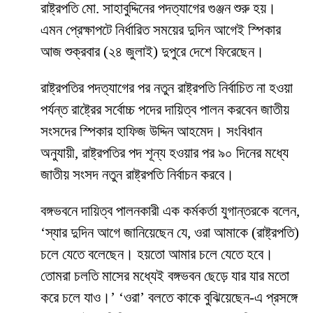
রাষ্ট্রপতি মো. সাহাবুদ্দিনের পদত্যাগের গুঞ্জন শুরু হয়।
এমন প্রেক্ষাপটে নির্ধারিত সময়ের দুদিন আগেই স্পিকার
আজ শুক্রবার (২৪ জুলাই) দুপুরে দেশে ফিরেছেন।
রাষ্ট্রপতির পদত্যাগের পর নতুন রাষ্ট্রপতি নির্বাচিত না হওয়া
পর্যন্ত রাষ্ট্রের সর্বোচ্চ পদের দায়িত্ব পালন করবেন জাতীয়
সংসদের স্পিকার হাফিজ উদ্দিন আহমেদ। সংবিধান
অনুযায়ী, রাষ্ট্রপতির পদ শূন্য হওয়ার পর ৯০ দিনের মধ্যে
জাতীয় সংসদ নতুন রাষ্ট্রপতি নির্বাচন করবে।
বঙ্গভবনে দায়িত্ব পালনকারী এক কর্মকর্তা যুগান্তরকে বলেন,
‘স্যার দুদিন আগে জানিয়েছেন যে, ওরা আমাকে (রাষ্ট্রপতি)
চলে যেতে বলেছেন। হয়তো আমার চলে যেতে হবে।
তোমরা চলতি মাসের মধ্যেই বঙ্গভবন ছেড়ে যার যার মতো
করে চলে যাও।’ ‘ওরা’ বলতে কাকে বুঝিয়েছেন-এ প্রসঙ্গে