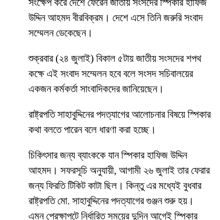
সংক্ষেপ করে দেশে ফেরেন জাতীয় সংসদের স্পিকার হাফিজ
উদ্দিন আহমদ বীরবিক্রম। দেশে এসে তিনি জরুরি সংবাদ
সম্মেলন ডেকেছেন।
শুক্রবার (২৪ জুলাই) বিকাল ৫টায় জাতীয় সংসদের শপথ
কক্ষে এই সংবাদ সম্মেলন হবে বলে সংসদ সচিবালয়ের
একজন কর্মকর্তা সাংবাদিকদের জানিয়েছেন।
রাষ্ট্রপতি সাহাবুদ্দিনের পদত্যাগের আলোচনার বিষয়ে স্পিকার
কথা বলতে পারেন বলে ধারণা করা হচ্ছে।
চিকিৎসার জন্য ব্যাংককে যান স্পিকার হাফিজ উদ্দিন
আহমদ। সফরসূচি অনুযায়ী, আগামী ২৬ জুলাই তার ফেরার
জন্য ফিরতি টিকিট কাটা ছিল। কিন্তু এর মধ্যেই বুধবার
রাষ্ট্রপতি মো. সাহাবুদ্দিনের পদত্যাগের গুঞ্জন শুরু হয়।
এমন প্রেক্ষাপটে নির্ধারিত সময়ের দুদিন আগেই স্পিকার