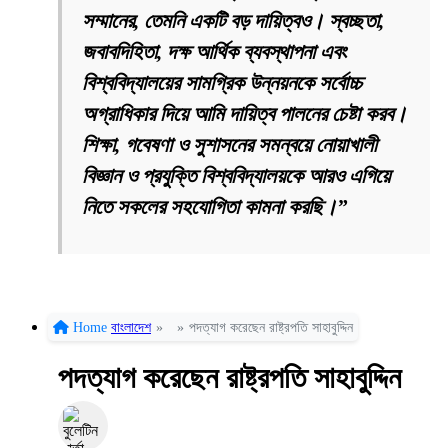
সম্মানের, তেমনি একটি বড় দায়িত্বও। স্বচ্ছতা,
জবাবদিহিতা, দক্ষ আর্থিক ব্যবস্থাপনা এবং
বিশ্ববিদ্যালয়ের সামগ্রিক উন্নয়নকে সর্বোচ্চ
অগ্রাধিকার দিয়ে আমি দায়িত্ব পালনের চেষ্টা করব।
শিক্ষা, গবেষণা ও সুশাসনের সমন্বয়ে নোয়াখালী
বিজ্ঞান ও প্রযুক্তি বিশ্ববিদ্যালয়কে আরও এগিয়ে
নিতে সকলের সহযোগিতা কামনা করছি।”
Home
বাংলাদেশ
»
»
পদত্যাগ করেছেন রাষ্ট্রপতি সাহাবুদ্দিন
পদত্যাগ করেছেন রাষ্ট্রপতি সাহাবুদ্দিন