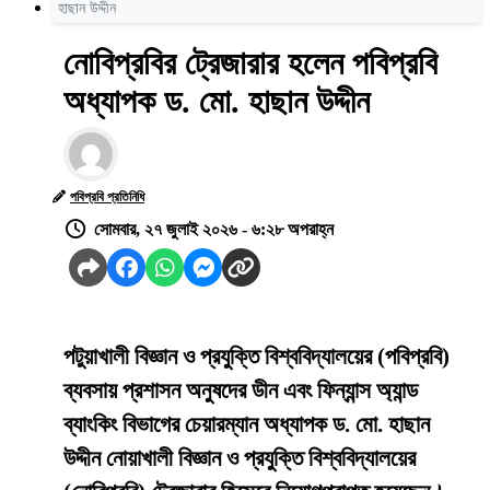
হাছান উদ্দীন
নোবিপ্রবির ট্রেজারার হলেন পবিপ্রবি
অধ্যাপক ড. মো. হাছান উদ্দীন
পবিপ্রবি প্রতিনিধি
সোমবার, ২৭ জুলাই ২০২৬ - ৬:২৮ অপরাহ্ন
পটুয়াখালী বিজ্ঞান ও প্রযুক্তি বিশ্ববিদ্যালয়ের (পবিপ্রবি)
ব্যবসায় প্রশাসন অনুষদের ডীন এবং ফিন্যান্স অ্যান্ড
ব্যাংকিং বিভাগের চেয়ারম্যান অধ্যাপক ড. মো. হাছান
উদ্দীন নোয়াখালী বিজ্ঞান ও প্রযুক্তি বিশ্ববিদ্যালয়ের