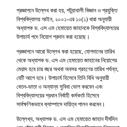
প্রজ্ঞাপনে উল্লেখ করা হয়, পটুয়াখালী বিজ্ঞান ও প্রযুক্তি
বিশ্ববিদ্যালয় আইন, ২০০১-এর ১০(১) ধারা অনুযায়ী
অধ্যাপক ড. এস এম হেমায়েত জাহানকে বিশ্ববিদ্যালয়ের
উপাচার্য পদে নিয়োগ প্রদান করা হয়েছে।
প্রজ্ঞাপনে আরো উল্লেখ করা হয়েছে, যোগদানের তারিখ
থেকে অধ্যাপক ড. এস এম হেমায়েত জাহানের নিয়োগের
মেয়াদ হবে চার বছর অথবা অবসর গ্রহণের তারিখ পর্যন্ত,
যেটি আগে হবে। উপাচার্য হিসেবে তিনি বিধি অনুযায়ী
বেতন-ভাতা ও অন্যান্য সুবিধা ভোগ করবেন এবং
বিশ্ববিদ্যালয়ের প্রধান নির্বাহী কর্মকর্তা হিসেবে
সার্বক্ষণিকভাবে ক্যাম্পাসে দায়িত্ব পালন করবেন।
উল্লেখ্য, অধ্যাপক ড. এস এম হেমায়েত জাহান দীর্ঘদিন