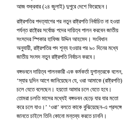
আজ শুক্রবার (২৪ জুলাই) দুপুরে দেশে ফিরেছেন।
রাষ্ট্রপতির পদত্যাগের পর নতুন রাষ্ট্রপতি নির্বাচিত না হওয়া
পর্যন্ত রাষ্ট্রের সর্বোচ্চ পদের দায়িত্ব পালন করবেন জাতীয়
সংসদের স্পিকার হাফিজ উদ্দিন আহমেদ। সংবিধান
অনুযায়ী, রাষ্ট্রপতির পদ শূন্য হওয়ার পর ৯০ দিনের মধ্যে
জাতীয় সংসদ নতুন রাষ্ট্রপতি নির্বাচন করবে।
বঙ্গভবনে দায়িত্ব পালনকারী এক কর্মকর্তা যুগান্তরকে বলেন,
‘স্যার দুদিন আগে জানিয়েছেন যে, ওরা আমাকে (রাষ্ট্রপতি)
চলে যেতে বলেছেন। হয়তো আমার চলে যেতে হবে।
তোমরা চলতি মাসের মধ্যেই বঙ্গভবন ছেড়ে যার যার মতো
করে চলে যাও।’ ‘ওরা’ বলতে কাকে বুঝিয়েছেন-এ প্রসঙ্গে
জানতে চাইলে তিনি কোনো মন্তব্য করতে চাননি।