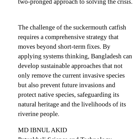
two-pronged approach to solving the crisis.
The challenge of the suckermouth catfish
requires a comprehensive strategy that
moves beyond short-term fixes. By
applying systems thinking, Bangladesh can
develop sustainable approaches that not
only remove the current invasive species
but also prevent future invasions and
protect native species, safeguarding its
natural heritage and the livelihoods of its
riverine people.
MD IBNUL AKID