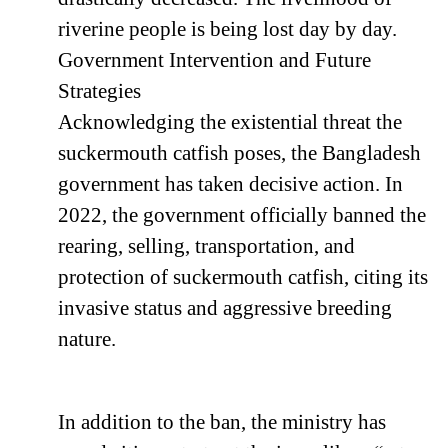
riverine people is being lost day by day.
Government Intervention and Future
Strategies
Acknowledging the existential threat the
suckermouth catfish poses, the Bangladesh
government has taken decisive action. In
2022, the government officially banned the
rearing, selling, transportation, and
protection of suckermouth catfish, citing its
invasive status and aggressive breeding
nature.
In addition to the ban, the ministry has