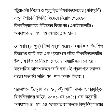
পটুয়াখালী বিজ্ঞান ও প্রযুক্তি বিশ্ববিদ্যালয়ের (পবিপ্রবি)
নতুন উপাচার্য (ভিসি) হিসেবে নিয়োগ পেয়েছেন
বিশ্ববিদ্যালয়ের কীটতত্ত্ব বিভাগের (এনটোমোলজি)
অধ্যাপক ড. এস এম হেমায়েত জাহান।
সোমবার (৮ জুন) শিক্ষা মন্ত্রণালয়ের মাধ্যমিক ও উচ্চশিক্ষা
বিভাগের জারি করা এক প্রজ্ঞাপনে তাঁকে বিশ্ববিদ্যালয়টির
উপাচার্য হিসেবে নিয়োগ দেওয়ার বিষয়টি জানানো হয়।
রাষ্ট্রপতির আদেশক্রমে জারি করা ওই প্রজ্ঞাপনে স্বাক্ষর
করেন সহকারী সচিব মো. শাহ আলম সিরাজ।
প্রজ্ঞাপনে উল্লেখ করা হয়, পটুয়াখালী বিজ্ঞান ও প্রযুক্তি
বিশ্ববিদ্যালয় আইন, ২০০১-এর ১০(১) ধারা অনুযায়ী
অধ্যাপক ড. এস এম হেমায়েত জাহানকে বিশ্ববিদ্যালয়ের