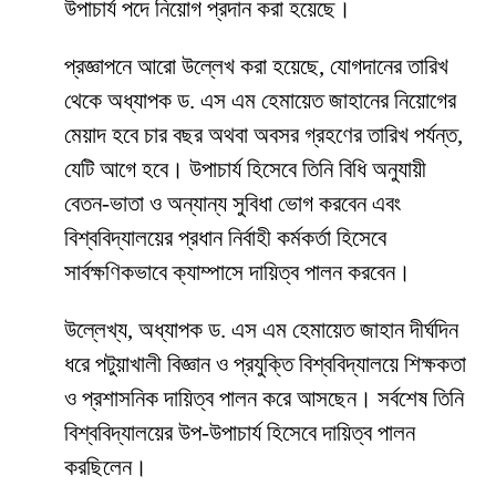
উপাচার্য পদে নিয়োগ প্রদান করা হয়েছে।
প্রজ্ঞাপনে আরো উল্লেখ করা হয়েছে, যোগদানের তারিখ
থেকে অধ্যাপক ড. এস এম হেমায়েত জাহানের নিয়োগের
মেয়াদ হবে চার বছর অথবা অবসর গ্রহণের তারিখ পর্যন্ত,
যেটি আগে হবে। উপাচার্য হিসেবে তিনি বিধি অনুযায়ী
বেতন-ভাতা ও অন্যান্য সুবিধা ভোগ করবেন এবং
বিশ্ববিদ্যালয়ের প্রধান নির্বাহী কর্মকর্তা হিসেবে
সার্বক্ষণিকভাবে ক্যাম্পাসে দায়িত্ব পালন করবেন।
উল্লেখ্য, অধ্যাপক ড. এস এম হেমায়েত জাহান দীর্ঘদিন
ধরে পটুয়াখালী বিজ্ঞান ও প্রযুক্তি বিশ্ববিদ্যালয়ে শিক্ষকতা
ও প্রশাসনিক দায়িত্ব পালন করে আসছেন। সর্বশেষ তিনি
বিশ্ববিদ্যালয়ের উপ-উপাচার্য হিসেবে দায়িত্ব পালন
করছিলেন।