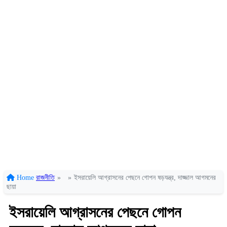
Home
রাজনীতি
»
»
ইসরায়েলি আগ্রাসনের পেছনে গোপন ষড়যন্ত্র, দাজ্জাল আগমনের
ছায়া
ইসরায়েলি আগ্রাসনের পেছনে গোপন