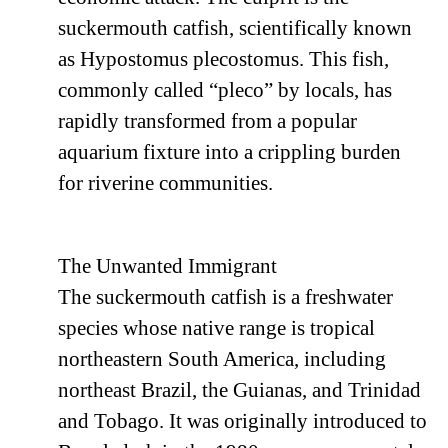
suckermouth catfish, scientifically known
as Hypostomus plecostomus. This fish,
commonly called “pleco” by locals, has
rapidly transformed from a popular
aquarium fixture into a crippling burden
for riverine communities.
The Unwanted Immigrant
The suckermouth catfish is a freshwater
species whose native range is tropical
northeastern South America, including
northeast Brazil, the Guianas, and Trinidad
and Tobago. It was originally introduced to