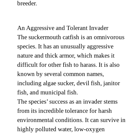
breeder.
An Aggressive and Tolerant Invader
The suckermouth catfish is an omnivorous
species. It has an unusually aggressive
nature and thick armor, which makes it
difficult for other fish to harass. It is also
known by several common names,
including algae sucker, devil fish, janitor
fish, and municipal fish.
The species’ success as an invader stems
from its incredible tolerance for harsh
environmental conditions. It can survive in
highly polluted water, low-oxygen