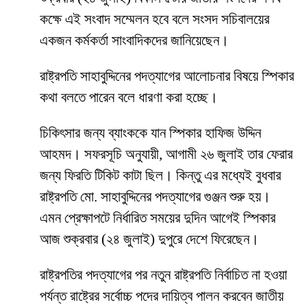
কক্ষে এই সংবাদ সম্মেলন হবে বলে সংসদ সচিবালয়ের
একজন কর্মকর্তা সাংবাদিকদের জানিয়েছেন।
রাষ্ট্রপতি সাহাবুদ্দিনের পদত্যাগের আলোচনার বিষয়ে স্পিকার
কথা বলতে পারেন বলে ধারণা করা হচ্ছে।
চিকিৎসার জন্য ব্যাংককে যান স্পিকার হাফিজ উদ্দিন
আহমদ। সফরসূচি অনুযায়ী, আগামী ২৬ জুলাই তার ফেরার
জন্য ফিরতি টিকিট কাটা ছিল। কিন্তু এর মধ্যেই বুধবার
রাষ্ট্রপতি মো. সাহাবুদ্দিনের পদত্যাগের গুঞ্জন শুরু হয়।
এমন প্রেক্ষাপটে নির্ধারিত সময়ের দুদিন আগেই স্পিকার
আজ শুক্রবার (২৪ জুলাই) দুপুরে দেশে ফিরেছেন।
রাষ্ট্রপতির পদত্যাগের পর নতুন রাষ্ট্রপতি নির্বাচিত না হওয়া
পর্যন্ত রাষ্ট্রের সর্বোচ্চ পদের দায়িত্ব পালন করবেন জাতীয়