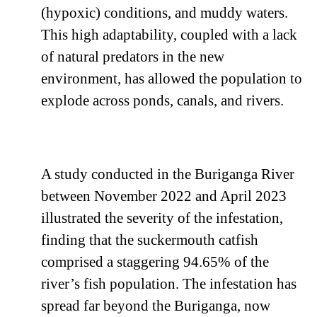
(hypoxic) conditions, and muddy waters.
This high adaptability, coupled with a lack
of natural predators in the new
environment, has allowed the population to
explode across ponds, canals, and rivers.
A study conducted in the Buriganga River
between November 2022 and April 2023
illustrated the severity of the infestation,
finding that the suckermouth catfish
comprised a staggering 94.65% of the
river’s fish population. The infestation has
spread far beyond the Buriganga, now