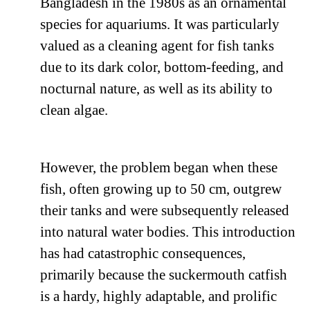
Bangladesh in the 1980s as an ornamental
species for aquariums. It was particularly
valued as a cleaning agent for fish tanks
due to its dark color, bottom-feeding, and
nocturnal nature, as well as its ability to
clean algae.
However, the problem began when these
fish, often growing up to 50 cm, outgrew
their tanks and were subsequently released
into natural water bodies. This introduction
has had catastrophic consequences,
primarily because the suckermouth catfish
is a hardy, highly adaptable, and prolific