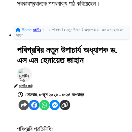
সরকারপ্রধানকে শপথবাক্য পাঠ করিয়েছেন।
Home
জাতীয়
»
»
পবিপ্রবির নতুন উপাচার্য অধ্যাপক ড. এস এম হেমায়েত
জাহান
পবিপ্রবির নতুন উপাচার্য অধ্যাপক ড.
এস এম হেমায়েত জাহান
বুলেটিন বার্তা
সোমবার, ৮ জুন ২০২৬ - ৮:২৪ অপরাহ্ন
পবিপ্রবি প্রতিনিধি: