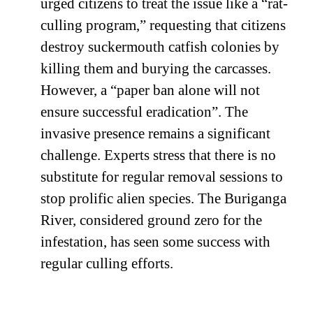
urged citizens to treat the issue like a “rat-
culling program,” requesting that citizens
destroy suckermouth catfish colonies by
killing them and burying the carcasses.
However, a “paper ban alone will not
ensure successful eradication”. The
invasive presence remains a significant
challenge. Experts stress that there is no
substitute for regular removal sessions to
stop prolific alien species. The Buriganga
River, considered ground zero for the
infestation, has seen some success with
regular culling efforts.