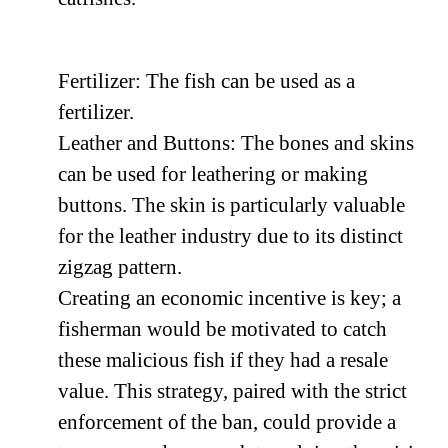
Fertilizer: The fish can be used as a
fertilizer.
Leather and Buttons: The bones and skins
can be used for leathering or making
buttons. The skin is particularly valuable
for the leather industry due to its distinct
zigzag pattern.
Creating an economic incentive is key; a
fisherman would be motivated to catch
these malicious fish if they had a resale
value. This strategy, paired with the strict
enforcement of the ban, could provide a