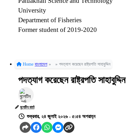
Patuakhali Science and Technology
University
Department of Fisheries
Former student of 2019-2020
Home
বাংলাদেশ
»
»
পদত্যাগ করেছেন রাষ্ট্রপতি সাহাবুদ্দিন
পদত্যাগ করেছেন রাষ্ট্রপতি সাহাবুদ্দিন
বুলেটিন বার্তা
শুক্রবার, ২৪ জুলাই ২০২৬ - ৫:৫৪ অপরাহ্ন