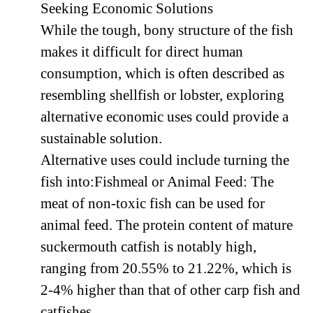
Seeking Economic Solutions
While the tough, bony structure of the fish
makes it difficult for direct human
consumption, which is often described as
resembling shellfish or lobster, exploring
alternative economic uses could provide a
sustainable solution.
Alternative uses could include turning the
fish into:Fishmeal or Animal Feed: The
meat of non-toxic fish can be used for
animal feed. The protein content of mature
suckermouth catfish is notably high,
ranging from 20.55% to 21.22%, which is
2-4% higher than that of other carp fish and
catfishes.