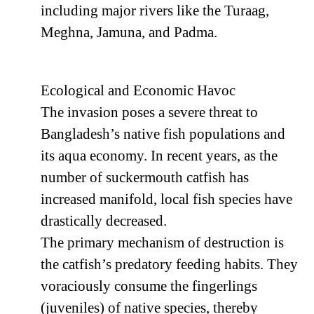
including major rivers like the Turaag,
Meghna, Jamuna, and Padma.
Ecological and Economic Havoc
The invasion poses a severe threat to
Bangladesh’s native fish populations and
its aqua economy. In recent years, as the
number of suckermouth catfish has
increased manifold, local fish species have
drastically decreased.
The primary mechanism of destruction is
the catfish’s predatory feeding habits. They
voraciously consume the fingerlings
(juveniles) of native species, thereby