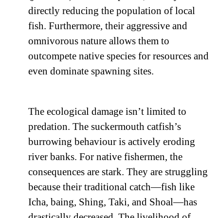
directly reducing the population of local
fish. Furthermore, their aggressive and
omnivorous nature allows them to
outcompete native species for resources and
even dominate spawning sites.
The ecological damage isn’t limited to
predation. The suckermouth catfish’s
burrowing behaviour is actively eroding
river banks. For native fishermen, the
consequences are stark. They are struggling
because their traditional catch—fish like
Icha, baing, Shing, Taki, and Shoal—has
drastically decreased. The livelihood of