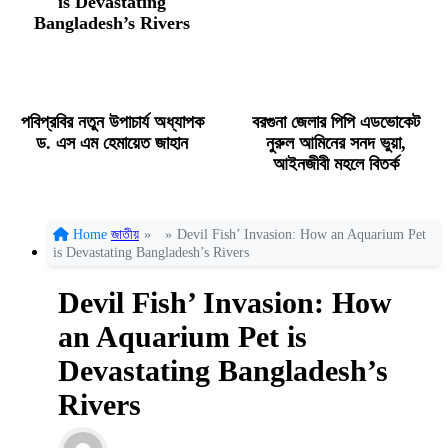
is Devastating
Bangladesh’s Rivers
পবিপ্রবির নতুন উপাচার্য অধ্যাপক
বরগুনা জেলার পিপি এডভোকেট
ড. এস এম হেমায়েত জাহান
নুরুল আমিনের সনদ ভুয়া,
আইনজীবী মহলে বিতর্ক
Home
জাতীয়
»
»
Devil Fish’ Invasion: How an Aquarium Pet
is Devastating Bangladesh’s Rivers
Devil Fish’ Invasion: How
an Aquarium Pet is
Devastating Bangladesh’s
Rivers