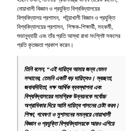
নোয়াখালী বিজ্ঞান ও প্রযুক্তি বিশ্ববিদ্যালয়ের
বিশ্ববিদ্যালয় প্রশাসন, পটুয়াখালী বিজ্ঞান ও প্রযুক্তি
বিশ্ববিদ্যালয়ের প্রশাসন, শিক্ষক-শিক্ষার্থী, সহকর্মী,
শুভানুধ্যায়ী এবং তাঁর প্রতি আস্থা রাখা সংশ্লিষ্ট সকলের
প্রতি কৃতজ্ঞতা প্রকাশ করেন।
তিনি বলেন, “এই দায়িত্ব আমার জন্য যেমন
সম্মানের, তেমনি একটি বড় দায়িত্বও। স্বচ্ছতা,
জবাবদিহিতা, দক্ষ আর্থিক ব্যবস্থাপনা এবং
বিশ্ববিদ্যালয়ের সামগ্রিক উন্নয়নকে সর্বোচ্চ
অগ্রাধিকার দিয়ে আমি দায়িত্ব পালনের চেষ্টা করব।
শিক্ষা, গবেষণা ও সুশাসনের সমন্বয়ে নোয়াখালী
বিজ্ঞান ও প্রযুক্তি বিশ্ববিদ্যালয়কে আরও এগিয়ে