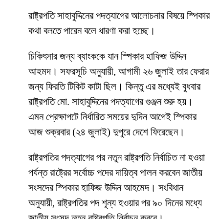
রাষ্ট্রপতি সাহাবুদ্দিনের পদত্যাগের আলোচনার বিষয়ে স্পিকার
কথা বলতে পারেন বলে ধারণা করা হচ্ছে।
চিকিৎসার জন্য ব্যাংককে যান স্পিকার হাফিজ উদ্দিন
আহমদ। সফরসূচি অনুযায়ী, আগামী ২৬ জুলাই তার ফেরার
জন্য ফিরতি টিকিট কাটা ছিল। কিন্তু এর মধ্যেই বুধবার
রাষ্ট্রপতি মো. সাহাবুদ্দিনের পদত্যাগের গুঞ্জন শুরু হয়।
এমন প্রেক্ষাপটে নির্ধারিত সময়ের দুদিন আগেই স্পিকার
আজ শুক্রবার (২৪ জুলাই) দুপুরে দেশে ফিরেছেন।
রাষ্ট্রপতির পদত্যাগের পর নতুন রাষ্ট্রপতি নির্বাচিত না হওয়া
পর্যন্ত রাষ্ট্রের সর্বোচ্চ পদের দায়িত্ব পালন করবেন জাতীয়
সংসদের স্পিকার হাফিজ উদ্দিন আহমেদ। সংবিধান
অনুযায়ী, রাষ্ট্রপতির পদ শূন্য হওয়ার পর ৯০ দিনের মধ্যে
জাতীয় সংসদ নতুন রাষ্ট্রপতি নির্বাচন করবে।