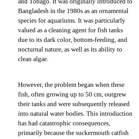
and Tobago. It was originally introduced to
Bangladesh in the 1980s as an ornamental
species for aquariums. It was particularly
valued as a cleaning agent for fish tanks
due to its dark color, bottom-feeding, and
nocturnal nature, as well as its ability to
clean algae.
However, the problem began when these
fish, often growing up to 50 cm, outgrew
their tanks and were subsequently released
into natural water bodies. This introduction
has had catastrophic consequences,
primarily because the suckermouth catfish