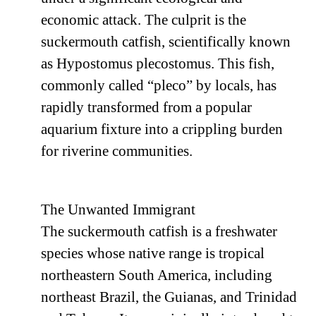
economic attack. The culprit is the
suckermouth catfish, scientifically known
as Hypostomus plecostomus. This fish,
commonly called “pleco” by locals, has
rapidly transformed from a popular
aquarium fixture into a crippling burden
for riverine communities.
The Unwanted Immigrant
The suckermouth catfish is a freshwater
species whose native range is tropical
northeastern South America, including
northeast Brazil, the Guianas, and Trinidad