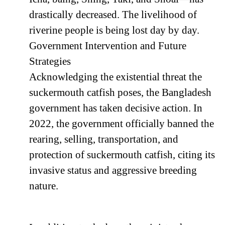
drastically decreased. The livelihood of
riverine people is being lost day by day.
Government Intervention and Future
Strategies
Acknowledging the existential threat the
suckermouth catfish poses, the Bangladesh
government has taken decisive action. In
2022, the government officially banned the
rearing, selling, transportation, and
protection of suckermouth catfish, citing its
invasive status and aggressive breeding
nature.