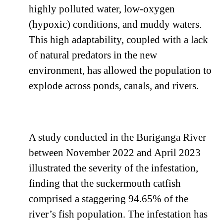
highly polluted water, low-oxygen
(hypoxic) conditions, and muddy waters.
This high adaptability, coupled with a lack
of natural predators in the new
environment, has allowed the population to
explode across ponds, canals, and rivers.
A study conducted in the Buriganga River
between November 2022 and April 2023
illustrated the severity of the infestation,
finding that the suckermouth catfish
comprised a staggering 94.65% of the
river’s fish population. The infestation has