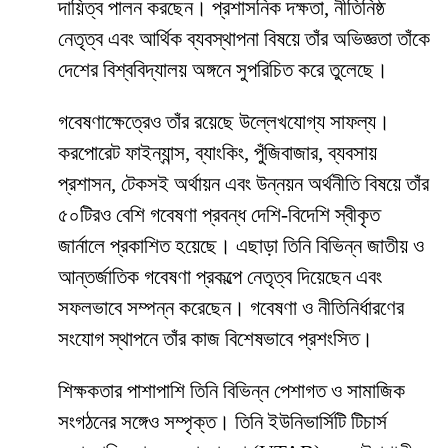
দায়িত্ব পালন করছেন। প্রশাসনিক দক্ষতা, নীতিনিষ্ঠ
নেতৃত্ব এবং আর্থিক ব্যবস্থাপনা বিষয়ে তাঁর অভিজ্ঞতা তাঁকে
দেশের বিশ্ববিদ্যালয় অঙ্গনে সুপরিচিত করে তুলেছে।
গবেষণাক্ষেত্রেও তাঁর রয়েছে উল্লেখযোগ্য সাফল্য।
করপোরেট ফাইন্যান্স, ব্যাংকিং, পুঁজিবাজার, ব্যবসায়
প্রশাসন, টেকসই অর্থায়ন এবং উন্নয়ন অর্থনীতি বিষয়ে তাঁর
৫০টিরও বেশি গবেষণা প্রবন্ধ দেশি-বিদেশি স্বীকৃত
জার্নালে প্রকাশিত হয়েছে। এছাড়া তিনি বিভিন্ন জাতীয় ও
আন্তর্জাতিক গবেষণা প্রকল্পে নেতৃত্ব দিয়েছেন এবং
সফলভাবে সম্পন্ন করেছেন। গবেষণা ও নীতিনির্ধারণের
সংযোগ স্থাপনে তাঁর কাজ বিশেষভাবে প্রশংসিত।
শিক্ষকতার পাশাপাশি তিনি বিভিন্ন পেশাগত ও সামাজিক
সংগঠনের সঙ্গেও সম্পৃক্ত। তিনি ইউনিভার্সিটি টিচার্স