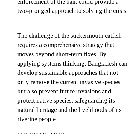
enforcement of the ban, could provide a
two-pronged approach to solving the crisis.
The challenge of the suckermouth catfish
requires a comprehensive strategy that
moves beyond short-term fixes. By
applying systems thinking, Bangladesh can
develop sustainable approaches that not
only remove the current invasive species
but also prevent future invasions and
protect native species, safeguarding its
natural heritage and the livelihoods of its
riverine people.