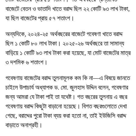
বাজেটে বেতন ও ভাতাদি খাতে বরাদ্দ ছিল ২২ কোটি ৯৩ লাখ টাকা,
যা ছিল বাজেটের প্রায় ৫৭ শতাংশ।
অন্যদিকে, ২০২৪-২৫ অর্থবছরের বাজেটে গবেষণা খাতে বরাদ্দ
ছিল ১ কোটি ৮০ লাখ টাকা। ২০২৫-২৬ অর্থবছরে তা সামান্য
বাড়িয়ে ১ কোটি ৯৩ লাখ টাকা করা হয়েছে, যা মোট বাজেটের মাত্র
৩ দশমিক ৬ শতাংশ।
গবেষণায় বাজেটের বরাদ্দ তুলনামূলক কম কি না—এ বিষয়ে জানতে
চাইলে উপাচার্য অধ্যাপক ড. মো. জুলহাস উদ্দিন বলেন, গবেষণার
জন্য আমরা যে টাকা পাই তা যথেষ্ট। গত বছরের তুলনায় এ বছর
গবেষণায় বরাদ্দ কিছুটা বাড়ানো হয়েছে। বিগত বছরগুলোতে দেখা
গেছে, বরাদ্দের পুরো টাকা ব্যয় করা হতো না, তাই ইউজিসি বরাদ্দ
বাড়াতে অনাগ্রহী।