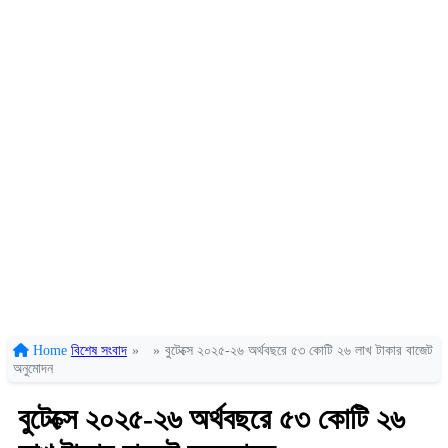
Home
বিশেষ সংবাদ
»
»
বুটেক্সে ২০২৫-২৬ অর্থবছরে ৫৩ কোটি ২৬ লাখ টাকার বাজেট
অনুমোদন
বুটেক্সে ২০২৫-২৬ অর্থবছরে ৫৩ কোটি ২৬