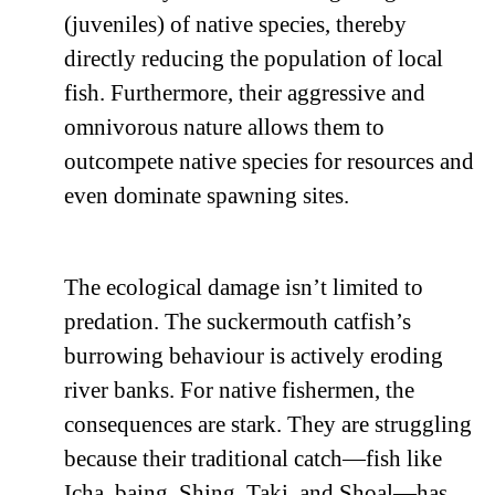
(juveniles) of native species, thereby
directly reducing the population of local
fish. Furthermore, their aggressive and
omnivorous nature allows them to
outcompete native species for resources and
even dominate spawning sites.
The ecological damage isn’t limited to
predation. The suckermouth catfish’s
burrowing behaviour is actively eroding
river banks. For native fishermen, the
consequences are stark. They are struggling
because their traditional catch—fish like
Icha, baing, Shing, Taki, and Shoal—has