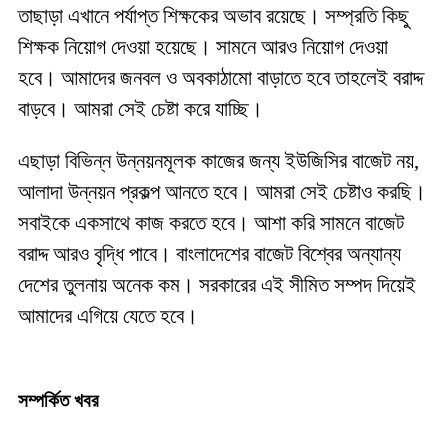
তাছাড়া এখানে পর্যাপ্ত শিক্ষকের অভাব রয়েছে। সম্প্রতি কিছু
শিক্ষক নিয়োগ দেওয়া হয়েছে। সামনে আরও নিয়োগ দেওয়া
হবে। আমাদের জনবল ও অবকাঠামো বাড়াতে হবে তাহলেই বরাদ্দ
বাড়বে। আমরা সেই চেষ্টা করে যাচ্ছি।
এছাড়া বিভিন্ন উন্নয়নমূলক কাজের জন্য ইউজিসির বাজেট নয়,
আলাদা উন্নয়ন প্রকল্প আনতে হবে। আমরা সেই চেষ্টাও করছি।
সবাইকে একসাথে কাজ করতে হবে। আশা করি সামনে বাজেট
বরাদ্দ আরও বৃদ্ধি পাবে। বাংলাদেশের বাজেট বিশ্বের অন্যান্য
দেশের তুলনায় অনেক কম। সরকারের এই সীমিত সম্পদ দিয়েই
আমাদের এগিয়ে যেতে হবে।
সম্পর্কিত খবর