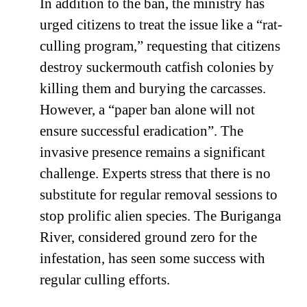
In addition to the ban, the ministry has
urged citizens to treat the issue like a “rat-
culling program,” requesting that citizens
destroy suckermouth catfish colonies by
killing them and burying the carcasses.
However, a “paper ban alone will not
ensure successful eradication”. The
invasive presence remains a significant
challenge. Experts stress that there is no
substitute for regular removal sessions to
stop prolific alien species. The Buriganga
River, considered ground zero for the
infestation, has seen some success with
regular culling efforts.