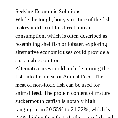
Seeking Economic Solutions
While the tough, bony structure of the fish
makes it difficult for direct human
consumption, which is often described as
resembling shellfish or lobster, exploring
alternative economic uses could provide a
sustainable solution.
Alternative uses could include turning the
fish into:Fishmeal or Animal Feed: The
meat of non-toxic fish can be used for
animal feed. The protein content of mature
suckermouth catfish is notably high,
ranging from 20.55% to 21.22%, which is
2-4% higher than that of other carp fish and