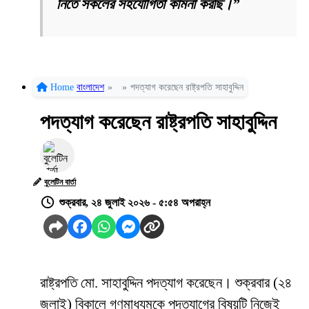
নিতে সকলের সহযোগিতা কামনা করছি।”
Home
বাংলাদেশ
»
»
পদত্যাগ করেছেন রাষ্ট্রপতি সাহাবুদ্দিন
পদত্যাগ করেছেন রাষ্ট্রপতি সাহাবুদ্দিন
বুলেটিন বার্তা
শুক্রবার, ২৪ জুলাই ২০২৬ - ৫:৫৪ অপরাহ্ন
রাষ্ট্রপতি মো. সাহাবুদ্দিন পদত্যাগ করেছেন। শুক্রবার (২৪
জুলাই) বিকালে গণমাধ্যমকে পদত্যাগের বিষয়টি নিজেই