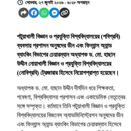
সোমবার, ২৭ জুলাই ২০২৬ - ৬:২৮ অপরাহ্ন
পটুয়াখালী বিজ্ঞান ও প্রযুক্তি বিশ্ববিদ্যালয়ের (পবিপ্রবি)
ব্যবসায় প্রশাসন অনুষদের ডীন এবং ফিন্যান্স অ্যান্ড
ব্যাংকিং বিভাগের চেয়ারম্যান অধ্যাপক ড. মো. হাছান
উদ্দীন নোয়াখালী বিজ্ঞান ও প্রযুক্তি বিশ্ববিদ্যালয়ের
(নোবিপ্রবি) ট্রেজারার হিসেবে নিয়োগপ্রাপ্ত হয়েছেন।
অধ্যাপক ড. মো. হাছান উদ্দীন দীর্ঘদিন ধরে শিক্ষকতা,
গবেষণা, বিশ্ববিদ্যালয় প্রশাসন এবং একাডেমিক নেতৃত্বের
সঙ্গে সম্পৃক্ত। বর্তমানে তিনি পটুয়াখালী বিজ্ঞান ও প্রযুক্তি
বিশ্ববিদ্যালয়ের বিজনেস অ্যাডমিনিস্ট্রেশন অনুষদের ডীন
এবং ফিন্যান্স অ্যান্ড ব্যাংকিং বিভাগের চেয়ারম্যান হিসেবে