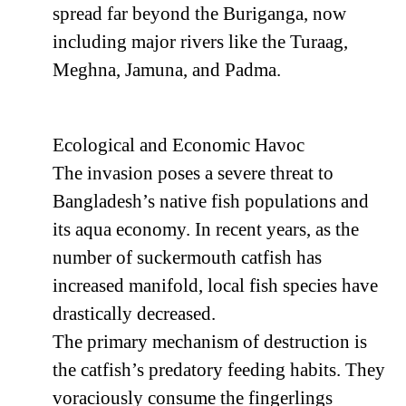
spread far beyond the Buriganga, now
including major rivers like the Turaag,
Meghna, Jamuna, and Padma.
Ecological and Economic Havoc
The invasion poses a severe threat to
Bangladesh’s native fish populations and
its aqua economy. In recent years, as the
number of suckermouth catfish has
increased manifold, local fish species have
drastically decreased.
The primary mechanism of destruction is
the catfish’s predatory feeding habits. They
voraciously consume the fingerlings