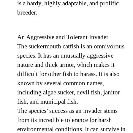
is a hardy, highly adaptable, and prolific
breeder.
An Aggressive and Tolerant Invader
The suckermouth catfish is an omnivorous
species. It has an unusually aggressive
nature and thick armor, which makes it
difficult for other fish to harass. It is also
known by several common names,
including algae sucker, devil fish, janitor
fish, and municipal fish.
The species’ success as an invader stems
from its incredible tolerance for harsh
environmental conditions. It can survive in