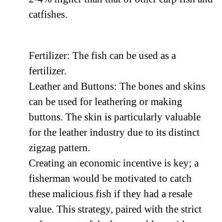
catfishes.
Fertilizer: The fish can be used as a
fertilizer.
Leather and Buttons: The bones and skins
can be used for leathering or making
buttons. The skin is particularly valuable
for the leather industry due to its distinct
zigzag pattern.
Creating an economic incentive is key; a
fisherman would be motivated to catch
these malicious fish if they had a resale
value. This strategy, paired with the strict