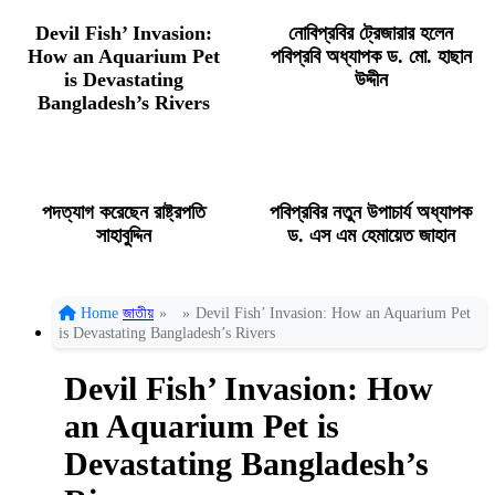
Devil Fish’ Invasion:
নোবিপ্রবির ট্রেজারার হলেন
How an Aquarium Pet
পবিপ্রবি অধ্যাপক ড. মো. হাছান
is Devastating
উদ্দীন
Bangladesh’s Rivers
পদত্যাগ করেছেন রাষ্ট্রপতি
পবিপ্রবির নতুন উপাচার্য অধ্যাপক
সাহাবুদ্দিন
ড. এস এম হেমায়েত জাহান
Home
জাতীয়
»
»
Devil Fish’ Invasion: How an Aquarium Pet
is Devastating Bangladesh’s Rivers
Devil Fish’ Invasion: How
an Aquarium Pet is
Devastating Bangladesh’s