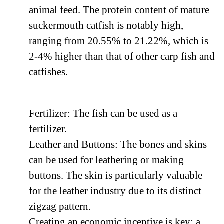
animal feed. The protein content of mature
suckermouth catfish is notably high,
ranging from 20.55% to 21.22%, which is
2-4% higher than that of other carp fish and
catfishes.
Fertilizer: The fish can be used as a
fertilizer.
Leather and Buttons: The bones and skins
can be used for leathering or making
buttons. The skin is particularly valuable
for the leather industry due to its distinct
zigzag pattern.
Creating an economic incentive is key; a