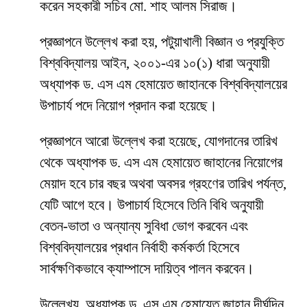
করেন সহকারী সচিব মো. শাহ আলম সিরাজ।
প্রজ্ঞাপনে উল্লেখ করা হয়, পটুয়াখালী বিজ্ঞান ও প্রযুক্তি
বিশ্ববিদ্যালয় আইন, ২০০১-এর ১০(১) ধারা অনুযায়ী
অধ্যাপক ড. এস এম হেমায়েত জাহানকে বিশ্ববিদ্যালয়ের
উপাচার্য পদে নিয়োগ প্রদান করা হয়েছে।
প্রজ্ঞাপনে আরো উল্লেখ করা হয়েছে, যোগদানের তারিখ
থেকে অধ্যাপক ড. এস এম হেমায়েত জাহানের নিয়োগের
মেয়াদ হবে চার বছর অথবা অবসর গ্রহণের তারিখ পর্যন্ত,
যেটি আগে হবে। উপাচার্য হিসেবে তিনি বিধি অনুযায়ী
বেতন-ভাতা ও অন্যান্য সুবিধা ভোগ করবেন এবং
বিশ্ববিদ্যালয়ের প্রধান নির্বাহী কর্মকর্তা হিসেবে
সার্বক্ষণিকভাবে ক্যাম্পাসে দায়িত্ব পালন করবেন।
উল্লেখ্য, অধ্যাপক ড. এস এম হেমায়েত জাহান দীর্ঘদিন