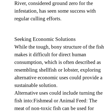
River, considered ground zero for the
infestation, has seen some success with
regular culling efforts.
Seeking Economic Solutions
While the tough, bony structure of the fish
makes it difficult for direct human
consumption, which is often described as
resembling shellfish or lobster, exploring
alternative economic uses could provide a
sustainable solution.
Alternative uses could include turning the
fish into:Fishmeal or Animal Feed: The
meat of non-toxic fish can be used for