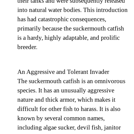
their tanks and were subsequently released
into natural water bodies. This introduction
has had catastrophic consequences,
primarily because the suckermouth catfish
is a hardy, highly adaptable, and prolific
breeder.
An Aggressive and Tolerant Invader
The suckermouth catfish is an omnivorous
species. It has an unusually aggressive
nature and thick armor, which makes it
difficult for other fish to harass. It is also
known by several common names,
including algae sucker, devil fish, janitor