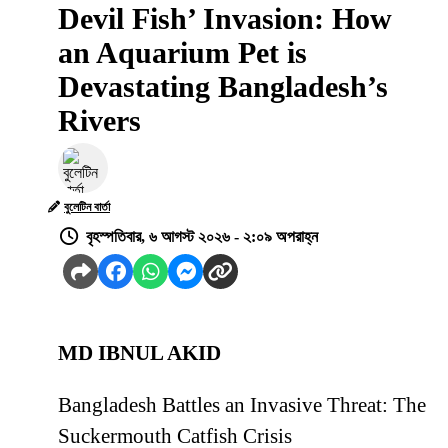
Devil Fish’ Invasion: How
an Aquarium Pet is
Devastating Bangladesh’s
Rivers
বুলেটিন বার্তা
বৃহস্পতিবার, ৬ আগস্ট ২০২৬ - ২:০৯ অপরাহ্ন
MD IBNUL AKID
Bangladesh Battles an Invasive Threat: The
Suckermouth Catfish Crisis