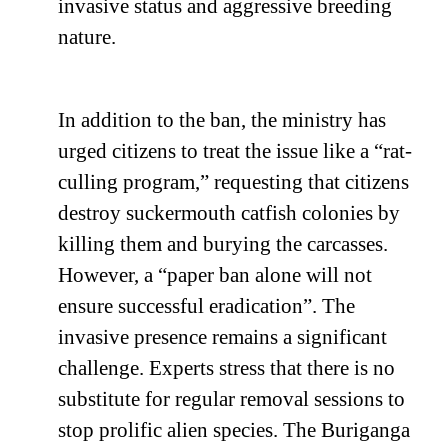
invasive status and aggressive breeding
nature.
In addition to the ban, the ministry has
urged citizens to treat the issue like a “rat-
culling program,” requesting that citizens
destroy suckermouth catfish colonies by
killing them and burying the carcasses.
However, a “paper ban alone will not
ensure successful eradication”. The
invasive presence remains a significant
challenge. Experts stress that there is no
substitute for regular removal sessions to
stop prolific alien species. The Buriganga