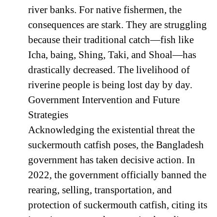
river banks. For native fishermen, the
consequences are stark. They are struggling
because their traditional catch—fish like
Icha, baing, Shing, Taki, and Shoal—has
drastically decreased. The livelihood of
riverine people is being lost day by day.
Government Intervention and Future
Strategies
Acknowledging the existential threat the
suckermouth catfish poses, the Bangladesh
government has taken decisive action. In
2022, the government officially banned the
rearing, selling, transportation, and
protection of suckermouth catfish, citing its