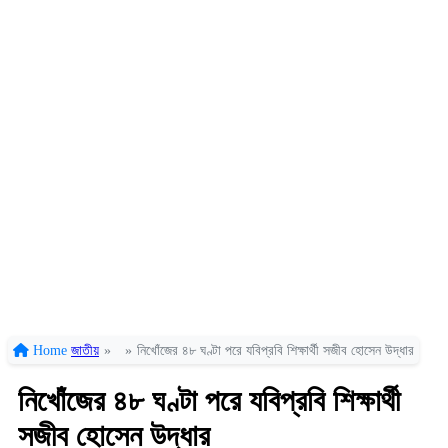
Home
জাতীয়
»
»
নিখোঁজের ৪৮ ঘণ্টা পরে যবিপ্রবি শিক্ষার্থী সজীব হোসেন উদ্ধার
নিখোঁজের ৪৮ ঘণ্টা পরে যবিপ্রবি শিক্ষার্থী
সজীব হোসেন উদ্ধার