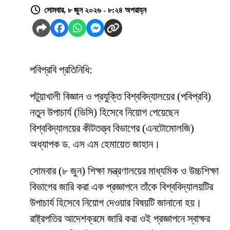
সোমবার, ৮ জুন ২০২৬ - ৮:২৪ অপরাহ্ন
পবিপ্রবি প্রতিনিধি:
পটুয়াখালী বিজ্ঞান ও প্রযুক্তি বিশ্ববিদ্যালয়ের (পবিপ্রবি)
নতুন উপাচার্য (ভিসি) হিসেবে নিয়োগ পেয়েছেন
বিশ্ববিদ্যালয়ের কীটতত্ত্ব বিভাগের (এনটোমোলজি)
অধ্যাপক ড. এস এম হেমায়েত জাহান।
সোমবার (৮ জুন) শিক্ষা মন্ত্রণালয়ের মাধ্যমিক ও উচ্চশিক্ষা
বিভাগের জারি করা এক প্রজ্ঞাপনে তাঁকে বিশ্ববিদ্যালয়টির
উপাচার্য হিসেবে নিয়োগ দেওয়ার বিষয়টি জানানো হয়।
রাষ্ট্রপতির আদেশক্রমে জারি করা ওই প্রজ্ঞাপনে স্বাক্ষর