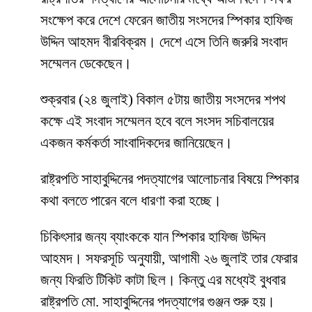
সংক্ষেপ করে দেশে ফেরেন জাতীয় সংসদের স্পিকার হাফিজ
উদ্দিন আহমদ বীরবিক্রম। দেশে এসে তিনি জরুরি সংবাদ
সম্মেলন ডেকেছেন।
শুক্রবার (২৪ জুলাই) বিকাল ৫টায় জাতীয় সংসদের শপথ
কক্ষে এই সংবাদ সম্মেলন হবে বলে সংসদ সচিবালয়ের
একজন কর্মকর্তা সাংবাদিকদের জানিয়েছেন।
রাষ্ট্রপতি সাহাবুদ্দিনের পদত্যাগের আলোচনার বিষয়ে স্পিকার
কথা বলতে পারেন বলে ধারণা করা হচ্ছে।
চিকিৎসার জন্য ব্যাংককে যান স্পিকার হাফিজ উদ্দিন
আহমদ। সফরসূচি অনুযায়ী, আগামী ২৬ জুলাই তার ফেরার
জন্য ফিরতি টিকিট কাটা ছিল। কিন্তু এর মধ্যেই বুধবার
রাষ্ট্রপতি মো. সাহাবুদ্দিনের পদত্যাগের গুঞ্জন শুরু হয়।