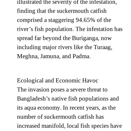
illustrated the severity of the infestation,
finding that the suckermouth catfish
comprised a staggering 94.65% of the
river’s fish population. The infestation has
spread far beyond the Buriganga, now
including major rivers like the Turaag,
Meghna, Jamuna, and Padma.
Ecological and Economic Havoc
The invasion poses a severe threat to
Bangladesh’s native fish populations and
its aqua economy. In recent years, as the
number of suckermouth catfish has
increased manifold, local fish species have