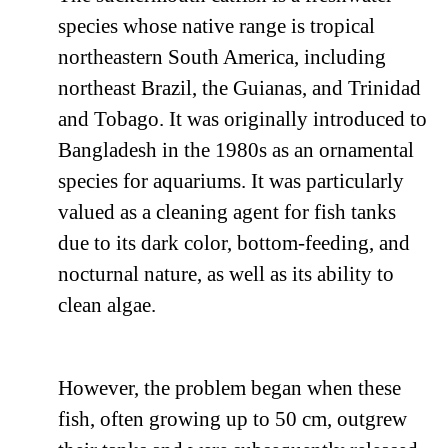
species whose native range is tropical
northeastern South America, including
northeast Brazil, the Guianas, and Trinidad
and Tobago. It was originally introduced to
Bangladesh in the 1980s as an ornamental
species for aquariums. It was particularly
valued as a cleaning agent for fish tanks
due to its dark color, bottom-feeding, and
nocturnal nature, as well as its ability to
clean algae.
However, the problem began when these
fish, often growing up to 50 cm, outgrew