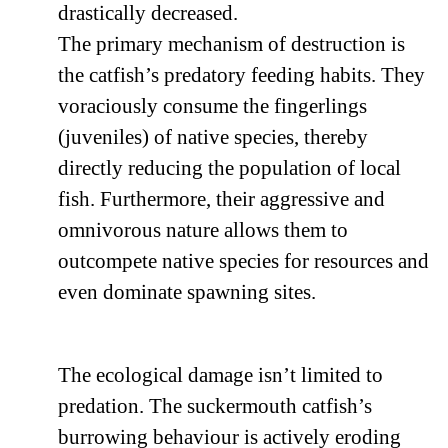
drastically decreased.
The primary mechanism of destruction is
the catfish’s predatory feeding habits. They
voraciously consume the fingerlings
(juveniles) of native species, thereby
directly reducing the population of local
fish. Furthermore, their aggressive and
omnivorous nature allows them to
outcompete native species for resources and
even dominate spawning sites.
The ecological damage isn’t limited to
predation. The suckermouth catfish’s
burrowing behaviour is actively eroding