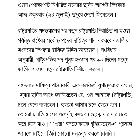
এমন প্রেক্ষাপটে নির্ধারিত সময়ের দুদিন আগেই স্পিকার
আজ শুক্রবার (২৪ জুলাই) দুপুরে দেশে ফিরেছেন।
রাষ্ট্রপতির পদত্যাগের পর নতুন রাষ্ট্রপতি নির্বাচিত না হওয়া
পর্যন্ত রাষ্ট্রের সর্বোচ্চ পদের দায়িত্ব পালন করবেন জাতীয়
সংসদের স্পিকার হাফিজ উদ্দিন আহমেদ। সংবিধান
অনুযায়ী, রাষ্ট্রপতির পদ শূন্য হওয়ার পর ৯০ দিনের মধ্যে
জাতীয় সংসদ নতুন রাষ্ট্রপতি নির্বাচন করবে।
বঙ্গভবনে দায়িত্ব পালনকারী এক কর্মকর্তা যুগান্তরকে বলেন,
‘স্যার দুদিন আগে জানিয়েছেন যে, ওরা আমাকে (রাষ্ট্রপতি)
চলে যেতে বলেছেন। হয়তো আমার চলে যেতে হবে।
তোমরা চলতি মাসের মধ্যেই বঙ্গভবন ছেড়ে যার যার মতো
করে চলে যাও।’ ‘ওরা’ বলতে কাকে বুঝিয়েছেন-এ প্রসঙ্গে
জানতে চাইলে তিনি কোনো মন্তব্য করতে চাননি।