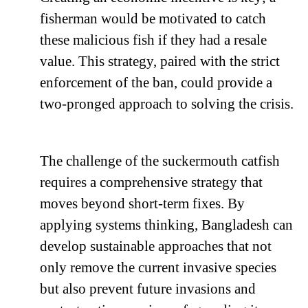
fisherman would be motivated to catch
these malicious fish if they had a resale
value. This strategy, paired with the strict
enforcement of the ban, could provide a
two-pronged approach to solving the crisis.
The challenge of the suckermouth catfish
requires a comprehensive strategy that
moves beyond short-term fixes. By
applying systems thinking, Bangladesh can
develop sustainable approaches that not
only remove the current invasive species
but also prevent future invasions and