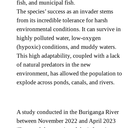
fish, and municipal fish.
The species’ success as an invader stems
from its incredible tolerance for harsh
environmental conditions. It can survive in
highly polluted water, low-oxygen
(hypoxic) conditions, and muddy waters.
This high adaptability, coupled with a lack
of natural predators in the new
environment, has allowed the population to
explode across ponds, canals, and rivers.
A study conducted in the Buriganga River
between November 2022 and April 2023