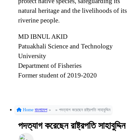
protect native species, safeguarding its
natural heritage and the livelihoods of its
riverine people.
MD IBNUL AKID
Patuakhali Science and Technology
University
Department of Fisheries
Former student of 2019-2020
Home
বাংলাদেশ
»
»
পদত্যাগ করেছেন রাষ্ট্রপতি সাহাবুদ্দিন
পদত্যাগ করেছেন রাষ্ট্রপতি সাহাবুদ্দিন