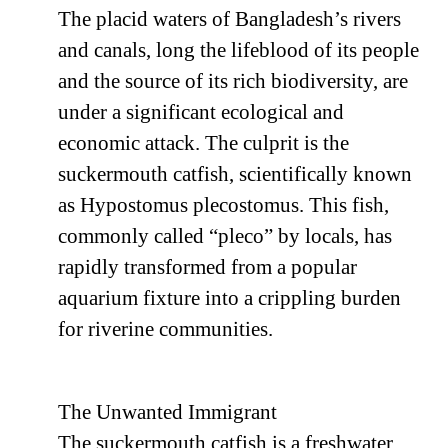
The placid waters of Bangladesh’s rivers
and canals, long the lifeblood of its people
and the source of its rich biodiversity, are
under a significant ecological and
economic attack. The culprit is the
suckermouth catfish, scientifically known
as Hypostomus plecostomus. This fish,
commonly called “pleco” by locals, has
rapidly transformed from a popular
aquarium fixture into a crippling burden
for riverine communities.
The Unwanted Immigrant
The suckermouth catfish is a freshwater