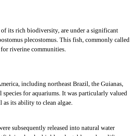
f its rich biodiversity, are under a significant
Hypostomus plecostomus. This fish, commonly called
 for riverine communities.
merica, including northeast Brazil, the Guianas,
species for aquariums. It was particularly valued
as its ability to clean algae.
ere subsequently released into natural water