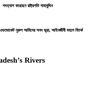
পদত্যাগ করেছেন রাষ্ট্রপতি সাহাবুদ্দিন
ি এডভোকেট নুরুল আমিনের সনদ ভুয়া, আইনজীবী মহলে বিতর্ক
adesh’s Rivers