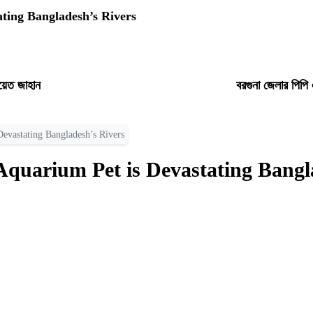
ating Bangladesh’s Rivers
য়েত জাহান
বরগুনা জেলার পিপ
Devastating Bangladesh’s Rivers
Aquarium Pet is Devastating Bangl