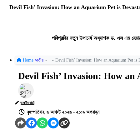
Devil Fish’ Invasion: How an Aquarium Pet is Devast
পবিপ্রবির নতুন উপাচার্য অধ্যাপক ড. এস এম হেমা
Home
জাতীয়
»
»
Devil Fish’ Invasion: How an Aquarium Pet is 
Devil Fish’ Invasion: How an 
বুলেটিন বার্তা
বৃহস্পতিবার, ৬ আগস্ট ২০২৬ - ২:০৯ অপরাহ্ন