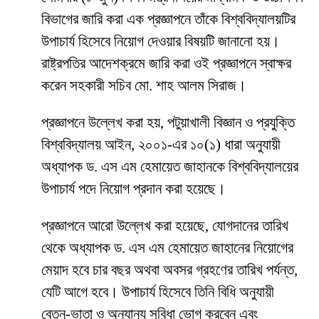
বিভাগের জারি করা এক প্রজ্ঞাপনে তাঁকে বিশ্ববিদ্যালয়টির
উপাচার্য হিসেবে নিয়োগ দেওয়ার বিষয়টি জানানো হয়।
রাষ্ট্রপতির আদেশক্রমে জারি করা ওই প্রজ্ঞাপনে স্বাক্ষর
করেন সহকারী সচিব মো. শাহ আলম সিরাজ।
প্রজ্ঞাপনে উল্লেখ করা হয়, পটুয়াখালী বিজ্ঞান ও প্রযুক্তি
বিশ্ববিদ্যালয় আইন, ২০০১-এর ১০(১) ধারা অনুযায়ী
অধ্যাপক ড. এস এম হেমায়েত জাহানকে বিশ্ববিদ্যালয়ের
উপাচার্য পদে নিয়োগ প্রদান করা হয়েছে।
প্রজ্ঞাপনে আরো উল্লেখ করা হয়েছে, যোগদানের তারিখ
থেকে অধ্যাপক ড. এস এম হেমায়েত জাহানের নিয়োগের
মেয়াদ হবে চার বছর অথবা অবসর গ্রহণের তারিখ পর্যন্ত,
যেটি আগে হবে। উপাচার্য হিসেবে তিনি বিধি অনুযায়ী
বেতন-ভাতা ও অন্যান্য সুবিধা ভোগ করবেন এবং