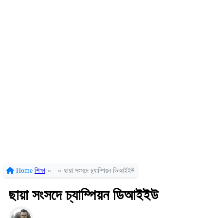
Home
শিক্ষা
»
»
ছায়া সংসদে চ্যাম্পিয়ন ডিআইইউ
ছায়া সংসদে চ্যাম্পিয়ন ডিআইইউ