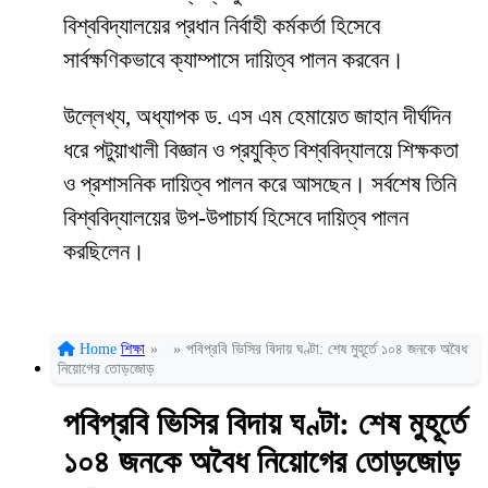
বিশ্ববিদ্যালয়ের প্রধান নির্বাহী কর্মকর্তা হিসেবে
সার্বক্ষণিকভাবে ক্যাম্পাসে দায়িত্ব পালন করবেন।
উল্লেখ্য, অধ্যাপক ড. এস এম হেমায়েত জাহান দীর্ঘদিন
ধরে পটুয়াখালী বিজ্ঞান ও প্রযুক্তি বিশ্ববিদ্যালয়ে শিক্ষকতা
ও প্রশাসনিক দায়িত্ব পালন করে আসছেন। সর্বশেষ তিনি
বিশ্ববিদ্যালয়ের উপ-উপাচার্য হিসেবে দায়িত্ব পালন
করছিলেন।
Home
শিক্ষা
»
»
পবিপ্রবি ভিসির বিদায় ঘণ্টা: শেষ মুহূর্তে ১০৪ জনকে অবৈধ
নিয়োগের তোড়জোড়
পবিপ্রবি ভিসির বিদায় ঘণ্টা: শেষ মুহূর্তে
১০৪ জনকে অবৈধ নিয়োগের তোড়জোড়