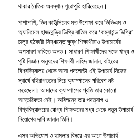
থাকার নৈতিক অবস্থান পুরোপুরি হারিয়েছেন।
​পাশাপাশি, ডিন কাউন্সিলের মত উপেক্ষা করে ডিভিএম ও
অ্যানিমেল হাজবেন্ড্রি ডিগ্রি বাতিল করে ‘কম্বাইন্ড ডিগ্রি’
চালুর হঠকারী সিদ্ধান্তে ক্ষুব্ধ শিক্ষার্থীরাও উপাচার্যের
অপসারণ দাবিতে অনড়। সাধারণ শিক্ষার্থীদের পক্ষে খাদ্য ও
পুষ্টি বিজ্ঞান অনুষদের শিক্ষার্থী নাহিদ জানান, বাইরের
বিশ্ববিদ্যালয় থেকে আসা পদলোভী এই উপাচার্য নিজের
স্বার্থে বহিরাগতদের দিয়ে ক্যাম্পাসের পরিবেশ নষ্ট
করেছেন। আমাদের ক্যাম্পাসের প্রতি তার কোনো
আন্তরিকতা নেই। অবিলম্বে তার পদত্যাগ ও
বিশ্ববিদ্যালয়ের যোগ্য শিক্ষকদের মধ্য থেকে নতুন উপাচার্য
নিয়োগের দাবি জানান তিনি।
​এসব অভিযোগ ও হামলার বিষয়ে এর আগে উপাচার্য