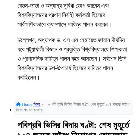
বেতন-ভাতা ও অন্যান্য সুবিধা ভোগ করবেন এবং
বিশ্ববিদ্যালয়ের প্রধান নির্বাহী কর্মকর্তা হিসেবে
সার্বক্ষণিকভাবে ক্যাম্পাসে দায়িত্ব পালন করবেন।
উল্লেখ্য, অধ্যাপক ড. এস এম হেমায়েত জাহান দীর্ঘদিন
ধরে পটুয়াখালী বিজ্ঞান ও প্রযুক্তি বিশ্ববিদ্যালয়ে শিক্ষকতা
ও প্রশাসনিক দায়িত্ব পালন করে আসছেন। সর্বশেষ তিনি
বিশ্ববিদ্যালয়ের উপ-উপাচার্য হিসেবে দায়িত্ব পালন
করছিলেন।
Home
শিক্ষা
»
»
পবিপ্রবি ভিসির বিদায় ঘণ্টা: শেষ মুহূর্তে ১০৪ জনকে অবৈধ
নিয়োগের তোড়জোড়
পবিপ্রবি ভিসির বিদায় ঘণ্টা: শেষ মুহূর্তে