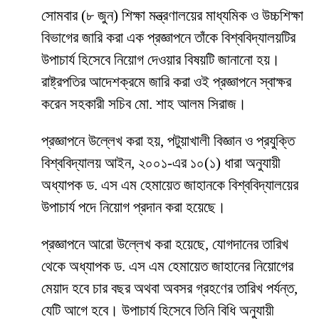
সোমবার (৮ জুন) শিক্ষা মন্ত্রণালয়ের মাধ্যমিক ও উচ্চশিক্ষা
বিভাগের জারি করা এক প্রজ্ঞাপনে তাঁকে বিশ্ববিদ্যালয়টির
উপাচার্য হিসেবে নিয়োগ দেওয়ার বিষয়টি জানানো হয়।
রাষ্ট্রপতির আদেশক্রমে জারি করা ওই প্রজ্ঞাপনে স্বাক্ষর
করেন সহকারী সচিব মো. শাহ আলম সিরাজ।
প্রজ্ঞাপনে উল্লেখ করা হয়, পটুয়াখালী বিজ্ঞান ও প্রযুক্তি
বিশ্ববিদ্যালয় আইন, ২০০১-এর ১০(১) ধারা অনুযায়ী
অধ্যাপক ড. এস এম হেমায়েত জাহানকে বিশ্ববিদ্যালয়ের
উপাচার্য পদে নিয়োগ প্রদান করা হয়েছে।
প্রজ্ঞাপনে আরো উল্লেখ করা হয়েছে, যোগদানের তারিখ
থেকে অধ্যাপক ড. এস এম হেমায়েত জাহানের নিয়োগের
মেয়াদ হবে চার বছর অথবা অবসর গ্রহণের তারিখ পর্যন্ত,
যেটি আগে হবে। উপাচার্য হিসেবে তিনি বিধি অনুযায়ী