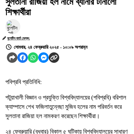
সুলতানা রাজিয়া হল নামে ব্যানার টানালো
শিক্ষার্থীরা
বুলেটিন বার্তা ডেস্ক:
সোমবার, ২৪ ফেব্রুয়ারি ২০২৫ - ১০:০৯ অপরাহ্ন
পবিপ্রবি প্রতিনিধি:
পটুয়াখালী বিজ্ঞান ও প্রযুক্তি বিশ্ববিদ্যালয়ের (পবিপ্রবি) বরিশাল
ক্যাম্পাসে শেখ ফজিলাতুন্নেছা মুজিব হলের নাম পরিবর্তন করে
সুলতানা রাজিয়া হল নামকরণ করেছেন শিক্ষার্থীরা।
২৪ ফেব্রুয়ারি (বুধবার) বিকাল ৫ ঘটিকায় বিশ্ববিদ্যালয়ের সাধারণ