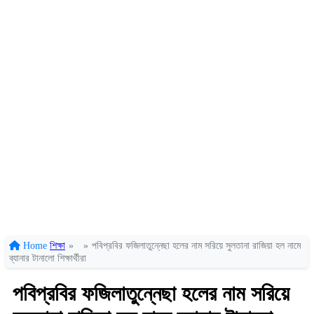
Home
শিক্ষা
»
»
পবিপ্রবির ফজিলাতুন্নেছা হলের নাম সরিয়ে সুলতানা রাজিয়া হল নামে
ব্যানার টানালো শিক্ষার্থীরা
পবিপ্রবির ফজিলাতুন্নেছা হলের নাম সরিয়ে