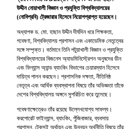
উদ্দীন নোয়াখালী বিজ্ঞান ও প্রযুক্তি বিশ্ববিদ্যালয়ের
(নোবিপ্রবি) ট্রেজারার হিসেবে নিয়োগপ্রাপ্ত হয়েছেন।
অধ্যাপক ড. মো. হাছান উদ্দীন দীর্ঘদিন ধরে শিক্ষকতা,
গবেষণা, বিশ্ববিদ্যালয় প্রশাসন এবং একাডেমিক নেতৃত্বের
সঙ্গে সম্পৃক্ত। বর্তমানে তিনি পটুয়াখালী বিজ্ঞান ও প্রযুক্তি
বিশ্ববিদ্যালয়ের বিজনেস অ্যাডমিনিস্ট্রেশন অনুষদের ডীন
এবং ফিন্যান্স অ্যান্ড ব্যাংকিং বিভাগের চেয়ারম্যান হিসেবে
দায়িত্ব পালন করছেন। প্রশাসনিক দক্ষতা, নীতিনিষ্ঠ
নেতৃত্ব এবং আর্থিক ব্যবস্থাপনা বিষয়ে তাঁর অভিজ্ঞতা তাঁকে
দেশের বিশ্ববিদ্যালয় অঙ্গনে সুপরিচিত করে তুলেছে।
গবেষণাক্ষেত্রেও তাঁর রয়েছে উল্লেখযোগ্য সাফল্য।
করপোরেট ফাইন্যান্স, ব্যাংকিং, পুঁজিবাজার, ব্যবসায়
প্রশাসন, টেকসই অর্থায়ন এবং উন্নয়ন অর্থনীতি বিষয়ে তাঁর