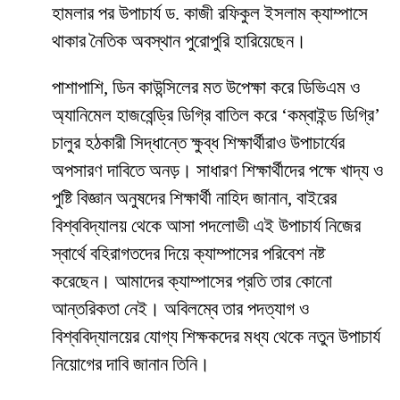
হামলার পর উপাচার্য ড. কাজী রফিকুল ইসলাম ক্যাম্পাসে
থাকার নৈতিক অবস্থান পুরোপুরি হারিয়েছেন।
​পাশাপাশি, ডিন কাউন্সিলের মত উপেক্ষা করে ডিভিএম ও
অ্যানিমেল হাজবেন্ড্রি ডিগ্রি বাতিল করে ‘কম্বাইন্ড ডিগ্রি’
চালুর হঠকারী সিদ্ধান্তে ক্ষুব্ধ শিক্ষার্থীরাও উপাচার্যের
অপসারণ দাবিতে অনড়। সাধারণ শিক্ষার্থীদের পক্ষে খাদ্য ও
পুষ্টি বিজ্ঞান অনুষদের শিক্ষার্থী নাহিদ জানান, বাইরের
বিশ্ববিদ্যালয় থেকে আসা পদলোভী এই উপাচার্য নিজের
স্বার্থে বহিরাগতদের দিয়ে ক্যাম্পাসের পরিবেশ নষ্ট
করেছেন। আমাদের ক্যাম্পাসের প্রতি তার কোনো
আন্তরিকতা নেই। অবিলম্বে তার পদত্যাগ ও
বিশ্ববিদ্যালয়ের যোগ্য শিক্ষকদের মধ্য থেকে নতুন উপাচার্য
নিয়োগের দাবি জানান তিনি।