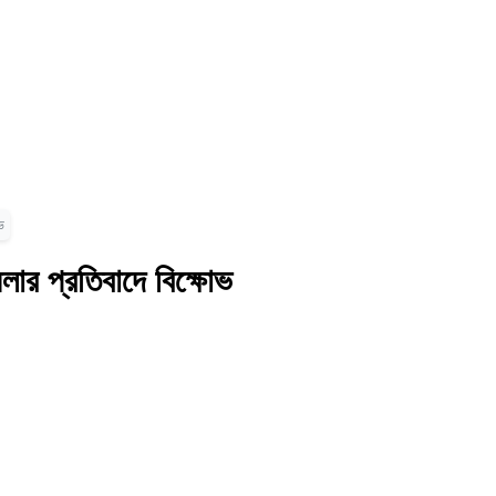
ভ
ার প্রতিবাদে বিক্ষোভ