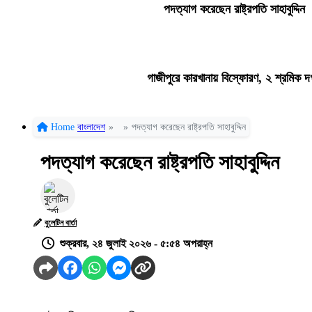
পদত্যাগ করেছেন রাষ্ট্রপতি সাহাবুদ্দিন
গাজীপুরে কারখানায় বিস্ফোরণ, ২ শ্রমিক দ
Home
বাংলাদেশ
»
»
পদত্যাগ করেছেন রাষ্ট্রপতি সাহাবুদ্দিন
পদত্যাগ করেছেন রাষ্ট্রপতি সাহাবুদ্দিন
বুলেটিন বার্তা
শুক্রবার, ২৪ জুলাই ২০২৬ - ৫:৫৪ অপরাহ্ন