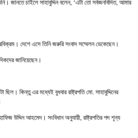
তিনি। জানতে চাইলে সাহাবুদ্দিন বলেন, ‘এটা তো সর্বজনবিদিত, আমার
বীরবিক্রম। দেশে এসে তিনি জরুরি সংবাদ সম্মেলন ডেকেছেন।
াদিকদের জানিয়েছেন।
ল। কিন্তু এর মধ্যেই বুধবার রাষ্ট্রপতি মো. সাহাবুদ্দিনের
।
ার হাফিজ উদ্দিন আহমেদ। সংবিধান অনুযায়ী, রাষ্ট্রপতির পদ শূন্য