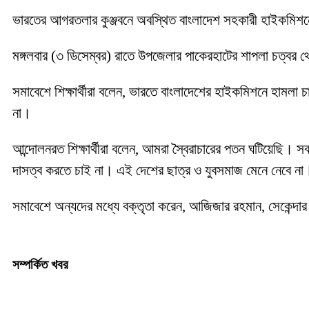
ভারতের আগরতলার কুঞ্জবনে অবস্থিত বাংলাদেশ সহকারী হাইকমিশনে হা
মঙ্গলবার (৩ ডিসেম্বর) রাতে উপজেলার পাকেরহাটের শাপলা চত্বর থে
সমাবেশে শিক্ষার্থীরা বলেন, ভারতে বাংলাদেশের হাইকমিশনে হামলা 
না।
আন্দোলনরত শিক্ষার্থীরা বলেন, আমরা স্বৈরাচারের পতন ঘটিয়েছ
দাসত্ব করতে চাই না। এই দেশের ছাত্র ও যুবসমাজ মেনে নেবে 
সমাবেশে অন্যদের মধ্যে বক্তৃতা করেন, আজিজার রহমান, সেকেন্দার আ
সম্পর্কিত খবর