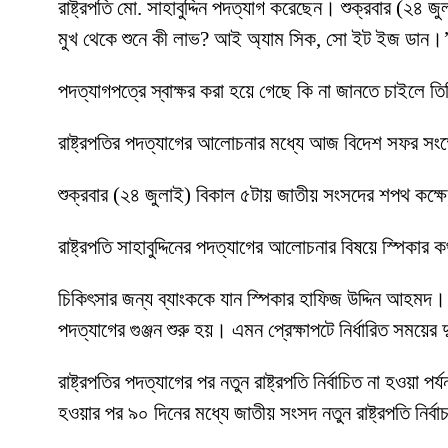
রাষ্ট্রপতি মো. সাহাবুদ্দিন পদত্যাগ করেছেন। শুক্রবার (২৪
মুখ থেকে শুনে কী লাভ? আই অ্যাম সিক, সো ইট ইজ ডান।
পদত্যাগপত্রে স্বাক্ষর করা হয়ে গেছে কি না জানতে চাইলে ত
রাষ্ট্রপতির পদত্যাগের আলোচনার মধ্যে আজ বিদেশ সফর সংক
শুক্রবার (২৪ জুলাই) বিকাল ৫টায় জাতীয় সংসদের শপথ কক্ষ
রাষ্ট্রপতি সাহাবুদ্দিনের পদত্যাগের আলোচনার বিষয়ে স্পিকার
চিকিৎসার জন্য ব্যাংককে যান স্পিকার হাফিজ উদ্দিন আহমদ। স
পদত্যাগের গুঞ্জন শুরু হয়। এমন প্রেক্ষাপটে নির্ধারিত সময়
রাষ্ট্রপতির পদত্যাগের পর নতুন রাষ্ট্রপতি নির্বাচিত না হওয়া 
হওয়ার পর ৯০ দিনের মধ্যে জাতীয় সংসদ নতুন রাষ্ট্রপতি নির্