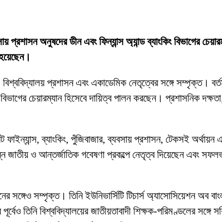
যবসায় প্রশাসন অনুষদের ডীন এবং ফিন্যান্স অ্যান্ড ব্যাংকিং বিভাগের চেয়া
ত হয়েছেন।
 বিশ্ববিদ্যালয় প্রশাসন এবং একাডেমিক নেতৃত্বের সঙ্গে সম্পৃক্ত। বর্তম
িং বিভাগের চেয়ারম্যান হিসেবে দায়িত্ব পালন করছেন। প্রশাসনিক দক্ষতা, 
াইন্যান্স, ব্যাংকিং, পুঁজিবাজার, ব্যবসায় প্রশাসন, টেকসই অর্থায়ন এ
ন্ন জাতীয় ও আন্তর্জাতিক গবেষণা প্রকল্পে নেতৃত্ব দিয়েছেন এবং সফল
র সঙ্গেও সম্পৃক্ত। তিনি ইউনিভার্সিটি টিচার্স অ্যাসোসিয়েশন অব বাং
 পূর্বেও তিনি বিশ্ববিদ্যালয়ের জাতীয়তাবাদী শিক্ষক-পরিমণ্ডলের সঙ্গে