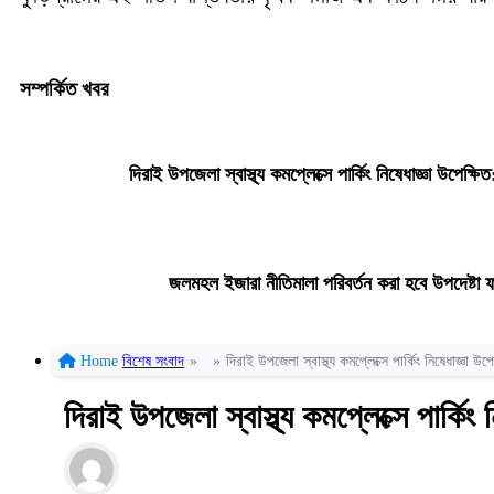
সম্পর্কিত খবর
দিরাই উপজেলা স্বাস্থ্য কমপ্লেক্সে পার্কিং নিষেধাজ্ঞা উপেক্ষি
জলমহল ইজারা নীতিমালা পরিবর্তন করা হবে উপদেষ্টা
Home
বিশেষ সংবাদ
»
»
দিরাই উপজেলা স্বাস্থ্য কমপ্লেক্সে পার্কিং নিষেধাজ্ঞা উপ
দিরাই উপজেলা স্বাস্থ্য কমপ্লেক্সে পার্কিং