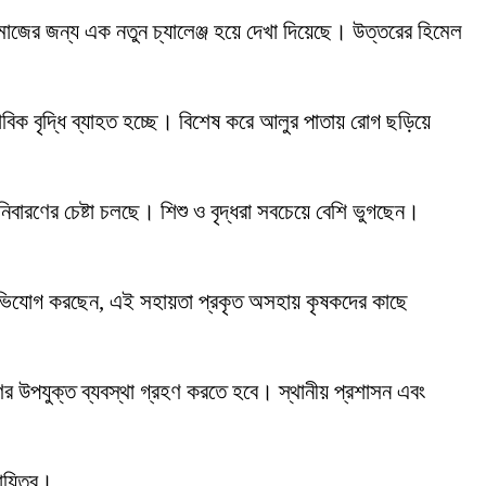
সমাজের জন্য এক নতুন চ্যালেঞ্জ হয়ে দেখা দিয়েছে। উত্তরের হিমেল
াবিক বৃদ্ধি ব্যাহত হচ্ছে। বিশেষ করে আলুর পাতায় রোগ ছড়িয়ে
বারণের চেষ্টা চলছে। শিশু ও বৃদ্ধরা সবচেয়ে বেশি ভুগছেন।
 অভিযোগ করছেন, এই সহায়তা প্রকৃত অসহায় কৃষকদের কাছে
ণের উপযুক্ত ব্যবস্থা গ্রহণ করতে হবে। স্থানীয় প্রশাসন এবং
ায়িত্ব।