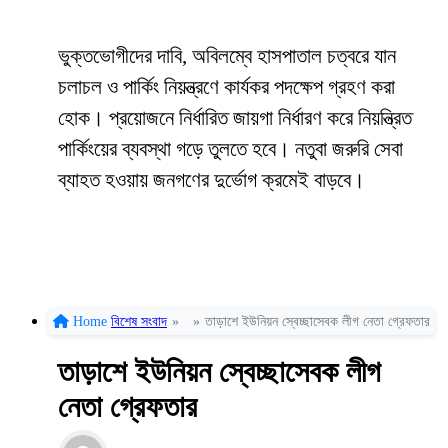
ভুক্তভোগীদের দাবি, অবিলম্বে হাসপাতাল চত্বরে যান
চলাচল ও পার্কিং নিয়ন্ত্রণে কার্যকর পদক্ষেপ গ্রহণ করা
হোক। প্রয়োজনে নির্ধারিত জায়গা নির্ধারণ করে নিয়ন্ত্রিত
পার্কিংয়ের ব্যবস্থা গড়ে তুলতে হবে। নতুবা জরুরি সেবা
ব্যাহত হওয়ায় জনগণের দুর্ভোগ ক্রমেই বাড়বে।
Home
বিশেষ সংবাদ
»
»
তাড়াশে ইউনিয়ন স্বেচ্ছাসেবক লীগ নেতা গ্রেফতার
তাড়াশে ইউনিয়ন স্বেচ্ছাসেবক লীগ
নেতা গ্রেফতার