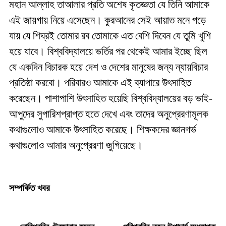
মহান আল্লাহ তাআলার প্রতি অশেষ কৃতজ্ঞতা যে তিনি আমাকে
এই জায়গায় নিয়ে এসেছেন। কুরআনের সেই আয়াত মনে পড়ে
যায় যে শিঘ্রই তোমার রব তোমাকে এত বেশি দিবেন যে তুমি খুশি
হয়ে যাবে। বিশ্ববিদ্যালয়ে ভর্তির পর থেকেই আমার ইচ্ছে ছিল
যে একদিন বিচারক হয়ে দেশ ও দেশের মানুষের জন্য ন্যায়বিচার
প্রতিষ্ঠা করবো। পরিবারও আমাকে এই ব্যাপারে উৎসাহিত
করেছেন। পাশাপাশি উৎসাহিত হয়েছি বিশ্ববিদ্যালয়ের বড় ভাই-
আপুদের সুপারিশপ্রাপ্ত হতে দেখে এবং তাদের অনুপ্রেরণামূলক
কথাগুলোও আমাকে উৎসাহিত করেছে। শিক্ষকদের জ্ঞানগর্ভ
কথাগুলোও আমার অনুপ্রেরণা জুগিয়েছে।
সম্পর্কিত খবর