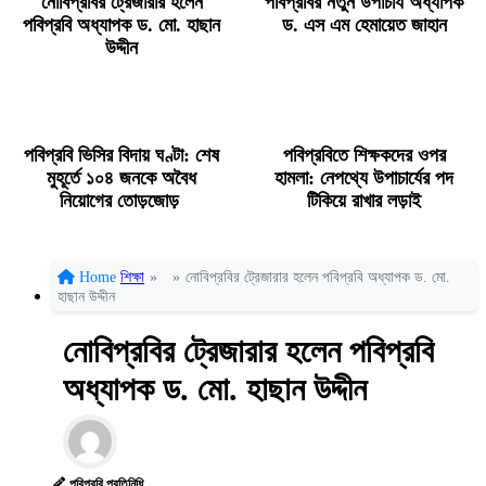
নোবিপ্রবির ট্রেজারার হলেন
পবিপ্রবির নতুন উপাচার্য অধ্যাপক
পবিপ্রবি অধ্যাপক ড. মো. হাছান
ড. এস এম হেমায়েত জাহান
উদ্দীন
পবিপ্রবি ভিসির বিদায় ঘণ্টা: শেষ
পবিপ্রবিতে শিক্ষকদের ওপর
মুহূর্তে ১০৪ জনকে অবৈধ
হামলা: নেপথ্যে উপাচার্যের পদ
নিয়োগের তোড়জোড়
টিকিয়ে রাখার লড়াই
Home
শিক্ষা
»
»
নোবিপ্রবির ট্রেজারার হলেন পবিপ্রবি অধ্যাপক ড. মো.
হাছান উদ্দীন
নোবিপ্রবির ট্রেজারার হলেন পবিপ্রবি
অধ্যাপক ড. মো. হাছান উদ্দীন
পবিপ্রবি প্রতিনিধি