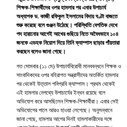
শিক্ষক-শিক্ষার্থীদের ওপর হামলার পর এবার উপাচার্য
অধ্যাপক ড. কাজী রফিকুল ইসলামের বিদায় ঘণ্টা বাজতে
শুরু করেছে বলে গুঞ্জন উঠেছে। পরিস্থিতি বেগতিক দেখে
পদ হারানোর আগেই আখের গুছিয়ে নিতে অবৈধভাবে ১০৪
জনকে এডহক নিয়োগ দিয়ে তিনি ক্যাম্পাস ছাড়ার পাঁয়তারা
করছেন বলেও জানা গেছে।
​গত সোমবার (১১ মে) উপাচার্যবিরোধী মানববন্ধনে শিক্ষক ও
সাংবাদিকদের ওপর বহিরাগত সন্ত্রাসীদের অতর্কিত হামলার
পর থেকেই উত্তাল পবিপ্রবি ক্যাম্পাস। প্রথম থেকেই
এই হামলার নেপথ্যে উপাচার্যের ইন্ধন রয়েছে বলে
অভিযোগ করে আসছিলেন শিক্ষক-শিক্ষার্থীরা। এবার সেই
অভিযোগের পালে আরও হাওয়া লেগেছে। অনুসন্ধানে
জানা গেছে, হামলার আগের দিনই হামলাকারীদের সঙ্গে