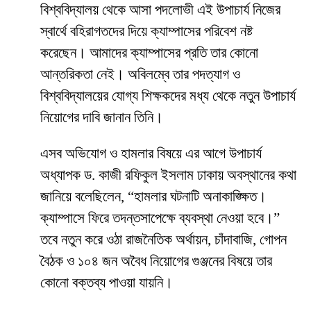
বিশ্ববিদ্যালয় থেকে আসা পদলোভী এই উপাচার্য নিজের
স্বার্থে বহিরাগতদের দিয়ে ক্যাম্পাসের পরিবেশ নষ্ট
করেছেন। আমাদের ক্যাম্পাসের প্রতি তার কোনো
আন্তরিকতা নেই। অবিলম্বে তার পদত্যাগ ও
বিশ্ববিদ্যালয়ের যোগ্য শিক্ষকদের মধ্য থেকে নতুন উপাচার্য
নিয়োগের দাবি জানান তিনি।
​এসব অভিযোগ ও হামলার বিষয়ে এর আগে উপাচার্য
অধ্যাপক ড. কাজী রফিকুল ইসলাম ঢাকায় অবস্থানের কথা
জানিয়ে বলেছিলেন, “হামলার ঘটনাটি অনাকাঙ্ক্ষিত।
ক্যাম্পাসে ফিরে তদন্তসাপেক্ষে ব্যবস্থা নেওয়া হবে।”
তবে নতুন করে ওঠা রাজনৈতিক অর্থায়ন, চাঁদাবাজি, গোপন
বৈঠক ও ১০৪ জন অবৈধ নিয়োগের গুঞ্জনের বিষয়ে তার
কোনো বক্তব্য পাওয়া যায়নি।