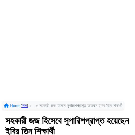
Home
শিক্ষা
»
»
সহকারী জজ হিসেবে সুপারিশপ্রাপ্ত হয়েছেন ইবির তিন শিক্ষার্থী
সহকারী জজ হিসেবে সুপারিশপ্রাপ্ত হয়েছেন
ইবির তিন শিক্ষার্থী