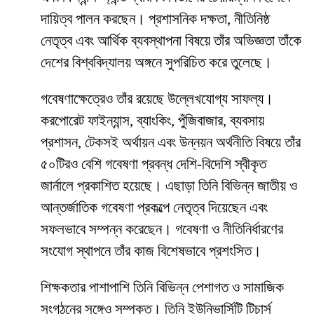
দায়িত্ব পালন করছেন। প্রশাসনিক দক্ষতা, নীতিনিষ্ঠ
নেতৃত্ব এবং আর্থিক ব্যবস্থাপনা বিষয়ে তাঁর অভিজ্ঞতা তাঁকে
দেশের বিশ্ববিদ্যালয় অঙ্গনে সুপরিচিত করে তুলেছে।
গবেষণাক্ষেত্রেও তাঁর রয়েছে উল্লেখযোগ্য সাফল্য।
করপোরেট ফাইন্যান্স, ব্যাংকিং, পুঁজিবাজার, ব্যবসায়
প্রশাসন, টেকসই অর্থায়ন এবং উন্নয়ন অর্থনীতি বিষয়ে তাঁর
৫০টিরও বেশি গবেষণা প্রবন্ধ দেশি-বিদেশি স্বীকৃত
জার্নালে প্রকাশিত হয়েছে। এছাড়া তিনি বিভিন্ন জাতীয় ও
আন্তর্জাতিক গবেষণা প্রকল্পে নেতৃত্ব দিয়েছেন এবং
সফলভাবে সম্পন্ন করেছেন। গবেষণা ও নীতিনির্ধারণের
সংযোগ স্থাপনে তাঁর কাজ বিশেষভাবে প্রশংসিত।
শিক্ষকতার পাশাপাশি তিনি বিভিন্ন পেশাগত ও সামাজিক
সংগঠনের সঙ্গেও সম্পৃক্ত। তিনি ইউনিভার্সিটি টিচার্স