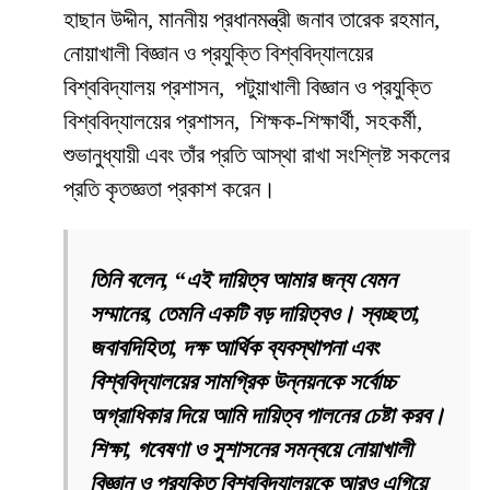
হাছান উদ্দীন, মাননীয় প্রধানমন্ত্রী জনাব তারেক রহমান,
নোয়াখালী বিজ্ঞান ও প্রযুক্তি বিশ্ববিদ্যালয়ের
বিশ্ববিদ্যালয় প্রশাসন, পটুয়াখালী বিজ্ঞান ও প্রযুক্তি
বিশ্ববিদ্যালয়ের প্রশাসন, শিক্ষক-শিক্ষার্থী, সহকর্মী,
শুভানুধ্যায়ী এবং তাঁর প্রতি আস্থা রাখা সংশ্লিষ্ট সকলের
প্রতি কৃতজ্ঞতা প্রকাশ করেন।
তিনি বলেন, “এই দায়িত্ব আমার জন্য যেমন
সম্মানের, তেমনি একটি বড় দায়িত্বও। স্বচ্ছতা,
জবাবদিহিতা, দক্ষ আর্থিক ব্যবস্থাপনা এবং
বিশ্ববিদ্যালয়ের সামগ্রিক উন্নয়নকে সর্বোচ্চ
অগ্রাধিকার দিয়ে আমি দায়িত্ব পালনের চেষ্টা করব।
শিক্ষা, গবেষণা ও সুশাসনের সমন্বয়ে নোয়াখালী
বিজ্ঞান ও প্রযুক্তি বিশ্ববিদ্যালয়কে আরও এগিয়ে