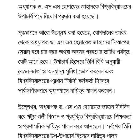
অধ্যাপক ড. এস এম হেমায়েত জাহানকে বিশ্ববিদ্যালয়ের
উপাচার্য পদে নিয়োগ প্রদান করা হয়েছে।
প্রজ্ঞাপনে আরো উল্লেখ করা হয়েছে, যোগদানের তারিখ
থেকে অধ্যাপক ড. এস এম হেমায়েত জাহানের নিয়োগের
মেয়াদ হবে চার বছর অথবা অবসর গ্রহণের তারিখ পর্যন্ত,
যেটি আগে হবে। উপাচার্য হিসেবে তিনি বিধি অনুযায়ী
বেতন-ভাতা ও অন্যান্য সুবিধা ভোগ করবেন এবং
বিশ্ববিদ্যালয়ের প্রধান নির্বাহী কর্মকর্তা হিসেবে
সার্বক্ষণিকভাবে ক্যাম্পাসে দায়িত্ব পালন করবেন।
উল্লেখ্য, অধ্যাপক ড. এস এম হেমায়েত জাহান দীর্ঘদিন
ধরে পটুয়াখালী বিজ্ঞান ও প্রযুক্তি বিশ্ববিদ্যালয়ে শিক্ষকতা
ও প্রশাসনিক দায়িত্ব পালন করে আসছেন। সর্বশেষ তিনি
বিশ্ববিদ্যালয়ের উপ-উপাচার্য হিসেবে দায়িত্ব পালন