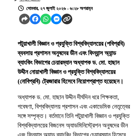
সোমবার, ২৭ জুলাই ২০২৬ - ৬:২৮ অপরাহ্ন
পটুয়াখালী বিজ্ঞান ও প্রযুক্তি বিশ্ববিদ্যালয়ের (পবিপ্রবি)
ব্যবসায় প্রশাসন অনুষদের ডীন এবং ফিন্যান্স অ্যান্ড
ব্যাংকিং বিভাগের চেয়ারম্যান অধ্যাপক ড. মো. হাছান
উদ্দীন নোয়াখালী বিজ্ঞান ও প্রযুক্তি বিশ্ববিদ্যালয়ের
(নোবিপ্রবি) ট্রেজারার হিসেবে নিয়োগপ্রাপ্ত হয়েছেন।
অধ্যাপক ড. মো. হাছান উদ্দীন দীর্ঘদিন ধরে শিক্ষকতা,
গবেষণা, বিশ্ববিদ্যালয় প্রশাসন এবং একাডেমিক নেতৃত্বের
সঙ্গে সম্পৃক্ত। বর্তমানে তিনি পটুয়াখালী বিজ্ঞান ও প্রযুক্তি
বিশ্ববিদ্যালয়ের বিজনেস অ্যাডমিনিস্ট্রেশন অনুষদের ডীন
এবং ফিন্যান্স অ্যান্ড ব্যাংকিং বিভাগের চেয়ারম্যান হিসেবে