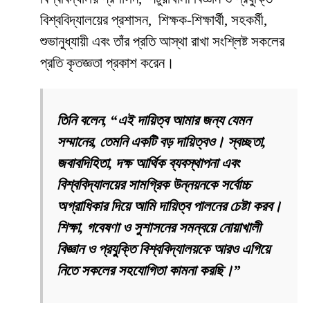
বিশ্ববিদ্যালয়ের প্রশাসন, শিক্ষক-শিক্ষার্থী, সহকর্মী,
শুভানুধ্যায়ী এবং তাঁর প্রতি আস্থা রাখা সংশ্লিষ্ট সকলের
প্রতি কৃতজ্ঞতা প্রকাশ করেন।
তিনি বলেন, “এই দায়িত্ব আমার জন্য যেমন
সম্মানের, তেমনি একটি বড় দায়িত্বও। স্বচ্ছতা,
জবাবদিহিতা, দক্ষ আর্থিক ব্যবস্থাপনা এবং
বিশ্ববিদ্যালয়ের সামগ্রিক উন্নয়নকে সর্বোচ্চ
অগ্রাধিকার দিয়ে আমি দায়িত্ব পালনের চেষ্টা করব।
শিক্ষা, গবেষণা ও সুশাসনের সমন্বয়ে নোয়াখালী
বিজ্ঞান ও প্রযুক্তি বিশ্ববিদ্যালয়কে আরও এগিয়ে
নিতে সকলের সহযোগিতা কামনা করছি।”