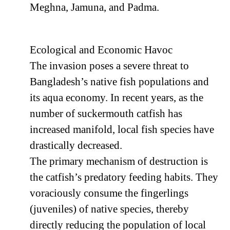
Meghna, Jamuna, and Padma.
Ecological and Economic Havoc
The invasion poses a severe threat to
Bangladesh’s native fish populations and
its aqua economy. In recent years, as the
number of suckermouth catfish has
increased manifold, local fish species have
drastically decreased.
The primary mechanism of destruction is
the catfish’s predatory feeding habits. They
voraciously consume the fingerlings
(juveniles) of native species, thereby
directly reducing the population of local