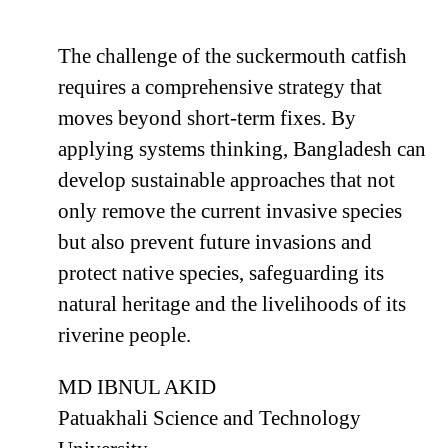
The challenge of the suckermouth catfish
requires a comprehensive strategy that
moves beyond short-term fixes. By
applying systems thinking, Bangladesh can
develop sustainable approaches that not
only remove the current invasive species
but also prevent future invasions and
protect native species, safeguarding its
natural heritage and the livelihoods of its
riverine people.
MD IBNUL AKID
Patuakhali Science and Technology