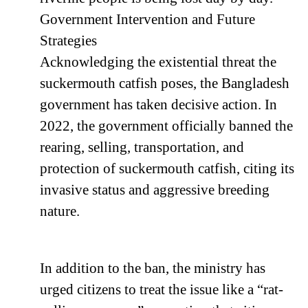
Government Intervention and Future
Strategies
Acknowledging the existential threat the
suckermouth catfish poses, the Bangladesh
government has taken decisive action. In
2022, the government officially banned the
rearing, selling, transportation, and
protection of suckermouth catfish, citing its
invasive status and aggressive breeding
nature.
In addition to the ban, the ministry has
urged citizens to treat the issue like a “rat-