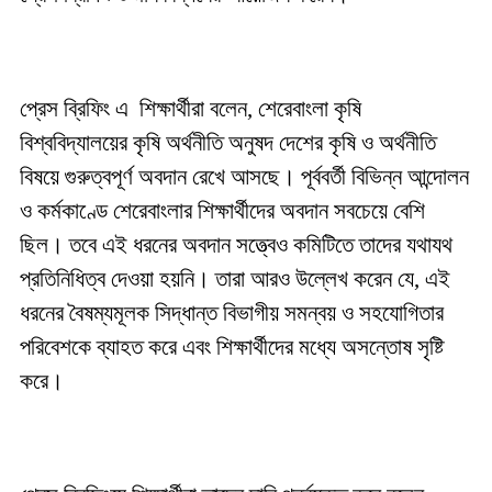
প্রেস ব্রিফিং এ শিক্ষার্থীরা বলেন, শেরেবাংলা কৃষি
বিশ্ববিদ্যালয়ের কৃষি অর্থনীতি অনুষদ দেশের কৃষি ও অর্থনীতি
বিষয়ে গুরুত্বপূর্ণ অবদান রেখে আসছে। পূর্ববর্তী বিভিন্ন আন্দোলন
ও কর্মকাণ্ডে শেরেবাংলার শিক্ষার্থীদের অবদান সবচেয়ে বেশি
ছিল। তবে এই ধরনের অবদান সত্ত্বেও কমিটিতে তাদের যথাযথ
প্রতিনিধিত্ব দেওয়া হয়নি। তারা আরও উল্লেখ করেন যে, এই
ধরনের বৈষম্যমূলক সিদ্ধান্ত বিভাগীয় সমন্বয় ও সহযোগিতার
পরিবেশকে ব্যাহত করে এবং শিক্ষার্থীদের মধ্যে অসন্তোষ সৃষ্টি
করে।