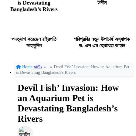
is Devastating
উদ্দীন
Bangladesh’s Rivers
পদত্যাগ করেছেন রাষ্ট্রপতি
পবিপ্রবির নতুন উপাচার্য অধ্যাপক
সাহাবুদ্দিন
ড. এস এম হেমায়েত জাহান
Home
জাতীয়
»
»
Devil Fish’ Invasion: How an Aquarium Pet
is Devastating Bangladesh’s Rivers
Devil Fish’ Invasion: How
an Aquarium Pet is
Devastating Bangladesh’s
Rivers