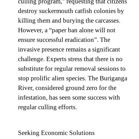
culling program,” requesting that citizens
destroy suckermouth catfish colonies by
killing them and burying the carcasses.
However, a “paper ban alone will not
ensure successful eradication”. The
invasive presence remains a significant
challenge. Experts stress that there is no
substitute for regular removal sessions to
stop prolific alien species. The Buriganga
River, considered ground zero for the
infestation, has seen some success with
regular culling efforts.
Seeking Economic Solutions