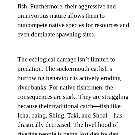
fish. Furthermore, their aggressive and
omnivorous nature allows them to
outcompete native species for resources and
even dominate spawning sites.
The ecological damage isn’t limited to
predation. The suckermouth catfish’s
burrowing behaviour is actively eroding
river banks. For native fishermen, the
consequences are stark. They are struggling
because their traditional catch—fish like
Icha, baing, Shing, Taki, and Shoal—has
drastically decreased. The livelihood of
riverine people is being lost day by day.