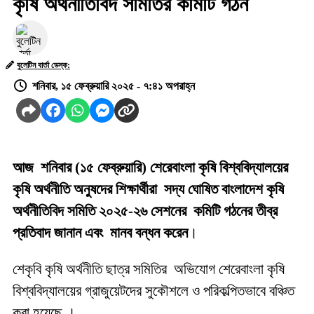
কৃষি অর্থনীতিবিদ সমিতির কমিটি গঠন
বুলেটিন বার্তা ডেস্ক:
শনিবার, ১৫ ফেব্রুয়ারি ২০২৫ - ৭:৪১ অপরাহ্ন
আজ শনিবার (১৫ ফেব্রুয়ারি) শেরেবাংলা কৃষি বিশ্ববিদ্যালয়ের
কৃষি অর্থনীতি অনুষদের শিক্ষার্থীরা সদ্য ঘোষিত বাংলাদেশ কৃষি
অর্থনীতিবিদ সমিতি ২০২৫-২৬ সেশনের কমিটি গঠনের তীব্র
প্রতিবাদ জানান এবং মানব বন্ধন করেন
।
শেকৃবি কৃষি অর্থনীতি ছাত্র সমিতির অভিযোগ শেরেবাংলা কৃষি
বিশ্ববিদ্যালয়ের গ্রাজুয়েটদের সুকৌশলে ও পরিকল্পিতভাবে বঞ্চিত
করা হয়েছে ।