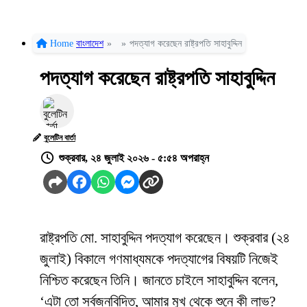
Home
বাংলাদেশ
»
»
পদত্যাগ করেছেন রাষ্ট্রপতি সাহাবুদ্দিন
পদত্যাগ করেছেন রাষ্ট্রপতি সাহাবুদ্দিন
বুলেটিন বার্তা
শুক্রবার, ২৪ জুলাই ২০২৬ - ৫:৫৪ অপরাহ্ন
রাষ্ট্রপতি মো. সাহাবুদ্দিন পদত্যাগ করেছেন। শুক্রবার (২৪
জুলাই) বিকালে গণমাধ্যমকে পদত্যাগের বিষয়টি নিজেই
নিশ্চিত করেছেন তিনি। জানতে চাইলে সাহাবুদ্দিন বলেন,
‘এটা তো সর্বজনবিদিত, আমার মুখ থেকে শুনে কী লাভ?