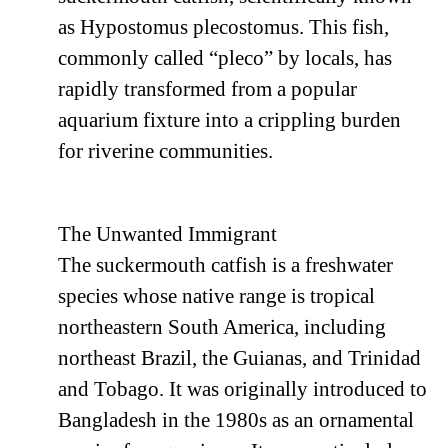
as Hypostomus plecostomus. This fish,
commonly called “pleco” by locals, has
rapidly transformed from a popular
aquarium fixture into a crippling burden
for riverine communities.
The Unwanted Immigrant
The suckermouth catfish is a freshwater
species whose native range is tropical
northeastern South America, including
northeast Brazil, the Guianas, and Trinidad
and Tobago. It was originally introduced to
Bangladesh in the 1980s as an ornamental