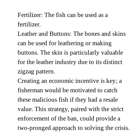
Fertilizer: The fish can be used as a
fertilizer.
Leather and Buttons: The bones and skins
can be used for leathering or making
buttons. The skin is particularly valuable
for the leather industry due to its distinct
zigzag pattern.
Creating an economic incentive is key; a
fisherman would be motivated to catch
these malicious fish if they had a resale
value. This strategy, paired with the strict
enforcement of the ban, could provide a
two-pronged approach to solving the crisis.