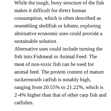
While the tough, bony structure of the fish
makes it difficult for direct human
consumption, which is often described as
resembling shellfish or lobster, exploring
alternative economic uses could provide a
sustainable solution.
Alternative uses could include turning the
fish into:Fishmeal or Animal Feed: The
meat of non-toxic fish can be used for
animal feed. The protein content of mature
suckermouth catfish is notably high,
ranging from 20.55% to 21.22%, which is
2-4% higher than that of other carp fish and
catfishes.