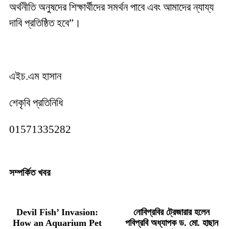
অর্থনীতি অনুষদের শিক্ষার্থীদের সমর্থন পাবে এবং আমাদের ন্যায্য
দাবি প্রতিষ্ঠিত হবে”।
এইচ.এম হাসান
শেকৃবি প্রতিনিধি
01571335282
সম্পর্কিত খবর
Devil Fish’ Invasion:
নোবিপ্রবির ট্রেজারার হলেন
How an Aquarium Pet
পবিপ্রবি অধ্যাপক ড. মো. হাছান