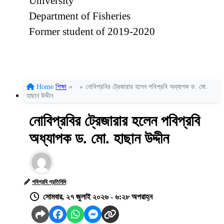
University
Department of Fisheries
Former student of 2019-2020
Home
শিক্ষা
»
»
নোবিপ্রবির ট্রেজারার হলেন পবিপ্রবি অধ্যাপক ড. মো.
হাছান উদ্দীন
নোবিপ্রবির ট্রেজারার হলেন পবিপ্রবি
অধ্যাপক ড. মো. হাছান উদ্দীন
পবিপ্রবি প্রতিনিধি
সোমবার, ২৭ জুলাই ২০২৬ - ৬:২৮ অপরাহ্ন