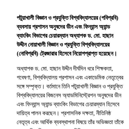
পটুয়াখালী বিজ্ঞান ও প্রযুক্তি বিশ্ববিদ্যালয়ের (পবিপ্রবি)
ব্যবসায় প্রশাসন অনুষদের ডীন এবং ফিন্যান্স অ্যান্ড
ব্যাংকিং বিভাগের চেয়ারম্যান অধ্যাপক ড. মো. হাছান
উদ্দীন নোয়াখালী বিজ্ঞান ও প্রযুক্তি বিশ্ববিদ্যালয়ের
(নোবিপ্রবি) ট্রেজারার হিসেবে নিয়োগপ্রাপ্ত হয়েছেন।
অধ্যাপক ড. মো. হাছান উদ্দীন দীর্ঘদিন ধরে শিক্ষকতা,
গবেষণা, বিশ্ববিদ্যালয় প্রশাসন এবং একাডেমিক নেতৃত্বের
সঙ্গে সম্পৃক্ত। বর্তমানে তিনি পটুয়াখালী বিজ্ঞান ও প্রযুক্তি
বিশ্ববিদ্যালয়ের বিজনেস অ্যাডমিনিস্ট্রেশন অনুষদের ডীন
এবং ফিন্যান্স অ্যান্ড ব্যাংকিং বিভাগের চেয়ারম্যান হিসেবে
দায়িত্ব পালন করছেন। প্রশাসনিক দক্ষতা, নীতিনিষ্ঠ
নেতৃত্ব এবং আর্থিক ব্যবস্থাপনা বিষয়ে তাঁর অভিজ্ঞতা তাঁকে