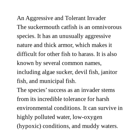
An Aggressive and Tolerant Invader
The suckermouth catfish is an omnivorous
species. It has an unusually aggressive
nature and thick armor, which makes it
difficult for other fish to harass. It is also
known by several common names,
including algae sucker, devil fish, janitor
fish, and municipal fish.
The species’ success as an invader stems
from its incredible tolerance for harsh
environmental conditions. It can survive in
highly polluted water, low-oxygen
(hypoxic) conditions, and muddy waters.