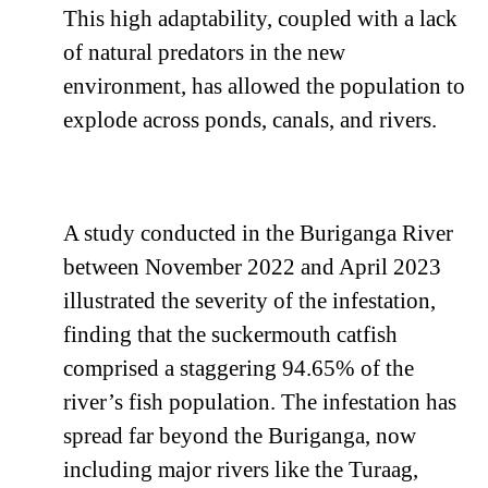
This high adaptability, coupled with a lack
of natural predators in the new
environment, has allowed the population to
explode across ponds, canals, and rivers.
A study conducted in the Buriganga River
between November 2022 and April 2023
illustrated the severity of the infestation,
finding that the suckermouth catfish
comprised a staggering 94.65% of the
river’s fish population. The infestation has
spread far beyond the Buriganga, now
including major rivers like the Turaag,