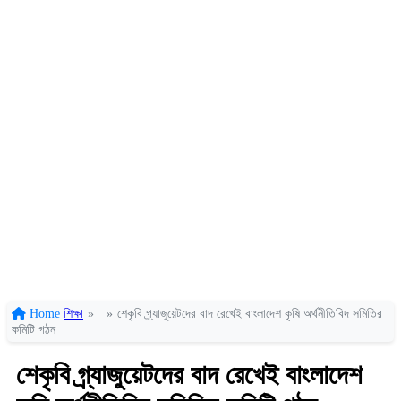
Home
শিক্ষা
»
»
শেকৃবি গ্র্যাজুয়েটদের বাদ রেখেই বাংলাদেশ কৃষি অর্থনীতিবিদ সমিতির
কমিটি গঠন
শেকৃবি গ্র্যাজুয়েটদের বাদ রেখেই বাংলাদেশ