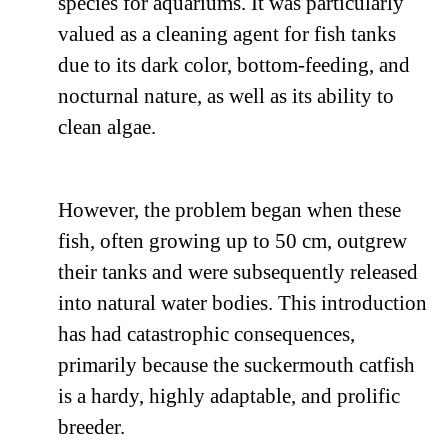
species for aquariums. It was particularly
valued as a cleaning agent for fish tanks
due to its dark color, bottom-feeding, and
nocturnal nature, as well as its ability to
clean algae.
However, the problem began when these
fish, often growing up to 50 cm, outgrew
their tanks and were subsequently released
into natural water bodies. This introduction
has had catastrophic consequences,
primarily because the suckermouth catfish
is a hardy, highly adaptable, and prolific
breeder.