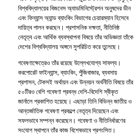
বিশ্ববিদ্যালয়ের বিজনেস অ্যাডমিনিস্ট্রেশন অনুষদের ডীন
এবং ফিন্যান্স অ্যান্ড ব্যাংকিং বিভাগের চেয়ারম্যান হিসেবে
দায়িত্ব পালন করছেন। প্রশাসনিক দক্ষতা, নীতিনিষ্ঠ
নেতৃত্ব এবং আর্থিক ব্যবস্থাপনা বিষয়ে তাঁর অভিজ্ঞতা তাঁকে
দেশের বিশ্ববিদ্যালয় অঙ্গনে সুপরিচিত করে তুলেছে।
গবেষণাক্ষেত্রেও তাঁর রয়েছে উল্লেখযোগ্য সাফল্য।
করপোরেট ফাইন্যান্স, ব্যাংকিং, পুঁজিবাজার, ব্যবসায়
প্রশাসন, টেকসই অর্থায়ন এবং উন্নয়ন অর্থনীতি বিষয়ে তাঁর
৫০টিরও বেশি গবেষণা প্রবন্ধ দেশি-বিদেশি স্বীকৃত
জার্নালে প্রকাশিত হয়েছে। এছাড়া তিনি বিভিন্ন জাতীয় ও
আন্তর্জাতিক গবেষণা প্রকল্পে নেতৃত্ব দিয়েছেন এবং
সফলভাবে সম্পন্ন করেছেন। গবেষণা ও নীতিনির্ধারণের
সংযোগ স্থাপনে তাঁর কাজ বিশেষভাবে প্রশংসিত।