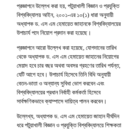
প্রজ্ঞাপনে উল্লেখ করা হয়, পটুয়াখালী বিজ্ঞান ও প্রযুক্তি
বিশ্ববিদ্যালয় আইন, ২০০১-এর ১০(১) ধারা অনুযায়ী
অধ্যাপক ড. এস এম হেমায়েত জাহানকে বিশ্ববিদ্যালয়ের
উপাচার্য পদে নিয়োগ প্রদান করা হয়েছে।
প্রজ্ঞাপনে আরো উল্লেখ করা হয়েছে, যোগদানের তারিখ
থেকে অধ্যাপক ড. এস এম হেমায়েত জাহানের নিয়োগের
মেয়াদ হবে চার বছর অথবা অবসর গ্রহণের তারিখ পর্যন্ত,
যেটি আগে হবে। উপাচার্য হিসেবে তিনি বিধি অনুযায়ী
বেতন-ভাতা ও অন্যান্য সুবিধা ভোগ করবেন এবং
বিশ্ববিদ্যালয়ের প্রধান নির্বাহী কর্মকর্তা হিসেবে
সার্বক্ষণিকভাবে ক্যাম্পাসে দায়িত্ব পালন করবেন।
উল্লেখ্য, অধ্যাপক ড. এস এম হেমায়েত জাহান দীর্ঘদিন
ধরে পটুয়াখালী বিজ্ঞান ও প্রযুক্তি বিশ্ববিদ্যালয়ে শিক্ষকতা