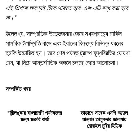
এই শিল্পকে অবশ্যই টিকে থাকতে হবে, এবং এটি বন্ধ করা হবে
না।”
উল্লেখ্য, সাম্প্রতিক উত্তেজনার জেরে মধ্যপ্রাচ্যে মার্কিন
সামরিক উপস্থিতি বাড়ে এবং ইরানের বিরুদ্ধে বিভিন্ন ধরনের
হুমকি উচ্চারিত হয়। তবে শেষ পর্যন্ত ট্রাম্প যুদ্ধবিরতির ঘোষণা
দেন, যা নিয়ে আন্তর্জাতিক অঙ্গনে চলছে জোর আলোচনা।
সম্পর্কিত খবর
শ্রীলঙ্কায় বাংলাদেশি পর্যটকদের
তাড়াশে সাবেক এমপি আব্দুল
জন্য জরুরি বার্তা
মান্নান তালুকদার জানাযায়
মোবাইল চুরির হিড়িক