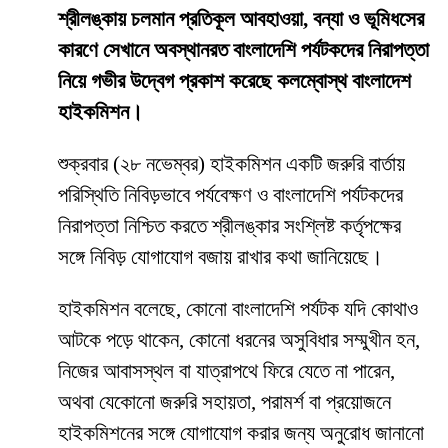
শ্রীলঙ্কায় চলমান প্রতিকূল আবহাওয়া, বন্যা ও ভূমিধসের
কারণে সেখানে অবস্থানরত বাংলাদেশি পর্যটকদের নিরাপত্তা
নিয়ে গভীর উদ্বেগ প্রকাশ করেছে কলম্বোস্থ বাংলাদেশ
হাইকমিশন।
শুক্রবার (২৮ নভেম্বর) হাইকমিশন একটি জরুরি বার্তায়
পরিস্থিতি নিবিড়ভাবে পর্যবেক্ষণ ও বাংলাদেশি পর্যটকদের
নিরাপত্তা নিশ্চিত করতে শ্রীলঙ্কার সংশ্লিষ্ট কর্তৃপক্ষের
সঙ্গে নিবিড় যোগাযোগ বজায় রাখার কথা জানিয়েছে।
হাইকমিশন বলেছে, কোনো বাংলাদেশি পর্যটক যদি কোথাও
আটকে পড়ে থাকেন, কোনো ধরনের অসুবিধার সম্মুখীন হন,
নিজের আবাসস্থল বা যাত্রাপথে ফিরে যেতে না পারেন,
অথবা যেকোনো জরুরি সহায়তা, পরামর্শ বা প্রয়োজনে
হাইকমিশনের সঙ্গে যোগাযোগ করার জন্য অনুরোধ জানানো