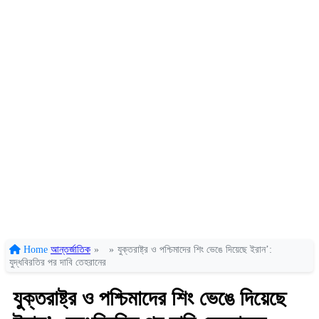
Home
আন্তর্জাতিক
»
»
যুক্তরাষ্ট্র ও পশ্চিমাদের শিং ভেঙে দিয়েছে ইরান’:
যুদ্ধবিরতির পর দাবি তেহরানের
যুক্তরাষ্ট্র ও পশ্চিমাদের শিং ভেঙে দিয়েছে