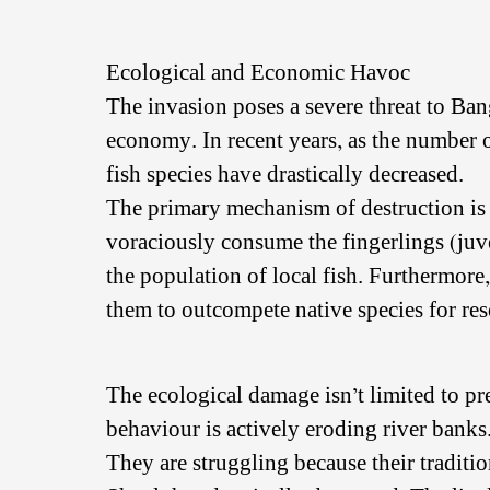
Ecological and Economic Havoc
The invasion poses a severe threat to Ban
economy. In recent years, as the number 
fish species have drastically decreased.
The primary mechanism of destruction is t
voraciously consume the fingerlings (juve
the population of local fish. Furthermore
them to outcompete native species for re
The ecological damage isn’t limited to p
behaviour is actively eroding river banks
They are struggling because their traditio