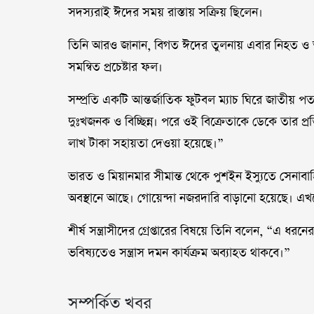
সদস্যরাই ঈদের সময় রাস্তায় সক্রিয় ছিলেন।
তিনি আরও জানান, বিগত ঈদের তুলনায় এবার নিহত ও 
সমন্বিত প্রচেষ্টার ফল।
সম্প্রতি একটি আন্তর্জাতিক ফুটবল ম্যাচ ঘিরে জাতীয় 
দুঃখজনক ও বিচ্ছিন্ন। পরে ওই বিক্রেতাকে ডেকে তার প্
লাখ টাকা সহায়তা দেওয়া হয়েছে।”
ভারত ও মিয়ানমার সীমান্ত থেকে পুশইন ইস্যুতে সেনাবাহিন
অবস্থানে আছে। গোয়েন্দা নজরদারি বাড়ানো হয়েছে। এখন
শীর্ষ সন্ত্রাসীদের গ্রেপ্তারের বিষয়ে তিনি বলেন, “এ 
ভবিষ্যতেও সন্ত্রাস দমন কার্যক্রম অব্যাহত থাকবে।”
সম্পর্কিত খবর