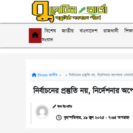
বিশেষ
জাতীয়
বাংলাদেশ
রাজধানী
শিক্ষ
সংবাদ
Home
জাতীয়
»
»
নির্বাচনের প্রস্তুতি নয়, নির্দেশনার অপেক্ষায় সেনাবা
নির্বাচনের প্রস্তুতি নয়, নির্দেশনার অ
স্টাফ রিপোর্টার
বৃহস্পতিবার, ১৯ জুন ২০২৫ - ৭:৩৫ অপরাহ্ন