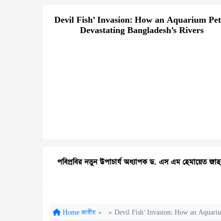
Devil Fish’ Invasion: How an Aquarium Pet
Devastating Bangladesh’s Rivers
পবিপ্রবির নতুন উপাচার্য অধ্যাপক ড. এস এম হেমায়েত জাহ
Home
জাতীয়
»
»
Devil Fish’ Invasion: How an Aquariu