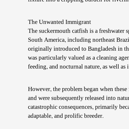
The Unwanted Immigrant
The suckermouth catfish is a freshwater s
South America, including northeast Brazi
originally introduced to Bangladesh in th
was particularly valued as a cleaning agen
feeding, and nocturnal nature, as well as it
However, the problem began when these f
and were subsequently released into natur
catastrophic consequences, primarily beca
adaptable, and prolific breeder.