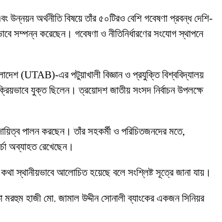
বং উন্নয়ন অর্থনীতি বিষয়ে তাঁর ৫০টিরও বেশি গবেষণা প্রবন্ধ দেশি-
ভাবে সম্পন্ন করেছেন। গবেষণা ও নীতিনির্ধারণের সংযোগ স্থাপনে
লাদেশ (UTAB)-এর পটুয়াখালী বিজ্ঞান ও প্রযুক্তি বিশ্ববিদ্যালয়
 সক্রিয়ভাবে যুক্ত ছিলেন। ত্রয়োদশ জাতীয় সংসদ নির্বাচন উপলক্ষে
 দায়িত্ব পালন করছেন। তাঁর সহকর্মী ও পরিচিতজনদের মতে,
চর্চা অব্যাহত রেখেছেন।
কার কথা স্থানীয়ভাবে আলোচিত হয়েছে বলে সংশ্লিষ্ট সূত্রে জানা যায়।
তা মরহুম হাজী মো. জামাল উদ্দীন সোনালী ব্যাংকের একজন সিনিয়র