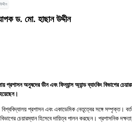
দ্দীন
যাপক ড. মো. হাছান উদ্দীন
যবসায় প্রশাসন অনুষদের ডীন এবং ফিন্যান্স অ্যান্ড ব্যাংকিং বিভাগের চেয়া
ত হয়েছেন।
 বিশ্ববিদ্যালয় প্রশাসন এবং একাডেমিক নেতৃত্বের সঙ্গে সম্পৃক্ত। বর্তম
িং বিভাগের চেয়ারম্যান হিসেবে দায়িত্ব পালন করছেন। প্রশাসনিক দক্ষতা, 