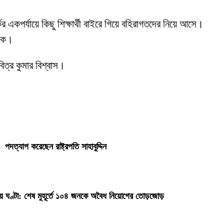
র একপর্যায়ে কিছু শিক্ষার্থী বাইরে গিয়ে বহিরাগতদের নিয়ে আসে।
সকে।
ত্র কুমার বিশ্বাস।
পদত্যাগ করেছেন রাষ্ট্রপতি সাহাবুদ্দিন
ায় ঘণ্টা: শেষ মুহূর্তে ১০৪ জনকে অবৈধ নিয়োগের তোড়জোড়