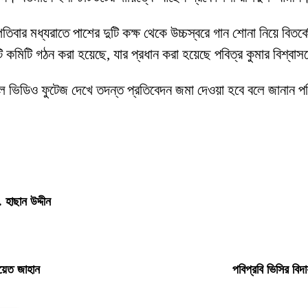
র মধ্যরাতে পাশের দুটি কক্ষ থেকে উচ্চস্বরে গান শোনা নিয়ে বিতর্কে
 কমিটি গঠন করা হয়েছে, যার প্রধান করা হয়েছে পবিত্র কুমার বিশ্বা
ভিডিও ফুটেজ দেখে তদন্ত প্রতিবেদন জমা দেওয়া হবে বলে জানান পবি
 হাছান উদ্দীন
য়েত জাহান
পবিপ্রবি ভিসির বিদ