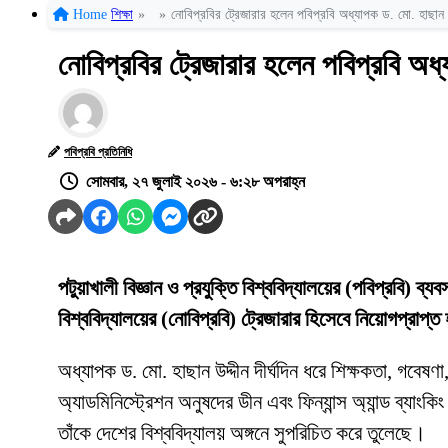
Home
শিক্ষা
»
»
নোবিপ্রবির ট্রেজারার হলেন পবিপ্রবি অধ্যাপক ড. মো. হাছান উ
নোবিপ্রবির ট্রেজারার হলেন পবিপ্রবি অধ্
পবিপ্রবি প্রতিনিধি
সোমবার, ২৭ জুলাই ২০২৬ - ৬:২৮ অপরাহ্ন
পটুয়াখালী বিজ্ঞান ও প্রযুক্তি বিশ্ববিদ্যালয়ের (পবিপ্রবি) ব্
বিশ্ববিদ্যালয়ের (নোবিপ্রবি) ট্রেজারার হিসেবে নিয়োগপ্রাপ্
অধ্যাপক ড. মো. হাছান উদ্দীন দীর্ঘদিন ধরে শিক্ষকতা, গবেষণা,
অ্যাডমিনিস্ট্রেশন অনুষদের ডীন এবং ফিন্যান্স অ্যান্ড ব্যাংক
তাঁকে দেশের বিশ্ববিদ্যালয় অঙ্গনে সুপরিচিত করে তুলেছে।