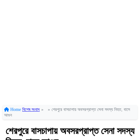
Home
বিশেষ সংবাদ
»
»
শেরপুরে বাসচাপায় অবসরপ্রাপ্ত সেনা সদস্য নিহত, বাসে
আগুন
শেরপুরে বাসচাপায় অবসরপ্রাপ্ত সেনা সদস্য