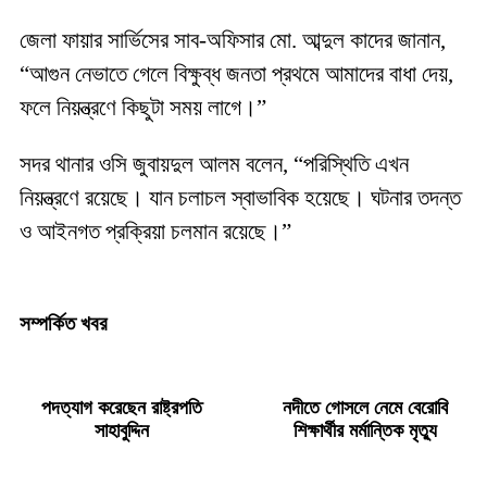
জেলা ফায়ার সার্ভিসের সাব-অফিসার মো. আব্দুল কাদের জানান,
“আগুন নেভাতে গেলে বিক্ষুব্ধ জনতা প্রথমে আমাদের বাধা দেয়,
ফলে নিয়ন্ত্রণে কিছুটা সময় লাগে।”
সদর থানার ওসি জুবায়দুল আলম বলেন, “পরিস্থিতি এখন
নিয়ন্ত্রণে রয়েছে। যান চলাচল স্বাভাবিক হয়েছে। ঘটনার তদন্ত
ও আইনগত প্রক্রিয়া চলমান রয়েছে।”
সম্পর্কিত খবর
পদত্যাগ করেছেন রাষ্ট্রপতি
নদীতে গোসলে নেমে বেরোবি
সাহাবুদ্দিন
শিক্ষার্থীর মর্মান্তিক মৃত্যু