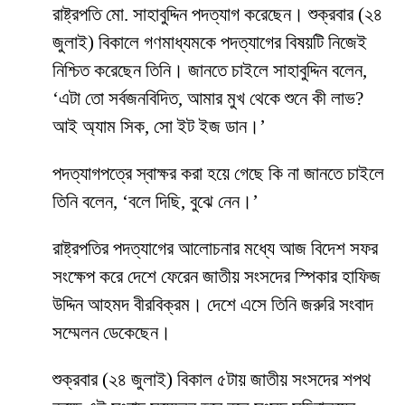
রাষ্ট্রপতি মো. সাহাবুদ্দিন পদত্যাগ করেছেন। শুক্রবার (২৪
জুলাই) বিকালে গণমাধ্যমকে পদত্যাগের বিষয়টি নিজেই
নিশ্চিত করেছেন তিনি। জানতে চাইলে সাহাবুদ্দিন বলেন,
‘এটা তো সর্বজনবিদিত, আমার মুখ থেকে শুনে কী লাভ?
আই অ্যাম সিক, সো ইট ইজ ডান।’
পদত্যাগপত্রে স্বাক্ষর করা হয়ে গেছে কি না জানতে চাইলে
তিনি বলেন, ‘বলে দিছি, বুঝে নেন।’
রাষ্ট্রপতির পদত্যাগের আলোচনার মধ্যে আজ বিদেশ সফর
সংক্ষেপ করে দেশে ফেরেন জাতীয় সংসদের স্পিকার হাফিজ
উদ্দিন আহমদ বীরবিক্রম। দেশে এসে তিনি জরুরি সংবাদ
সম্মেলন ডেকেছেন।
শুক্রবার (২৪ জুলাই) বিকাল ৫টায় জাতীয় সংসদের শপথ