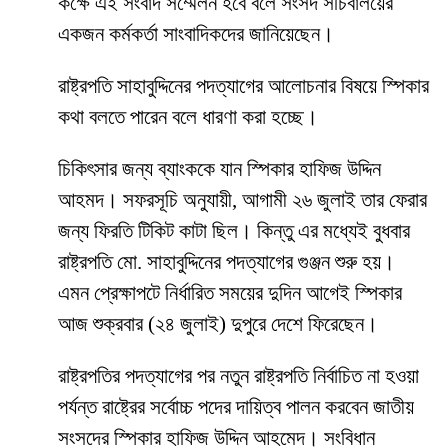
কক্ষে এই সংবাদ সম্মেলন হবে বলে সংসদ সচিবালয়ের
একজন কর্মকর্তা সাংবাদিকদের জানিয়েছেন।
রাষ্ট্রপতি সাহাবুদ্দিনের পদত্যাগের আলোচনার বিষয়ে স্পিকার
কথা বলতে পারেন বলে ধারণা করা হচ্ছে।
চিকিৎসার জন্য ব্যাংককে যান স্পিকার হাফিজ উদ্দিন
আহমদ। সফরসূচি অনুযায়ী, আগামী ২৬ জুলাই তার ফেরার
জন্য ফিরতি টিকিট কাটা ছিল। কিন্তু এর মধ্যেই বুধবার
রাষ্ট্রপতি মো. সাহাবুদ্দিনের পদত্যাগের গুঞ্জন শুরু হয়।
এমন প্রেক্ষাপটে নির্ধারিত সময়ের দুদিন আগেই স্পিকার
আজ শুক্রবার (২৪ জুলাই) দুপুরে দেশে ফিরেছেন।
রাষ্ট্রপতির পদত্যাগের পর নতুন রাষ্ট্রপতি নির্বাচিত না হওয়া
পর্যন্ত রাষ্ট্রের সর্বোচ্চ পদের দায়িত্ব পালন করবেন জাতীয়
সংসদের স্পিকার হাফিজ উদ্দিন আহমেদ। সংবিধান