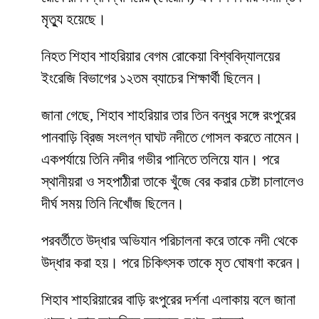
মৃত্যু হয়েছে।
নিহত শিহাব শাহরিয়ার বেগম রোকেয়া বিশ্ববিদ্যালয়ের
ইংরেজি বিভাগের ১২তম ব্যাচের শিক্ষার্থী ছিলেন।
জানা গেছে, শিহাব শাহরিয়ার তার তিন বন্ধুর সঙ্গে রংপুরের
পানবাড়ি ব্রিজ সংলগ্ন ঘাঘট নদীতে গোসল করতে নামেন।
একপর্যায়ে তিনি নদীর গভীর পানিতে তলিয়ে যান। পরে
স্থানীয়রা ও সহপাঠীরা তাকে খুঁজে বের করার চেষ্টা চালালেও
দীর্ঘ সময় তিনি নিখোঁজ ছিলেন।
পরবর্তীতে উদ্ধার অভিযান পরিচালনা করে তাকে নদী থেকে
উদ্ধার করা হয়। পরে চিকিৎসক তাকে মৃত ঘোষণা করেন।
শিহাব শাহরিয়ারের বাড়ি রংপুরের দর্শনা এলাকায় বলে জানা