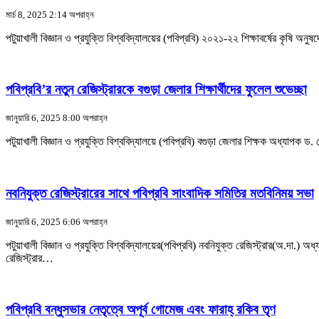
মার্চ 8, 2025 2:14 অপরাহ্ন
পটুয়াখালী বিজ্ঞান ও প্রযুক্তি বিশ্ববিদ্যালয়ের (পবিপ্রবি) ২০২১-২২ শিক্ষাবর্ষের কৃষি অন
পবিপ্রবি’র নতুন রেজিস্ট্রারকে বগুড়া জেলার শিক্ষার্থীদের ফুলেল শুভেচ্ছা
জানুয়ারি 6, 2025 8:00 অপরাহ্ন
পটুয়াখালী বিজ্ঞান ও প্রযুক্তি বিশ্ববিদ্যালয়ে (পবিপ্রবি) বগুড়া জেলার শিক্ষক অধ্যাপক ড. 
নবনিযুক্ত রেজিস্ট্রারের সাথে পবিপ্রবি সাংবাদিক সমিতির মতবিনিময় সভা
জানুয়ারি 6, 2025 6:06 অপরাহ্ন
পটুয়াখালী বিজ্ঞান ও প্রযুক্তি বিশ্ববিদ্যালয়ের(পবিপ্রবি) নবনিযুক্ত রেজিস্ট্রার(অ.দা
রেজিস্ট্রার…
পবিপ্রবি বন্ধুসভার নেতৃত্বে অপূর্ব গোমেজ এবং ফারাহ্ রকিব তৃণ