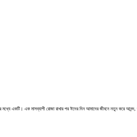
র মধ্যে একটি। এক মাসব্যাপী রোজা রাখার পর ঈদের দিন আমাদের জীবনে নতুন করে আনন্দ, 