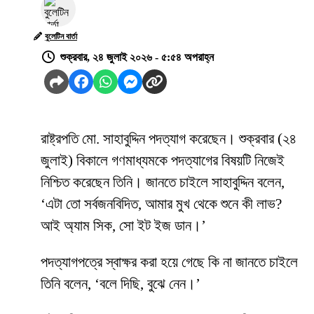
বুলেটিন বার্তা
শুক্রবার, ২৪ জুলাই ২০২৬ - ৫:৫৪ অপরাহ্ন
রাষ্ট্রপতি মো. সাহাবুদ্দিন পদত্যাগ করেছেন। শুক্রবার (২৪
জুলাই) বিকালে গণমাধ্যমকে পদত্যাগের বিষয়টি নিজেই
নিশ্চিত করেছেন তিনি। জানতে চাইলে সাহাবুদ্দিন বলেন,
‘এটা তো সর্বজনবিদিত, আমার মুখ থেকে শুনে কী লাভ?
আই অ্যাম সিক, সো ইট ইজ ডান।’
পদত্যাগপত্রে স্বাক্ষর করা হয়ে গেছে কি না জানতে চাইলে
তিনি বলেন, ‘বলে দিছি, বুঝে নেন।’