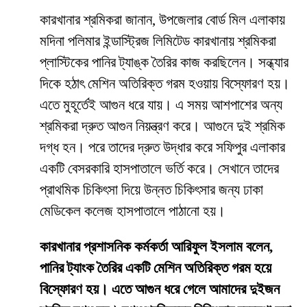
কারখানার শ্রমিকরা জানান, উপজেলার বোর্ড মিল এলাকায়
মদিনা পলিমার ইন্ডাস্ট্রিজ লিমিটেড কারখানায় শ্রমিকরা
প্লাস্টিকের পানির ট্যাঙ্ক তৈরির কাজ করছিলেন। সন্ধ্যার
দিকে হঠাৎ মেশিন অতিরিক্ত গরম হওয়ায় বিস্ফোরণ হয়।
এতে মুহূর্তেই আগুন ধরে যায়। এ সময় আশপাশের অন্য
শ্রমিকরা দ্রুত আগুন নিয়ন্ত্রণ করে। আগুনে দুই শ্রমিক
দগ্ধ হন। পরে তাদের দ্রুত উদ্ধার করে সফিপুর এলাকার
একটি বেসরকারি হাসপাতালে ভর্তি করে। সেখানে তাদের
প্রাথমিক চিকিৎসা দিয়ে উন্নত চিকিৎসার জন্য ঢাকা
মেডিকেল কলেজ হাসপাতালে পাঠানো হয়।
কারখানার প্রশাসনিক কর্মকর্তা আরিফুল ইসলাম বলেন,
পানির ট্যাংক তৈরির একটি মেশিন অতিরিক্ত গরম হয়ে
বিস্ফোরণ হয়। এতে আগুন ধরে গেলে আমাদের দুইজন