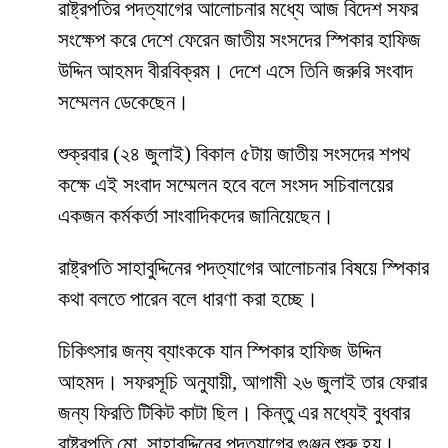
রাষ্ট্রপতির পদত্যাগের আলোচনার মধ্যে আজ বিদেশ সফর
সংক্ষেপ করে দেশে ফেরেন জাতীয় সংসদের স্পিকার হাফিজ
উদ্দিন আহমদ বীরবিক্রম। দেশে এসে তিনি জরুরি সংবাদ
সম্মেলন ডেকেছেন।
শুক্রবার (২৪ জুলাই) বিকাল ৫টায় জাতীয় সংসদের শপথ
কক্ষে এই সংবাদ সম্মেলন হবে বলে সংসদ সচিবালয়ের
একজন কর্মকর্তা সাংবাদিকদের জানিয়েছেন।
রাষ্ট্রপতি সাহাবুদ্দিনের পদত্যাগের আলোচনার বিষয়ে স্পিকার
কথা বলতে পারেন বলে ধারণা করা হচ্ছে।
চিকিৎসার জন্য ব্যাংককে যান স্পিকার হাফিজ উদ্দিন
আহমদ। সফরসূচি অনুযায়ী, আগামী ২৬ জুলাই তার ফেরার
জন্য ফিরতি টিকিট কাটা ছিল। কিন্তু এর মধ্যেই বুধবার
রাষ্ট্রপতি মো. সাহাবুদ্দিনের পদত্যাগের গুঞ্জন শুরু হয়।