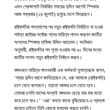
এমন প্রেক্ষাপটে নির্ধারিত সময়ের দুদিন আগেই স্পিকার
আজ শুক্রবার (২৪ জুলাই) দুপুরে দেশে ফিরেছেন।
রাষ্ট্রপতির পদত্যাগের পর নতুন রাষ্ট্রপতি নির্বাচিত না হওয়া
পর্যন্ত রাষ্ট্রের সর্বোচ্চ পদের দায়িত্ব পালন করবেন জাতীয়
সংসদের স্পিকার হাফিজ উদ্দিন আহমেদ। সংবিধান
অনুযায়ী, রাষ্ট্রপতির পদ শূন্য হওয়ার পর ৯০ দিনের মধ্যে
জাতীয় সংসদ নতুন রাষ্ট্রপতি নির্বাচন করবে।
বঙ্গভবনে দায়িত্ব পালনকারী এক কর্মকর্তা যুগান্তরকে বলেন,
‘স্যার দুদিন আগে জানিয়েছেন যে, ওরা আমাকে (রাষ্ট্রপতি)
চলে যেতে বলেছেন। হয়তো আমার চলে যেতে হবে।
তোমরা চলতি মাসের মধ্যেই বঙ্গভবন ছেড়ে যার যার মতো
করে চলে যাও।’ ‘ওরা’ বলতে কাকে বুঝিয়েছেন-এ প্রসঙ্গে
জানতে চাইলে তিনি কোনো মন্তব্য করতে চাননি।