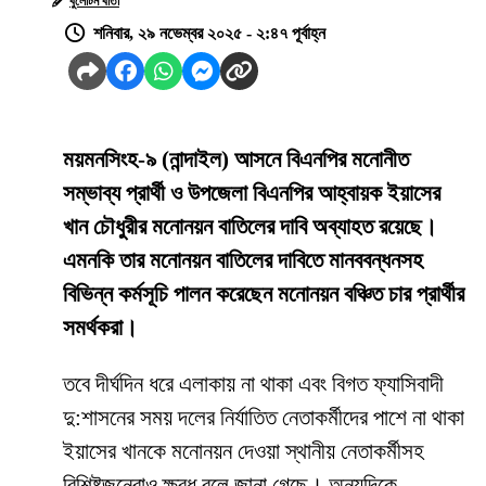
বুলেটিন বার্তা
শনিবার, ২৯ নভেম্বর ২০২৫ - ২:৪৭ পূর্বাহ্ন
ময়মনসিংহ-৯ (নান্দাইল) আসনে বিএনপির মনোনীত
সম্ভাব্য প্রার্থী ও উপজেলা বিএনপির আহ্বায়ক ইয়াসের
খান চৌধুরীর মনোনয়ন বাতিলের দাবি অব্যাহত রয়েছে।
এমনকি তার মনোনয়ন বাতিলের দাবিতে মানববন্ধনসহ
বিভিন্ন কর্মসূচি পালন করেছেন মনোনয়ন বঞ্চিত চার প্রার্থীর
সমর্থকরা।
তবে দীর্ঘদিন ধরে এলাকায় না থাকা এবং বিগত ফ্যাসিবাদী
দু:শাসনের সময় দলের নির্যাতিত নেতাকর্মীদের পাশে না থাকা
ইয়াসের খানকে মনোনয়ন দেওয়া স্থানীয় নেতাকর্মীসহ
বিশিষ্টজনেরাও ক্ষুব্ধ বলে জানা গেছে। অন্যদিকে