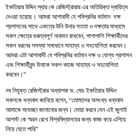
ইকতিয়ার উদ্দিন স্যার কে রেজিস্ট্রারার এর অতিরিক্ত দ্বায়িত্ব
দেওয়া হয়েছে। আমরা আশাবাদী যে পবিপ্রবির বর্তমান দক্ষ
প্রশাসনের সাথে একত্রে উনি উনার সততা ও দক্ষতার মাধ্যমে
সকল ক্ষেত্রে গুরুত্বপূর্ণ অবদান রাখবেন, পাশাপাশি শিক্ষার্থীদের
সকল ধরনের সমস্যা সমাধানে সাহায্য ও সহযোগিতা করবেন।
আমরা এটা আশাবাদী যে পবিপ্রবির বর্তমান দক্ষ ও যোগ্য প্রশাসন
এবং শিক্ষার্থীবৃন্দ উনাকে সকল কাজে সাহায্য ও সহযোগিতা
করবেন।”
নব নিযুক্ত রেজিস্ট্রার অধ্যাপক ড. মোঃ ইকতিয়ার উদ্দিন
সকলকে ধন্যবাদ জানিয়ে বলেন, “তোমাদের অসংখ্য ধন্যবাদ
আমাকে শুভেচ্ছা জানানোর জন্য। দোয়া করবে যেন এই জুলাই
আগস্ট কে স্মরন রেখে বিশ্ববিদ্যালয়ের জন্য কাজ করে এগিয়ে
নিয়ে যেতে পারি”