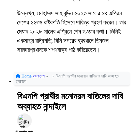
উল্লেখ্য, মোহাম্মদ সাহাবুদ্দিন ২০২৩ সালের ২৪ এপ্রিল
দেশের ২২তম রাষ্ট্রপতি হিসেবে দায়িত্ব গ্রহণ করেন। তার
মেয়াদ ২০২৮ সালের এপ্রিলে শেষ হওয়ার কথা। তিনিই
একমাত্র রাষ্ট্রপতি, যিনি সময়ের ব্যবধানে তিনজন
সরকারপ্রধানকে শপথবাক্য পাঠ করিয়েছেন।
Home
বাংলাদেশ
»
»
বিএনপি প্রার্থীর মনোনয়ন বাতিলের দাবি অব্যাহত
নান্দাইলে
বিএনপি প্রার্থীর মনোনয়ন বাতিলের দাবি
অব্যাহত নান্দাইলে