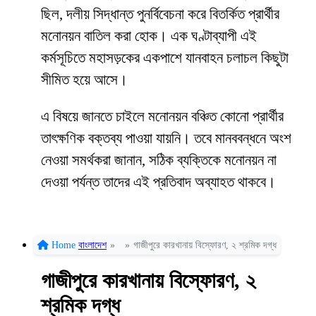
ছিল, দলীয় সিদ্ধান্ত পুনর্বিবেচনা করে বিতর্কিত প্রার্থীর
মনোনয়ন বাতিল করা হোক। এক ঘণ্টাব্যাপী এই
কর্মসূচিতে মহাসড়কের একপাশে যানবাহন চলাচল কিছুটা
সীমিত হয়ে আসে।
এ বিষয়ে জানতে চাইলে মনোনয়ন বঞ্চিত কোনো প্রার্থীর
তাৎক্ষণিক বক্তব্য পাওয়া যায়নি। তবে মানববন্ধনে অংশ
নেওয়া সমর্থকরা জানান, সঠিক ব্যক্তিকে মনোনয়ন না
দেওয়া পর্যন্ত তাদের এই প্রতিবাদ অব্যাহত থাকবে।
Home
বাংলাদেশ
»
»
গাজীপুরে কারখানায় বিস্ফোরণ, ২ শ্রমিক দগ্ধ
গাজীপুরে কারখানায় বিস্ফোরণ, ২
শ্রমিক দগ্ধ