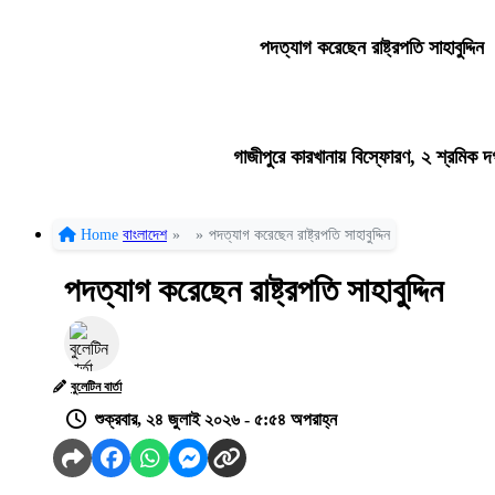
পদত্যাগ করেছেন রাষ্ট্রপতি সাহাবুদ্দিন
গাজীপুরে কারখানায় বিস্ফোরণ, ২ শ্রমিক দ
Home
বাংলাদেশ
»
»
পদত্যাগ করেছেন রাষ্ট্রপতি সাহাবুদ্দিন
পদত্যাগ করেছেন রাষ্ট্রপতি সাহাবুদ্দিন
বুলেটিন বার্তা
শুক্রবার, ২৪ জুলাই ২০২৬ - ৫:৫৪ অপরাহ্ন