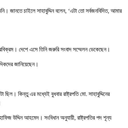
তিনি। জানতে চাইলে সাহাবুদ্দিন বলেন, ‘এটা তো সর্বজনবিদিত, আমার
বীরবিক্রম। দেশে এসে তিনি জরুরি সংবাদ সম্মেলন ডেকেছেন।
াদিকদের জানিয়েছেন।
ল। কিন্তু এর মধ্যেই বুধবার রাষ্ট্রপতি মো. সাহাবুদ্দিনের
।
ার হাফিজ উদ্দিন আহমেদ। সংবিধান অনুযায়ী, রাষ্ট্রপতির পদ শূন্য