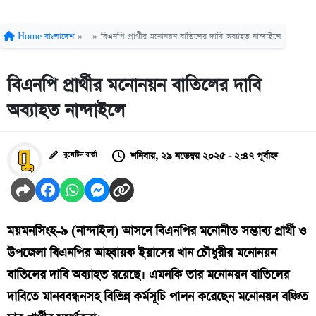
Home
বাংলাদেশ
»
»
বিএনপি প্রার্থীর মনোনয়ন বাতিলের দাবি অব্যাহত নান্দাইলে
বিএনপি প্রার্থীর মনোনয়ন বাতিলের দাবি
অব্যাহত নান্দাইলে
শনিবার, ২৯ নভেম্বর ২০২৫ - ২:৪৭ পূর্বাহ্ন
বুলেটিন বার্তা
ময়মনসিংহ-৯ (নান্দাইল) আসনে বিএনপির মনোনীত সম্ভাব্য প্রার্থী ও
উপজেলা বিএনপির আহ্বায়ক ইয়াসের খান চৌধুরীর মনোনয়ন
বাতিলের দাবি অব্যাহত রয়েছে। এমনকি তার মনোনয়ন বাতিলের
দাবিতে মানববন্ধনসহ বিভিন্ন কর্মসূচি পালন করেছেন মনোনয়ন বঞ্চিত