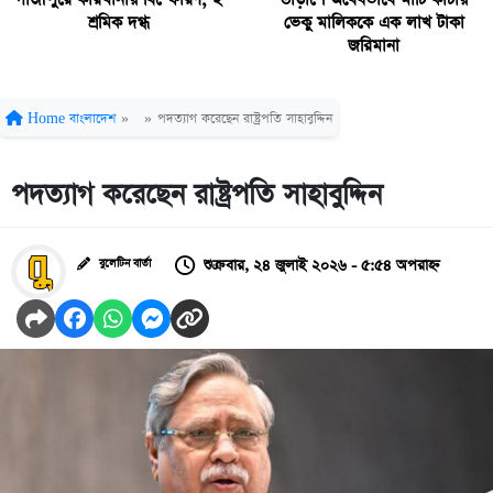
শ্রমিক দগ্ধ
ভেকু মালিককে এক লাখ টাকা
জরিমানা
Home
বাংলাদেশ
»
»
পদত্যাগ করেছেন রাষ্ট্রপতি সাহাবুদ্দিন
পদত্যাগ করেছেন রাষ্ট্রপতি সাহাবুদ্দিন
শুক্রবার, ২৪ জুলাই ২০২৬ - ৫:৫৪ অপরাহ্ন
বুলেটিন বার্তা