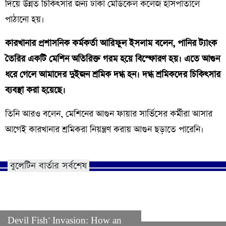
দিয়ে উন্নত চিকিৎসার জন্য ঢাকা মেডিকেল কলেজ হাসপাতালে
পাঠানো হয়।
কারখানার প্রশাসনিক কর্মকর্তা আরিফুল ইসলাম বলেন, পানির ট্যাংক
তৈরির একটি মেশিন অতিরিক্ত গরম হয়ে বিস্ফোরণ হয়। এতে আগুন
ধরে গেলে আমাদের দুইজন শ্রমিক দগ্ধ হন। দগ্ধ শ্রমিকদের চিকিৎসার
ব্যবস্থা করা হয়েছে।
তিনি আরও বলেন, মেশিনের আগুন ফায়ার সার্ভিসের কর্মীরা আসার
আগেই কারখানার শ্রমিকরা নিয়ন্ত্রণ করায় আগুন ছড়াতে পারেনি।
বুলেটিন বার্তার সর্বশেষ
Devil Fish’ Invasion: How an