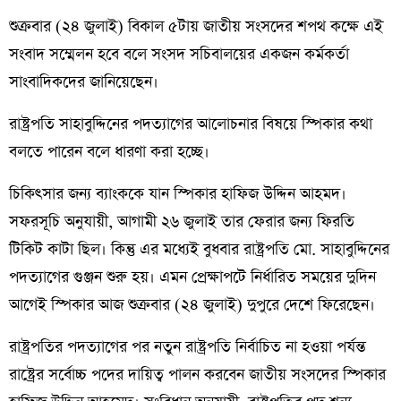
শুক্রবার (২৪ জুলাই) বিকাল ৫টায় জাতীয় সংসদের শপথ কক্ষে এই
সংবাদ সম্মেলন হবে বলে সংসদ সচিবালয়ের একজন কর্মকর্তা
সাংবাদিকদের জানিয়েছেন।
রাষ্ট্রপতি সাহাবুদ্দিনের পদত্যাগের আলোচনার বিষয়ে স্পিকার কথা
বলতে পারেন বলে ধারণা করা হচ্ছে।
চিকিৎসার জন্য ব্যাংককে যান স্পিকার হাফিজ উদ্দিন আহমদ।
সফরসূচি অনুযায়ী, আগামী ২৬ জুলাই তার ফেরার জন্য ফিরতি
টিকিট কাটা ছিল। কিন্তু এর মধ্যেই বুধবার রাষ্ট্রপতি মো. সাহাবুদ্দিনের
পদত্যাগের গুঞ্জন শুরু হয়। এমন প্রেক্ষাপটে নির্ধারিত সময়ের দুদিন
আগেই স্পিকার আজ শুক্রবার (২৪ জুলাই) দুপুরে দেশে ফিরেছেন।
রাষ্ট্রপতির পদত্যাগের পর নতুন রাষ্ট্রপতি নির্বাচিত না হওয়া পর্যন্ত
রাষ্ট্রের সর্বোচ্চ পদের দায়িত্ব পালন করবেন জাতীয় সংসদের স্পিকার