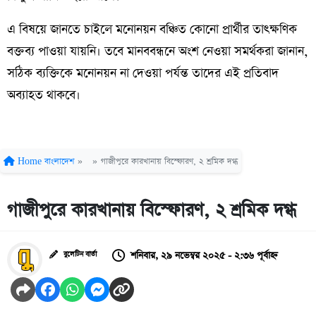
এ বিষয়ে জানতে চাইলে মনোনয়ন বঞ্চিত কোনো প্রার্থীর তাৎক্ষণিক
বক্তব্য পাওয়া যায়নি। তবে মানববন্ধনে অংশ নেওয়া সমর্থকরা জানান,
সঠিক ব্যক্তিকে মনোনয়ন না দেওয়া পর্যন্ত তাদের এই প্রতিবাদ
অব্যাহত থাকবে।
Home
বাংলাদেশ
»
»
গাজীপুরে কারখানায় বিস্ফোরণ, ২ শ্রমিক দগ্ধ
গাজীপুরে কারখানায় বিস্ফোরণ, ২ শ্রমিক দগ্ধ
শনিবার, ২৯ নভেম্বর ২০২৫ - ২:৩৬ পূর্বাহ্ন
বুলেটিন বার্তা