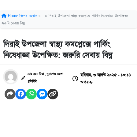
Home
বিশেষ সংবাদ
»
»
দিরাই উপজেলা স্বাস্থ্য কমপ্লেক্সে পার্কিং নিষেধাজ্ঞা উপেক্ষিত:
জরুরি সেবায় বিঘ্ন
দিরাই উপজেলা স্বাস্থ্য কমপ্লেক্সে পার্কিং
নিষেধাজ্ঞা উপেক্ষিত: জরুরি সেবায় বিঘ্ন
রবিবার, ৩ আগস্ট ২০২৫ - ১০:১৪
মোঃ নয়ন মিয়া , সুনামগঞ্জ জেলা
অপরাহ্ন
প্রতিনিধি