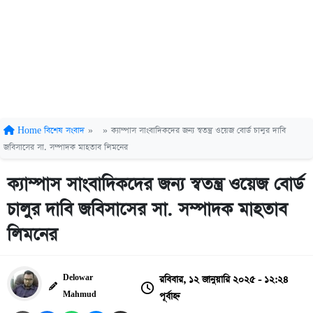
Home
বিশেষ সংবাদ
»
»
ক্যাম্পাস সাংবাদিকদের জন্য স্বতন্ত্র ওয়েজ বোর্ড চালুর দাবি
জবিসাসের সা. সম্পাদক মাহতাব লিমনের
ক্যাম্পাস সাংবাদিকদের জন্য স্বতন্ত্র ওয়েজ বোর্ড
চালুর দাবি জবিসাসের সা. সম্পাদক মাহতাব
লিমনের
রবিবার, ১২ জানুয়ারি ২০২৫ - ১২:২৪
Delowar
পূর্বাহ্ন
Mahmud