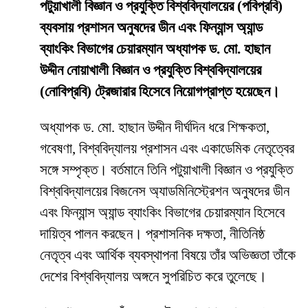
পটুয়াখালী বিজ্ঞান ও প্রযুক্তি বিশ্ববিদ্যালয়ের (পবিপ্রবি)
ব্যবসায় প্রশাসন অনুষদের ডীন এবং ফিন্যান্স অ্যান্ড
ব্যাংকিং বিভাগের চেয়ারম্যান অধ্যাপক ড. মো. হাছান
উদ্দীন নোয়াখালী বিজ্ঞান ও প্রযুক্তি বিশ্ববিদ্যালয়ের
(নোবিপ্রবি) ট্রেজারার হিসেবে নিয়োগপ্রাপ্ত হয়েছেন।
অধ্যাপক ড. মো. হাছান উদ্দীন দীর্ঘদিন ধরে শিক্ষকতা,
গবেষণা, বিশ্ববিদ্যালয় প্রশাসন এবং একাডেমিক নেতৃত্বের
সঙ্গে সম্পৃক্ত। বর্তমানে তিনি পটুয়াখালী বিজ্ঞান ও প্রযুক্তি
বিশ্ববিদ্যালয়ের বিজনেস অ্যাডমিনিস্ট্রেশন অনুষদের ডীন
এবং ফিন্যান্স অ্যান্ড ব্যাংকিং বিভাগের চেয়ারম্যান হিসেবে
দায়িত্ব পালন করছেন। প্রশাসনিক দক্ষতা, নীতিনিষ্ঠ
নেতৃত্ব এবং আর্থিক ব্যবস্থাপনা বিষয়ে তাঁর অভিজ্ঞতা তাঁকে
দেশের বিশ্ববিদ্যালয় অঙ্গনে সুপরিচিত করে তুলেছে।