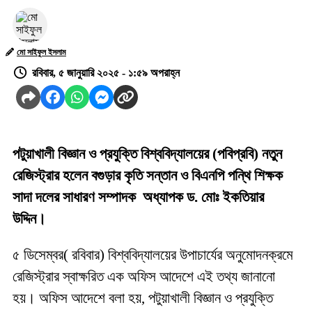
মো সাইফুল ইসলাম
রবিবার, ৫ জানুয়ারি ২০২৫ - ১:৫৯ অপরাহ্ন
পটুয়াখালী বিজ্ঞান ও প্রযুক্তি বিশ্ববিদ্যালয়ের (পবিপ্রবি) নতুন
রেজিস্ট্রার হলেন বগুড়ার কৃতি সন্তান ও বিএনপি পন্থি শিক্ষক
সাদা দলের সাধারণ সম্পাদক অধ্যাপক ড. মোঃ ইকতিয়ার
উদ্দিন।
৫ ডিসেম্বর( রবিবার) বিশ্ববিদ্যালয়ের উপাচার্যের অনুমোদনক্রমে
রেজিস্ট্রার স্বাক্ষরিত এক অফিস আদেশে এই তথ্য জানানো
হয়। অফিস আদেশে বলা হয়, পটুয়াখালী বিজ্ঞান ও প্রযুক্তি