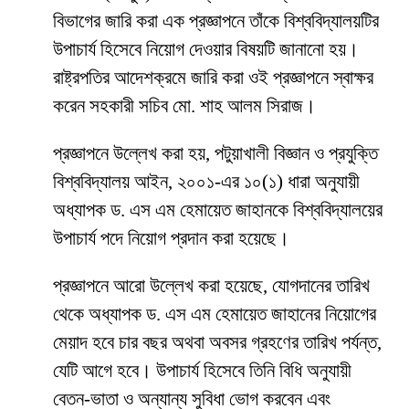
বিভাগের জারি করা এক প্রজ্ঞাপনে তাঁকে বিশ্ববিদ্যালয়টির
উপাচার্য হিসেবে নিয়োগ দেওয়ার বিষয়টি জানানো হয়।
রাষ্ট্রপতির আদেশক্রমে জারি করা ওই প্রজ্ঞাপনে স্বাক্ষর
করেন সহকারী সচিব মো. শাহ আলম সিরাজ।
প্রজ্ঞাপনে উল্লেখ করা হয়, পটুয়াখালী বিজ্ঞান ও প্রযুক্তি
বিশ্ববিদ্যালয় আইন, ২০০১-এর ১০(১) ধারা অনুযায়ী
অধ্যাপক ড. এস এম হেমায়েত জাহানকে বিশ্ববিদ্যালয়ের
উপাচার্য পদে নিয়োগ প্রদান করা হয়েছে।
প্রজ্ঞাপনে আরো উল্লেখ করা হয়েছে, যোগদানের তারিখ
থেকে অধ্যাপক ড. এস এম হেমায়েত জাহানের নিয়োগের
মেয়াদ হবে চার বছর অথবা অবসর গ্রহণের তারিখ পর্যন্ত,
যেটি আগে হবে। উপাচার্য হিসেবে তিনি বিধি অনুযায়ী
বেতন-ভাতা ও অন্যান্য সুবিধা ভোগ করবেন এবং