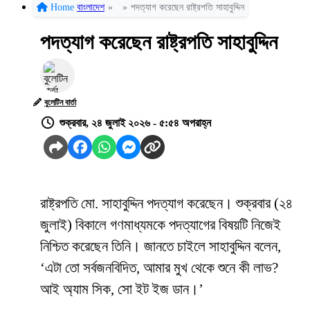
Home
বাংলাদেশ
»
»
পদত্যাগ করেছেন রাষ্ট্রপতি সাহাবুদ্দিন
পদত্যাগ করেছেন রাষ্ট্রপতি সাহাবুদ্দিন
বুলেটিন বার্তা
শুক্রবার, ২৪ জুলাই ২০২৬ - ৫:৫৪ অপরাহ্ন
রাষ্ট্রপতি মো. সাহাবুদ্দিন পদত্যাগ করেছেন। শুক্রবার (২৪
জুলাই) বিকালে গণমাধ্যমকে পদত্যাগের বিষয়টি নিজেই
নিশ্চিত করেছেন তিনি। জানতে চাইলে সাহাবুদ্দিন বলেন,
‘এটা তো সর্বজনবিদিত, আমার মুখ থেকে শুনে কী লাভ?
আই অ্যাম সিক, সো ইট ইজ ডান।’