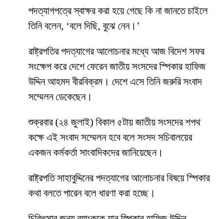
পদত্যাগপত্রে স্বাক্ষর করা হয়ে গেছে কি না জানতে চাইলে
তিনি বলেন, ‘বলে দিছি, বুঝে নেন।’
রাষ্ট্রপতির পদত্যাগের আলোচনার মধ্যে আজ বিদেশ সফর
সংক্ষেপ করে দেশে ফেরেন জাতীয় সংসদের স্পিকার হাফিজ
উদ্দিন আহমদ বীরবিক্রম। দেশে এসে তিনি জরুরি সংবাদ
সম্মেলন ডেকেছেন।
শুক্রবার (২৪ জুলাই) বিকাল ৫টায় জাতীয় সংসদের শপথ
কক্ষে এই সংবাদ সম্মেলন হবে বলে সংসদ সচিবালয়ের
একজন কর্মকর্তা সাংবাদিকদের জানিয়েছেন।
রাষ্ট্রপতি সাহাবুদ্দিনের পদত্যাগের আলোচনার বিষয়ে স্পিকার
কথা বলতে পারেন বলে ধারণা করা হচ্ছে।
চিকিৎসার জন্য ব্যাংককে যান স্পিকার হাফিজ উদ্দিন