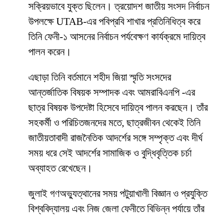
সক্রিয়ভাবে যুক্ত ছিলেন। ত্রয়োদশ জাতীয় সংসদ নির্বাচন
উপলক্ষে UTAB-এর পবিপ্রবি শাখার প্রতিনিধিত্ব করে
তিনি ফেনী-১ আসনের নির্বাচন পর্যবেক্ষণ কার্যক্রমে দায়িত্ব
পালন করেন।
এছাড়া তিনি বর্তমানে শহীদ জিয়া স্মৃতি সংসদের
আন্তর্জাতিক বিষয়ক সম্পাদক এবং আমরাবিএনপি -এর
ছাত্র বিষয়ক উপদেষ্টা হিসেবে দায়িত্ব পালন করছেন। তাঁর
সহকর্মী ও পরিচিতজনদের মতে, ছাত্রজীবন থেকেই তিনি
জাতীয়তাবাদী রাজনৈতিক আদর্শের সঙ্গে সম্পৃক্ত এবং দীর্ঘ
সময় ধরে সেই আদর্শের সামাজিক ও বুদ্ধিবৃত্তিক চর্চা
অব্যাহত রেখেছেন।
জুলাই গণঅভ্যুত্থানের সময় পটুয়াখালী বিজ্ঞান ও প্রযুক্তি
বিশ্ববিদ্যালয় এবং নিজ জেলা ফেনীতে বিভিন্ন পর্যায়ে তাঁর