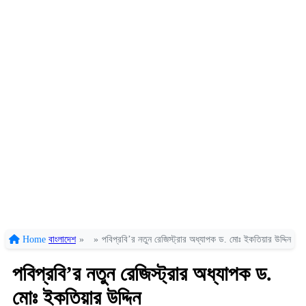
Home
বাংলাদেশ
»
»
পবিপ্রবি’র নতুন রেজিস্ট্রার অধ্যাপক ড. মোঃ ইকতিয়ার উদ্দিন
পবিপ্রবি’র নতুন রেজিস্ট্রার অধ্যাপক ড.
মোঃ ইকতিয়ার উদ্দিন