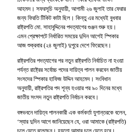
আহমদ। সফরসূচি অনুযায়ী, আগামী ২৬ জুলাই তার ফেরার
জন্য ফিরতি টিকিট কাটা ছিল। কিন্তু এর মধ্যেই বুধবার
রাষ্ট্রপতি মো. সাহাবুদ্দিনের পদত্যাগের গুঞ্জন শুরু হয়।
এমন প্রেক্ষাপটে নির্ধারিত সময়ের দুদিন আগেই স্পিকার
আজ শুক্রবার (২৪ জুলাই) দুপুরে দেশে ফিরেছেন।
রাষ্ট্রপতির পদত্যাগের পর নতুন রাষ্ট্রপতি নির্বাচিত না হওয়া
পর্যন্ত রাষ্ট্রের সর্বোচ্চ পদের দায়িত্ব পালন করবেন জাতীয়
সংসদের স্পিকার হাফিজ উদ্দিন আহমেদ। সংবিধান
অনুযায়ী, রাষ্ট্রপতির পদ শূন্য হওয়ার পর ৯০ দিনের মধ্যে
জাতীয় সংসদ নতুন রাষ্ট্রপতি নির্বাচন করবে।
বঙ্গভবনে দায়িত্ব পালনকারী এক কর্মকর্তা যুগান্তরকে বলেন,
‘স্যার দুদিন আগে জানিয়েছেন যে, ওরা আমাকে (রাষ্ট্রপতি)
চলে যেতে বলেছেন। হয়তো আমার চলে যেতে হবে।