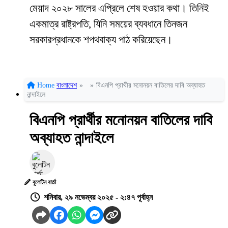
মেয়াদ ২০২৮ সালের এপ্রিলে শেষ হওয়ার কথা। তিনিই
একমাত্র রাষ্ট্রপতি, যিনি সময়ের ব্যবধানে তিনজন
সরকারপ্রধানকে শপথবাক্য পাঠ করিয়েছেন।
Home
বাংলাদেশ
»
»
বিএনপি প্রার্থীর মনোনয়ন বাতিলের দাবি অব্যাহত
নান্দাইলে
বিএনপি প্রার্থীর মনোনয়ন বাতিলের দাবি
অব্যাহত নান্দাইলে
বুলেটিন বার্তা
শনিবার, ২৯ নভেম্বর ২০২৫ - ২:৪৭ পূর্বাহ্ন