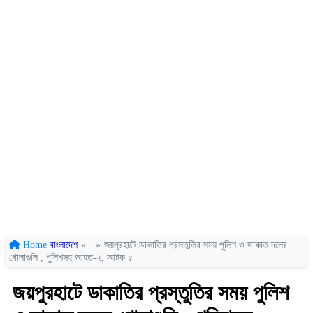
Home
বাংলাদেশ
»
»
জয়পুরহাটে ডাকাতির প্রস্তুতির সময় পুলিশ ও ডাকাত দলের
গোলাগুলি ; পুলিশসহ আহত-২, আটক ৫
জয়পুরহাটে ডাকাতির প্রস্তুতির সময় পুলিশ