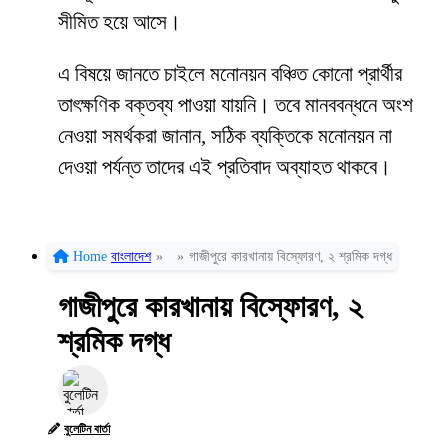
সীমিত হয়ে আসে।
এ বিষয়ে জানতে চাইলে মনোনয়ন বঞ্চিত কোনো প্রার্থীর
তাৎক্ষণিক বক্তব্য পাওয়া যায়নি। তবে মানববন্ধনে অংশ
নেওয়া সমর্থকরা জানান, সঠিক ব্যক্তিকে মনোনয়ন না
দেওয়া পর্যন্ত তাদের এই প্রতিবাদ অব্যাহত থাকবে।
Home
বাংলাদেশ
»
»
গাজীপুরে কারখানায় বিস্ফোরণ, ২ শ্রমিক দগ্ধ
গাজীপুরে কারখানায় বিস্ফোরণ, ২
শ্রমিক দগ্ধ
বুলেটিন বার্তা