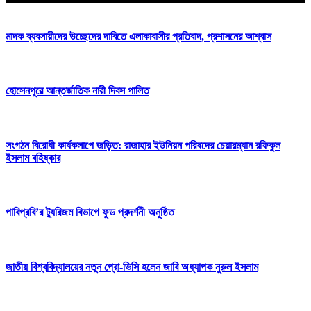
মাদক ব্যবসায়ীদের উচ্ছেদের দাবিতে এলাকাবাসীর প্রতিবাদ, প্রশাসনের আশ্বাস
হোসেনপুরে আন্তর্জাতিক নারী দিবস পালিত
সংগঠন বিরোধী কার্যকলাপে জড়িত: রাজাহার ইউনিয়ন পরিষদের চেয়ারম্যান রফিকুল
ইসলাম বহিষ্কার
পাবিপ্রবি’র ট্যুরিজম বিভাগে ফুড প্রদর্শনী অনুষ্ঠিত
জাতীয় বিশ্ববিদ্যালয়ের নতুন প্রো-ভিসি হলেন জাবি অধ্যাপক নুরুল ইসলাম