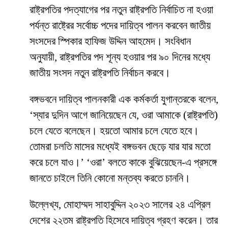
রাষ্ট্রপতির পদত্যাগের পর নতুন রাষ্ট্রপতি নির্বাচিত না হওয়া
পর্যন্ত রাষ্ট্রের সর্বোচ্চ পদের দায়িত্ব পালন করবেন জাতীয়
সংসদের স্পিকার হাফিজ উদ্দিন আহমেদ। সংবিধান
অনুযায়ী, রাষ্ট্রপতির পদ শূন্য হওয়ার পর ৯০ দিনের মধ্যে
জাতীয় সংসদ নতুন রাষ্ট্রপতি নির্বাচন করবে।
বঙ্গভবনে দায়িত্ব পালনকারী এক কর্মকর্তা যুগান্তরকে বলেন,
‘স্যার দুদিন আগে জানিয়েছেন যে, ওরা আমাকে (রাষ্ট্রপতি)
চলে যেতে বলেছেন। হয়তো আমার চলে যেতে হবে।
তোমরা চলতি মাসের মধ্যেই বঙ্গভবন ছেড়ে যার যার মতো
করে চলে যাও।’ ‘ওরা’ বলতে কাকে বুঝিয়েছেন-এ প্রসঙ্গে
জানতে চাইলে তিনি কোনো মন্তব্য করতে চাননি।
উল্লেখ্য, মোহাম্মদ সাহাবুদ্দিন ২০২৩ সালের ২৪ এপ্রিল
দেশের ২২তম রাষ্ট্রপতি হিসেবে দায়িত্ব গ্রহণ করেন। তার