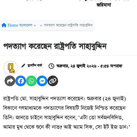
জরিমানা
Home
বাংলাদেশ
»
»
পদত্যাগ করেছেন রাষ্ট্রপতি সাহাবুদ্দিন
পদত্যাগ করেছেন রাষ্ট্রপতি সাহাবুদ্দিন
শুক্রবার, ২৪ জুলাই ২০২৬ - ৫:৫৪ অপরাহ্ন
বুলেটিন বার্তা
রাষ্ট্রপতি মো. সাহাবুদ্দিন পদত্যাগ করেছেন। শুক্রবার (২৪ জুলাই)
বিকালে গণমাধ্যমকে পদত্যাগের বিষয়টি নিজেই নিশ্চিত করেছেন
তিনি। জানতে চাইলে সাহাবুদ্দিন বলেন, ‘এটা তো সর্বজনবিদিত,
আমার মুখ থেকে শুনে কী লাভ? আই অ্যাম সিক, সো ইট ইজ ডান।’