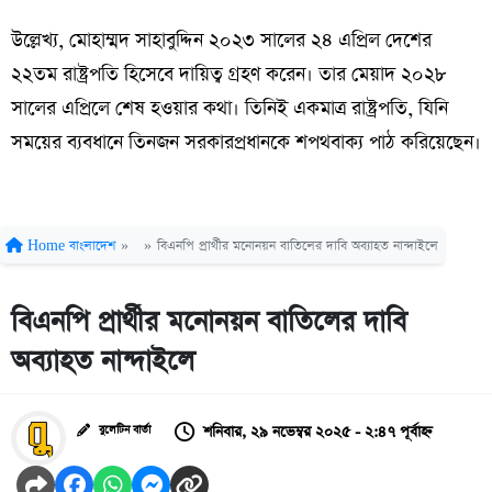
উল্লেখ্য, মোহাম্মদ সাহাবুদ্দিন ২০২৩ সালের ২৪ এপ্রিল দেশের
২২তম রাষ্ট্রপতি হিসেবে দায়িত্ব গ্রহণ করেন। তার মেয়াদ ২০২৮
সালের এপ্রিলে শেষ হওয়ার কথা। তিনিই একমাত্র রাষ্ট্রপতি, যিনি
সময়ের ব্যবধানে তিনজন সরকারপ্রধানকে শপথবাক্য পাঠ করিয়েছেন।
Home
বাংলাদেশ
»
»
বিএনপি প্রার্থীর মনোনয়ন বাতিলের দাবি অব্যাহত নান্দাইলে
বিএনপি প্রার্থীর মনোনয়ন বাতিলের দাবি
অব্যাহত নান্দাইলে
শনিবার, ২৯ নভেম্বর ২০২৫ - ২:৪৭ পূর্বাহ্ন
বুলেটিন বার্তা