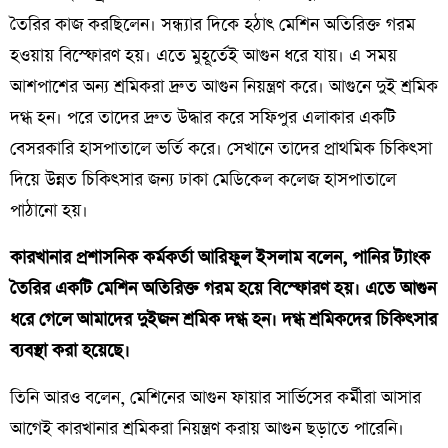
তৈরির কাজ করছিলেন। সন্ধ্যার দিকে হঠাৎ মেশিন অতিরিক্ত গরম
হওয়ায় বিস্ফোরণ হয়। এতে মুহূর্তেই আগুন ধরে যায়। এ সময়
আশপাশের অন্য শ্রমিকরা দ্রুত আগুন নিয়ন্ত্রণ করে। আগুনে দুই শ্রমিক
দগ্ধ হন। পরে তাদের দ্রুত উদ্ধার করে সফিপুর এলাকার একটি
বেসরকারি হাসপাতালে ভর্তি করে। সেখানে তাদের প্রাথমিক চিকিৎসা
দিয়ে উন্নত চিকিৎসার জন্য ঢাকা মেডিকেল কলেজ হাসপাতালে
পাঠানো হয়।
কারখানার প্রশাসনিক কর্মকর্তা আরিফুল ইসলাম বলেন, পানির ট্যাংক
তৈরির একটি মেশিন অতিরিক্ত গরম হয়ে বিস্ফোরণ হয়। এতে আগুন
ধরে গেলে আমাদের দুইজন শ্রমিক দগ্ধ হন। দগ্ধ শ্রমিকদের চিকিৎসার
ব্যবস্থা করা হয়েছে।
তিনি আরও বলেন, মেশিনের আগুন ফায়ার সার্ভিসের কর্মীরা আসার
আগেই কারখানার শ্রমিকরা নিয়ন্ত্রণ করায় আগুন ছড়াতে পারেনি।