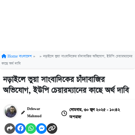
Home
বাংলাদেশ
»
»
নড়াইলে ভুয়া সাংবাদিকের চাঁদাবাজির অভিযোগ, ইউপি চেয়ারম্যানের
কাছে অর্থ দাবি
নড়াইলে ভুয়া সাংবাদিকের চাঁদাবাজির
অভিযোগ, ইউপি চেয়ারম্যানের কাছে অর্থ দাবি
সোমবার, ৩০ জুন ২০২৫ - ১০:৪২
Delowar
অপরাহ্ন
Mahmud