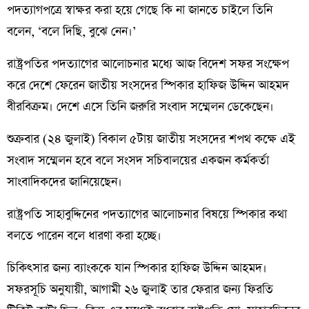
পদত্যাগপত্রে স্বাক্ষর করা হয়ে গেছে কি না জানতে চাইলে তিনি
বলেন, ‘বলে দিছি, বুঝে নেন।’
রাষ্ট্রপতির পদত্যাগের আলোচনার মধ্যে আজ বিদেশ সফর সংক্ষেপ
করে দেশে ফেরেন জাতীয় সংসদের স্পিকার হাফিজ উদ্দিন আহমদ
বীরবিক্রম। দেশে এসে তিনি জরুরি সংবাদ সম্মেলন ডেকেছেন।
শুক্রবার (২৪ জুলাই) বিকাল ৫টায় জাতীয় সংসদের শপথ কক্ষে এই
সংবাদ সম্মেলন হবে বলে সংসদ সচিবালয়ের একজন কর্মকর্তা
সাংবাদিকদের জানিয়েছেন।
রাষ্ট্রপতি সাহাবুদ্দিনের পদত্যাগের আলোচনার বিষয়ে স্পিকার কথা
বলতে পারেন বলে ধারণা করা হচ্ছে।
চিকিৎসার জন্য ব্যাংককে যান স্পিকার হাফিজ উদ্দিন আহমদ।
সফরসূচি অনুযায়ী, আগামী ২৬ জুলাই তার ফেরার জন্য ফিরতি