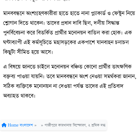
মানববন্ধনে অংশগ্রহণকারীরা হাতে হাতে নানা প্ল্যাকার্ড ও ফেস্টুন নিয়ে
শ্লোগান দিতে থাকেন। তাদের প্রধান দাবি ছিল, দলীয় সিদ্ধান্ত
পুনর্বিবেচনা করে বিতর্কিত প্রার্থীর মনোনয়ন বাতিল করা হোক। এক
ঘণ্টাব্যাপী এই কর্মসূচিতে মহাসড়কের একপাশে যানবাহন চলাচল
কিছুটা সীমিত হয়ে আসে।
এ বিষয়ে জানতে চাইলে মনোনয়ন বঞ্চিত কোনো প্রার্থীর তাৎক্ষণিক
বক্তব্য পাওয়া যায়নি। তবে মানববন্ধনে অংশ নেওয়া সমর্থকরা জানান,
সঠিক ব্যক্তিকে মনোনয়ন না দেওয়া পর্যন্ত তাদের এই প্রতিবাদ
অব্যাহত থাকবে।
Home
বাংলাদেশ
»
»
গাজীপুরে কারখানায় বিস্ফোরণ, ২ শ্রমিক দগ্ধ