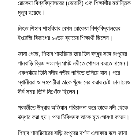
রোকেয়া বিশ্ববিদ্যালয়ের (বেরোবি) এক শিক্ষার্থীর মর্মান্তিক
মৃত্যু হয়েছে।
নিহত শিহাব শাহরিয়ার বেগম রোকেয়া বিশ্ববিদ্যালয়ের
ইংরেজি বিভাগের ১২তম ব্যাচের শিক্ষার্থী ছিলেন।
জানা গেছে, শিহাব শাহরিয়ার তার তিন বন্ধুর সঙ্গে রংপুরের
পানবাড়ি ব্রিজ সংলগ্ন ঘাঘট নদীতে গোসল করতে নামেন।
একপর্যায়ে তিনি নদীর গভীর পানিতে তলিয়ে যান। পরে
স্থানীয়রা ও সহপাঠীরা তাকে খুঁজে বের করার চেষ্টা চালালেও
দীর্ঘ সময় তিনি নিখোঁজ ছিলেন।
পরবর্তীতে উদ্ধার অভিযান পরিচালনা করে তাকে নদী থেকে
উদ্ধার করা হয়। পরে চিকিৎসক তাকে মৃত ঘোষণা করেন।
শিহাব শাহরিয়ারের বাড়ি রংপুরের দর্শনা এলাকায় বলে জানা