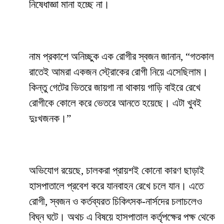
নিষেধাজ্ঞা মানা হচ্ছে না।
নাম প্রকাশে অনিচ্ছুক এক রোগীর স্বজন জানান, “গতকাল
রাতেই আমরা একজন স্ট্রোকের রোগী নিয়ে এসেছিলাম।
কিন্তু গেটের ভিতরে জায়গা না থাকায় গাড়ি বাইরে রেখে
রোগীকে কোলে করে ভেতরে আনতে হয়েছে। এটা খুবই
দুঃখজনক।”
অভিযোগ রয়েছে, চালকরা প্রায়শই কোনো কারণ ছাড়াই
হাসপাতালে প্রবেশ করে যানবাহন রেখে চলে যান। এতে
রোগী, স্বজন ও কর্তব্যরত চিকিৎসক-নার্সদের চলাচলেও
বিঘ্ন ঘটে। অথচ এ বিষয়ে হাসপাতাল কর্তৃপক্ষের পক্ষ থেকে