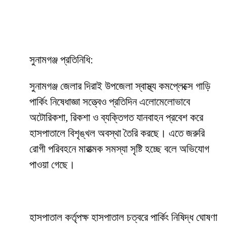
সুনামগঞ্জ প্রতিনিধি:
সুনামগঞ্জ জেলার দিরাই উপজেলা স্বাস্থ্য কমপ্লেক্সে গাড়ি
পার্কিং নিষেধাজ্ঞা সত্ত্বেও প্রতিদিন এলোমেলোভাবে
অটোরিকশা, রিকশা ও ব্যক্তিগত যানবাহন প্রবেশ করে
হাসপাতালে বিশৃঙ্খল অবস্থা তৈরি করছে। এতে জরুরি
রোগী পরিবহনে মারাত্মক সমস্যা সৃষ্টি হচ্ছে বলে অভিযোগ
পাওয়া গেছে।
হাসপাতাল কর্তৃপক্ষ হাসপাতাল চত্বরে পার্কিং নিষিদ্ধ ঘোষণা