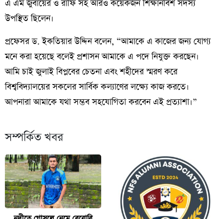
এ এম জুবায়ের ও রাফি সহ আরও কয়েকজন শিক্ষানবিশ সদস্য
উপস্থিত ছিলেন।
প্রফেসর ড. ইকতিয়ার উদ্দিন বলেন, “আমাকে এ কাজের জন্য যোগ্য
মনে করা হয়েছে বলেই প্রশাসন আমাকে এ পদে নিযুক্ত করছেন।
আমি চাই জুলাই বিপ্লবের চেতনা এবং শহীদের স্মরণ করে
বিশ্ববিদ্যালয়ের সকলের সার্বিক কল্যাণের লক্ষ্যে কাজ করতে।
আপনারা আমাকে যথা সম্ভব সহযোগিতা করবেন এই প্রত্যাশা।”
সম্পর্কিত খবর
নদীতে গোসলে নেমে বেরোবি