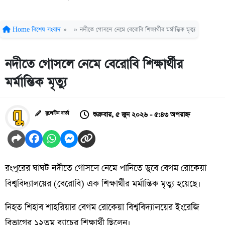
Home
বিশেষ সংবাদ
»
»
নদীতে গোসলে নেমে বেরোবি শিক্ষার্থীর মর্মান্তিক মৃত্যু
নদীতে গোসলে নেমে বেরোবি শিক্ষার্থীর
মর্মান্তিক মৃত্যু
শুক্রবার, ৫ জুন ২০২৬ - ৫:৪৩ অপরাহ্ন
বুলেটিন বার্তা
রংপুরের ঘাঘট নদীতে গোসলে নেমে পানিতে ডুবে বেগম রোকেয়া
বিশ্ববিদ্যালয়ের (বেরোবি) এক শিক্ষার্থীর মর্মান্তিক মৃত্যু হয়েছে।
নিহত শিহাব শাহরিয়ার বেগম রোকেয়া বিশ্ববিদ্যালয়ের ইংরেজি
বিভাগের ১২তম ব্যাচের শিক্ষার্থী ছিলেন।