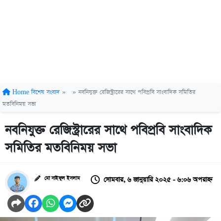
Home
বিশেষ সংবাদ
»
»
নবনিযুক্ত রেজিস্ট্রারের সাথে পবিপ্রবি সাংবাদিক সমিতির
মতবিনিময় সভা
নবনিযুক্ত রেজিস্ট্রারের সাথে পবিপ্রবি সাংবাদিক
সমিতির মতবিনিময় সভা
সোমবার, ৬ জানুয়ারি ২০২৫ - ৬:০৬ অপরাহ্ন
মো সাইফুল ইসলাম