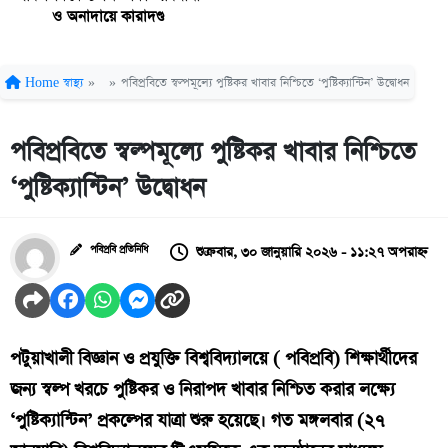
ও অনাদায়ে কারাদণ্ড
Home
স্বাস্থ্য
»
»
পবিপ্রবিতে স্বল্পমূল্যে পুষ্টিকর খাবার নিশ্চিতে ‘পুষ্টিক্যান্টিন’ উদ্বোধন
পবিপ্রবিতে স্বল্পমূল্যে পুষ্টিকর খাবার নিশ্চিতে
‘পুষ্টিক্যান্টিন’ উদ্বোধন
শুক্রবার, ৩০ জানুয়ারি ২০২৬ - ১১:২৭ অপরাহ্ন
পবিপ্রবি প্রতিনিধি
​পটুয়াখালী বিজ্ঞান ও প্রযুক্তি বিশ্ববিদ্যালয়ে ( পবিপ্রবি) শিক্ষার্থীদের
জন্য স্বল্প খরচে পুষ্টিকর ও নিরাপদ খাবার নিশ্চিত করার লক্ষ্যে
‘পুষ্টিক্যান্টিন’ প্রকল্পের যাত্রা শুরু হয়েছে। গত মঙ্গলবার (২৭