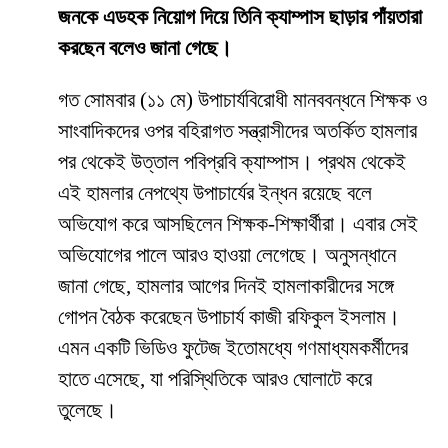
জনকে এডহক নিয়োগ দিয়ে তিনি ক্যাম্পাস ছাড়ার পাঁয়তারা
করছেন বলেও জানা গেছে।
​গত সোমবার (১১ মে) উপাচার্যবিরোধী মানববন্ধনে শিক্ষক ও
সাংবাদিকদের ওপর বহিরাগত সন্ত্রাসীদের অতর্কিত হামলার
পর থেকেই উত্তাল পবিপ্রবি ক্যাম্পাস। প্রথম থেকেই
এই হামলার নেপথ্যে উপাচার্যের ইন্ধন রয়েছে বলে
অভিযোগ করে আসছিলেন শিক্ষক-শিক্ষার্থীরা। এবার সেই
অভিযোগের পালে আরও হাওয়া লেগেছে। অনুসন্ধানে
জানা গেছে, হামলার আগের দিনই হামলাকারীদের সঙ্গে
গোপন বৈঠক করেছেন উপাচার্য কাজী রফিকুল ইসলাম।
এমন একটি ভিডিও ফুটেজ ইতোমধ্যে গণমাধ্যমকর্মীদের
হাতে এসেছে, যা পরিস্থিতিকে আরও ঘোলাটে করে
তুলেছে।