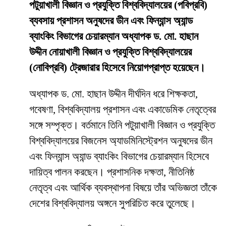
পটুয়াখালী বিজ্ঞান ও প্রযুক্তি বিশ্ববিদ্যালয়ের (পবিপ্রবি)
ব্যবসায় প্রশাসন অনুষদের ডীন এবং ফিন্যান্স অ্যান্ড
ব্যাংকিং বিভাগের চেয়ারম্যান অধ্যাপক ড. মো. হাছান
উদ্দীন নোয়াখালী বিজ্ঞান ও প্রযুক্তি বিশ্ববিদ্যালয়ের
(নোবিপ্রবি) ট্রেজারার হিসেবে নিয়োগপ্রাপ্ত হয়েছেন।
অধ্যাপক ড. মো. হাছান উদ্দীন দীর্ঘদিন ধরে শিক্ষকতা,
গবেষণা, বিশ্ববিদ্যালয় প্রশাসন এবং একাডেমিক নেতৃত্বের
সঙ্গে সম্পৃক্ত। বর্তমানে তিনি পটুয়াখালী বিজ্ঞান ও প্রযুক্তি
বিশ্ববিদ্যালয়ের বিজনেস অ্যাডমিনিস্ট্রেশন অনুষদের ডীন
এবং ফিন্যান্স অ্যান্ড ব্যাংকিং বিভাগের চেয়ারম্যান হিসেবে
দায়িত্ব পালন করছেন। প্রশাসনিক দক্ষতা, নীতিনিষ্ঠ
নেতৃত্ব এবং আর্থিক ব্যবস্থাপনা বিষয়ে তাঁর অভিজ্ঞতা তাঁকে
দেশের বিশ্ববিদ্যালয় অঙ্গনে সুপরিচিত করে তুলেছে।