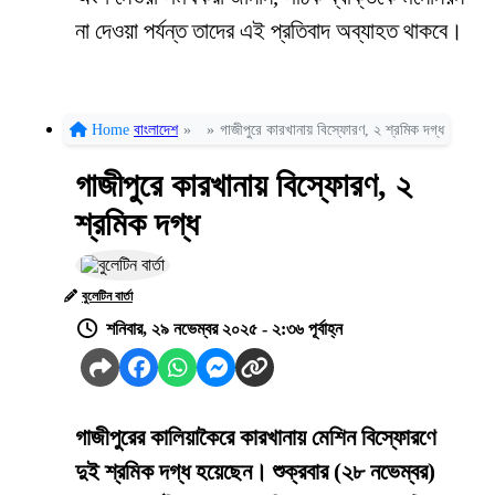
না দেওয়া পর্যন্ত তাদের এই প্রতিবাদ অব্যাহত থাকবে।
Home
বাংলাদেশ
»
»
গাজীপুরে কারখানায় বিস্ফোরণ, ২ শ্রমিক দগ্ধ
গাজীপুরে কারখানায় বিস্ফোরণ, ২
শ্রমিক দগ্ধ
বুলেটিন বার্তা
শনিবার, ২৯ নভেম্বর ২০২৫ - ২:৩৬ পূর্বাহ্ন
গাজীপুরের কালিয়াকৈরে কারখানায় মেশিন বিস্ফোরণে
দুই শ্রমিক দগ্ধ হয়েছেন। শুক্রবার (২৮ নভেম্বর)