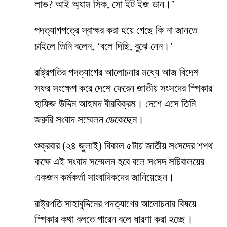
লাভ? আই অ্যাম সিক, সো ইট ইজ ডান।’
পদত্যাগপত্রে স্বাক্ষর করা হয়ে গেছে কি না জানতে
চাইলে তিনি বলেন, ‘বলে দিছি, বুঝে নেন।’
রাষ্ট্রপতির পদত্যাগের আলোচনার মধ্যে আজ বিদেশ
সফর সংক্ষেপ করে দেশে ফেরেন জাতীয় সংসদের স্পিকার
হাফিজ উদ্দিন আহমদ বীরবিক্রম। দেশে এসে তিনি
জরুরি সংবাদ সম্মেলন ডেকেছেন।
শুক্রবার (২৪ জুলাই) বিকাল ৫টায় জাতীয় সংসদের শপথ
কক্ষে এই সংবাদ সম্মেলন হবে বলে সংসদ সচিবালয়ের
একজন কর্মকর্তা সাংবাদিকদের জানিয়েছেন।
রাষ্ট্রপতি সাহাবুদ্দিনের পদত্যাগের আলোচনার বিষয়ে
স্পিকার কথা বলতে পারেন বলে ধারণা করা হচ্ছে।