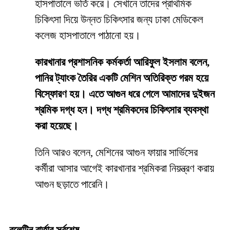
হাসপাতালে ভর্তি করে। সেখানে তাদের প্রাথমিক
চিকিৎসা দিয়ে উন্নত চিকিৎসার জন্য ঢাকা মেডিকেল
কলেজ হাসপাতালে পাঠানো হয়।
কারখানার প্রশাসনিক কর্মকর্তা আরিফুল ইসলাম বলেন,
পানির ট্যাংক তৈরির একটি মেশিন অতিরিক্ত গরম হয়ে
বিস্ফোরণ হয়। এতে আগুন ধরে গেলে আমাদের দুইজন
শ্রমিক দগ্ধ হন। দগ্ধ শ্রমিকদের চিকিৎসার ব্যবস্থা
করা হয়েছে।
তিনি আরও বলেন, মেশিনের আগুন ফায়ার সার্ভিসের
কর্মীরা আসার আগেই কারখানার শ্রমিকরা নিয়ন্ত্রণ করায়
আগুন ছড়াতে পারেনি।