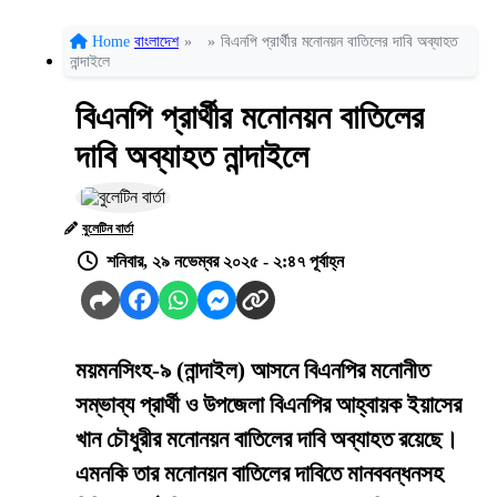
Home
বাংলাদেশ
»
»
বিএনপি প্রার্থীর মনোনয়ন বাতিলের দাবি অব্যাহত
নান্দাইলে
বিএনপি প্রার্থীর মনোনয়ন বাতিলের
দাবি অব্যাহত নান্দাইলে
বুলেটিন বার্তা
শনিবার, ২৯ নভেম্বর ২০২৫ - ২:৪৭ পূর্বাহ্ন
ময়মনসিংহ-৯ (নান্দাইল) আসনে বিএনপির মনোনীত
সম্ভাব্য প্রার্থী ও উপজেলা বিএনপির আহ্বায়ক ইয়াসের
খান চৌধুরীর মনোনয়ন বাতিলের দাবি অব্যাহত রয়েছে।
এমনকি তার মনোনয়ন বাতিলের দাবিতে মানববন্ধনসহ