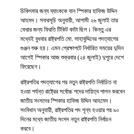
চিকিৎসার জন্য ব্যাংককে যান স্পিকার হাফিজ উদ্দিন
আহমদ। সফরসূচি অনুযায়ী, আগামী ২৬ জুলাই তার
ফেরার জন্য ফিরতি টিকিট কাটা ছিল। কিন্তু এর
মধ্যেই বুধবার রাষ্ট্রপতি মো. সাহাবুদ্দিনের পদত্যাগের
গুঞ্জন শুরু হয়। এমন প্রেক্ষাপটে নির্ধারিত সময়ের দুদিন
আগেই স্পিকার আজ শুক্রবার (২৪ জুলাই) দুপুরে দেশে
ফিরেছেন।
রাষ্ট্রপতির পদত্যাগের পর নতুন রাষ্ট্রপতি নির্বাচিত না
হওয়া পর্যন্ত রাষ্ট্রের সর্বোচ্চ পদের দায়িত্ব পালন করবেন
জাতীয় সংসদের স্পিকার হাফিজ উদ্দিন আহমেদ।
সংবিধান অনুযায়ী, রাষ্ট্রপতির পদ শূন্য হওয়ার পর ৯০
দিনের মধ্যে জাতীয় সংসদ নতুন রাষ্ট্রপতি নির্বাচন
করবে।