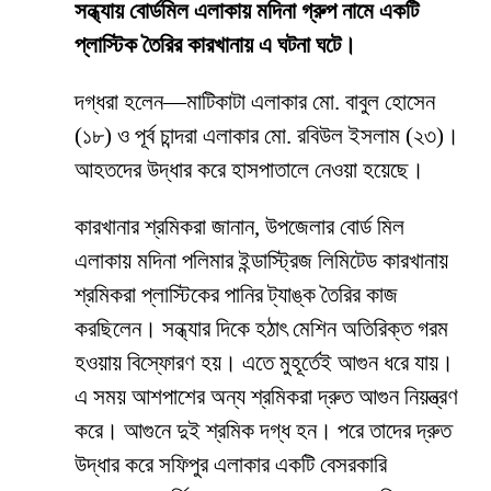
সন্ধ্যায় বোর্ডমিল এলাকায় মদিনা গ্রুপ নামে একটি
প্লাস্টিক তৈরির কারখানায় এ ঘটনা ঘটে।
দগ্ধরা হলেন—মাটিকাটা এলাকার মো. বাবুল হোসেন
(১৮) ও পূর্ব চান্দরা এলাকার মো. রবিউল ইসলাম (২৩)।
আহতদের উদ্ধার করে হাসপাতালে নেওয়া হয়েছে।
কারখানার শ্রমিকরা জানান, উপজেলার বোর্ড মিল
এলাকায় মদিনা পলিমার ইন্ডাস্ট্রিজ লিমিটেড কারখানায়
শ্রমিকরা প্লাস্টিকের পানির ট্যাঙ্ক তৈরির কাজ
করছিলেন। সন্ধ্যার দিকে হঠাৎ মেশিন অতিরিক্ত গরম
হওয়ায় বিস্ফোরণ হয়। এতে মুহূর্তেই আগুন ধরে যায়।
এ সময় আশপাশের অন্য শ্রমিকরা দ্রুত আগুন নিয়ন্ত্রণ
করে। আগুনে দুই শ্রমিক দগ্ধ হন। পরে তাদের দ্রুত
উদ্ধার করে সফিপুর এলাকার একটি বেসরকারি