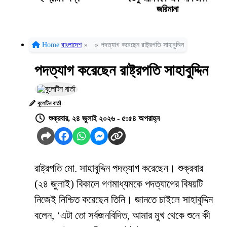
জরিমানা
Home
বাংলাদেশ
»
»
পদত্যাগ করেছেন রাষ্ট্রপতি সাহাবুদ্দিন
পদত্যাগ করেছেন রাষ্ট্রপতি সাহাবুদ্দিন
বুলেটিন বার্তা
শুক্রবার, ২৪ জুলাই ২০২৬ - ৫:৫৪ অপরাহ্ন
রাষ্ট্রপতি মো. সাহাবুদ্দিন পদত্যাগ করেছেন। শুক্রবার
(২৪ জুলাই) বিকালে গণমাধ্যমকে পদত্যাগের বিষয়টি
নিজেই নিশ্চিত করেছেন তিনি। জানতে চাইলে সাহাবুদ্দিন
বলেন, ‘এটা তো সর্বজনবিদিত, আমার মুখ থেকে শুনে কী