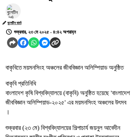
বুলেটিন বার্তা
শুক্রবার, ২৩ মে ২০২৫ - ৪:৪২ অপরাহ্ন
বাকৃবিতে ময়মনসিংহ অঞ্চলের জীববিজ্ঞান অলিম্পিয়াড অনুষ্ঠিত
বাকৃবি প্রতিনিধি
বাংলাদেশ কৃষি বিশ্ববিদ্যালয়ে (বাকৃবি) অনুষ্ঠিত হয়েছে 'বাংলাদেশ
জীববিজ্ঞান অলিম্পিয়াড-২০২৫' এর ময়মনসিংহ অঞ্চলের উৎসব
।
শুক্রবার (২৩ মে) বিশ্ববিদ্যালয়ের শিল্পাচার্য জয়নুল আবেদীন