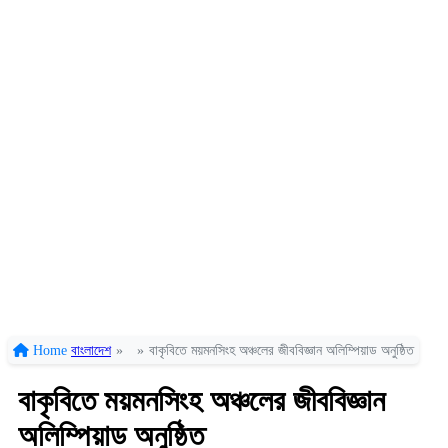
Home
বাংলাদেশ
»
»
বাকৃবিতে ময়মনসিংহ অঞ্চলের জীববিজ্ঞান অলিম্পিয়াড অনুষ্ঠিত
বাকৃবিতে ময়মনসিংহ অঞ্চলের জীববিজ্ঞান
অলিম্পিয়াড অনুষ্ঠিত