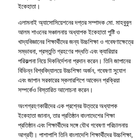
ইকেহাতা।
এলামনাই অ্যাসোসিয়েশনের দপ্তর সম্পাদক মো. মাহবুবুল
আলম শাওনের সঞ্চালনায় অধ্যাপক ইকেহাতা পুষ্টি ও
খাদ্যবিজ্ঞানের শিক্ষার্থীদের জন্য উচ্চশিক্ষা ও গবেষণাক্ষেত্রে
সম্ভাবনা, প্রস্তুতি গ্রহণের পদ্ধতি এবং ক্যারিয়ার
পরিকল্পনা নিয়ে দিকনির্দেশনা প্রদান করেন। তিনি জাপানের
বিভিন্ন বিশ্ববিদ্যালয়ে উচ্চশিক্ষা অর্জন, গবেষণা সুযোগ
এবং জাপান সরকারের স্কলারশিপে আবেদন প্রক্রিয়া
সম্পর্কেও বিস্তারিত আলোচনা করেন।
অংশগ্রহণকারীদের এক প্রশ্নের উত্তরে অধ্যাপক
ইকেহাতা জানান, তার প্রতিষ্ঠান বাংলাদেশের শিক্ষা
প্রতিষ্ঠান এবং শিক্ষার্থীদের সঙ্গে যৌথ গবেষণা পরিচালনায়
আগ্রহী। পাশাপাশি তিনি বাংলাদেশি শিক্ষার্থীদের উচ্চশিক্ষা,