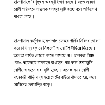
হাসপাতালে বিশৃঙ্খল অবস্থা তৈরি করছে। এতে জরুরি
রোগী পরিবহনে মারাত্মক সমস্যা সৃষ্টি হচ্ছে বলে অভিযোগ
পাওয়া গেছে।
হাসপাতাল কর্তৃপক্ষ হাসপাতাল চত্বরে পার্কিং নিষিদ্ধ ঘোষণা
করে বিভিন্ন স্থানে লিফলেট ও নোটিশ টাঙিয়ে দিয়েছে।
তবে তা কার্যত কোনো কাজে আসছে না। চালকরা নিয়ম
ভেঙে যত্রতত্র যানবাহন রাখছেন, যার ফলে ইমার্জেন্সি
রোগীদের বহনে বাধা সৃষ্টি হচ্ছে। অনেক সময় রোগী
বহনকারী গাড়ি বাধ্য হয়ে গেটের বাইরে থামাতে হয়, ফলে
রোগীদের ভোগান্তি বাড়ে।