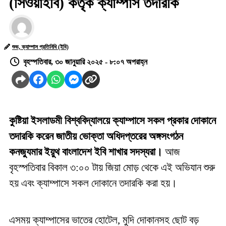
(সিওয়াইবি) কর্তৃক ক্যাম্পাস তদারকি
শুভ, ক্যাম্পাস প্রতিনিধি (ইবি)
বৃহস্পতিবার, ৩০ জানুয়ারি ২০২৫ - ৮:০৭ অপরাহ্ন
কুষ্টিয়া ইসলাডমী বিশ্ববিদ্যালয়ে ক্যাম্পাসে সকল প্রকার দোকানে
তদারকি করেন জাতীয় ভোক্তা অধিদপ্তরের অঙ্গসংগঠন
কনজ্যুমার ইয়ুথ বাংলাদেশ ইবি শাখার সদস্যরা।
আজ
বৃহস্পতিবার বিকাল ৩:০০ টায় জিয়া মোড় থেকে এই অভিযান শুরু
হয় এবং ক্যাম্পাসে সকল দোকানে তদারকি করা হয়।
এসময় ক্যাম্পাসের ভাতের হোটেল, মুদি দোকানসহ ছোট বড়