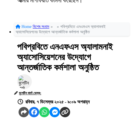
আত্মার মাগফিরাত কামনা করেছেন।
Home
বিশেষ সংবাদ
»
»
পবিপ্রবিতে এনএফএস অ্যালামনাই
অ্যাসোসিয়েশনের উদ্যোগে আন্তর্জাতিক কর্মশালা অনুষ্ঠিত
পবিপ্রবিতে এনএফএস অ্যালামনাই
অ্যাসোসিয়েশনের উদ্যোগে
আন্তর্জাতিক কর্মশালা অনুষ্ঠিত
বুলেটিন বার্তা ডেস্ক:
রবিবার, ৭ ডিসেম্বর ২০২৫ - ৯:০৯ অপরাহ্ন