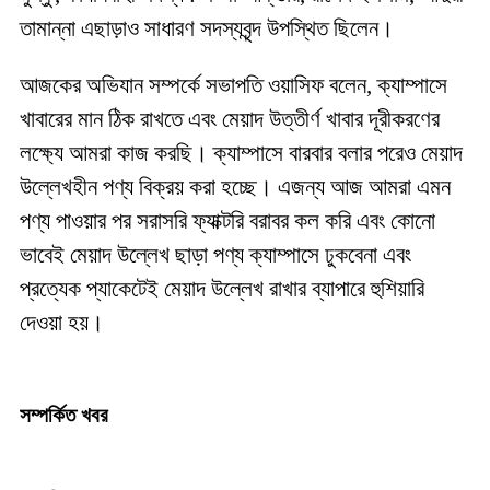
তামান্না এছাড়াও সাধারণ সদস্যবৃন্দ উপস্থিত ছিলেন।
আজকের অভিযান সম্পর্কে সভাপতি ওয়াসিফ বলেন,‌ ক্যাম্পাসে
খাবারের মান ঠিক রাখতে এবং মেয়াদ উত্তীর্ণ খাবার দূরীকরণের
লক্ষ্যে আমরা কাজ করছি। ক্যাম্পাসে বারবার বলার পরেও মেয়াদ
উল্লেখহীন পণ্য বিক্রয় করা হচ্ছে। এজন্য আজ আমরা এমন
পণ্য পাওয়ার পর সরাসরি ফ্যাক্টরি বরাবর কল করি এবং কোনো
ভাবেই মেয়াদ উল্লেখ ছাড়া পণ্য ক্যাম্পাসে ঢুকবেনা এবং
প্রত্যেক প্যাকেটেই মেয়াদ উল্লেখ রাখার ব্যাপারে হুশিয়ারি
দেওয়া হয়।
সম্পর্কিত খবর