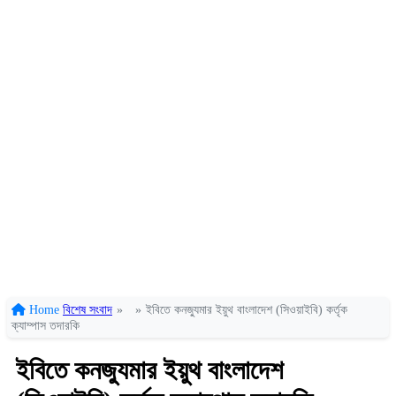
Home
বিশেষ সংবাদ
»
»
ইবিতে কনজ্যুমার ইয়ুথ বাংলাদেশ (সিওয়াইবি) কর্তৃক
ক্যাম্পাস তদারকি
ইবিতে কনজ্যুমার ইয়ুথ বাংলাদেশ