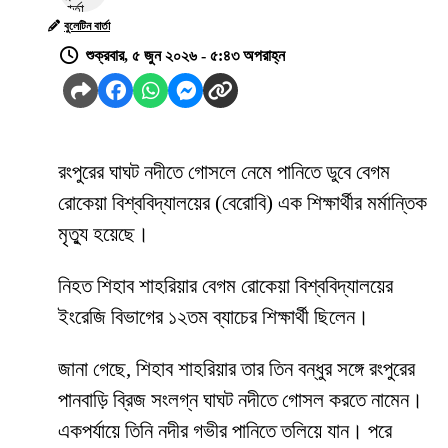
বুলেটিন বার্তা
শুক্রবার, ৫ জুন ২০২৬ - ৫:৪৩ অপরাহ্ন
রংপুরের ঘাঘট নদীতে গোসলে নেমে পানিতে ডুবে বেগম
রোকেয়া বিশ্ববিদ্যালয়ের (বেরোবি) এক শিক্ষার্থীর মর্মান্তিক
মৃত্যু হয়েছে।
নিহত শিহাব শাহরিয়ার বেগম রোকেয়া বিশ্ববিদ্যালয়ের
ইংরেজি বিভাগের ১২তম ব্যাচের শিক্ষার্থী ছিলেন।
জানা গেছে, শিহাব শাহরিয়ার তার তিন বন্ধুর সঙ্গে রংপুরের
পানবাড়ি ব্রিজ সংলগ্ন ঘাঘট নদীতে গোসল করতে নামেন।
একপর্যায়ে তিনি নদীর গভীর পানিতে তলিয়ে যান। পরে