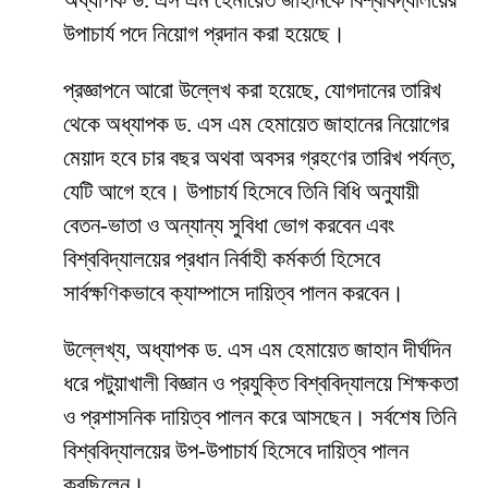
অধ্যাপক ড. এস এম হেমায়েত জাহানকে বিশ্ববিদ্যালয়ের
উপাচার্য পদে নিয়োগ প্রদান করা হয়েছে।
প্রজ্ঞাপনে আরো উল্লেখ করা হয়েছে, যোগদানের তারিখ
থেকে অধ্যাপক ড. এস এম হেমায়েত জাহানের নিয়োগের
মেয়াদ হবে চার বছর অথবা অবসর গ্রহণের তারিখ পর্যন্ত,
যেটি আগে হবে। উপাচার্য হিসেবে তিনি বিধি অনুযায়ী
বেতন-ভাতা ও অন্যান্য সুবিধা ভোগ করবেন এবং
বিশ্ববিদ্যালয়ের প্রধান নির্বাহী কর্মকর্তা হিসেবে
সার্বক্ষণিকভাবে ক্যাম্পাসে দায়িত্ব পালন করবেন।
উল্লেখ্য, অধ্যাপক ড. এস এম হেমায়েত জাহান দীর্ঘদিন
ধরে পটুয়াখালী বিজ্ঞান ও প্রযুক্তি বিশ্ববিদ্যালয়ে শিক্ষকতা
ও প্রশাসনিক দায়িত্ব পালন করে আসছেন। সর্বশেষ তিনি
বিশ্ববিদ্যালয়ের উপ-উপাচার্য হিসেবে দায়িত্ব পালন
করছিলেন।