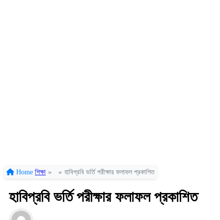
Home
শিক্ষা
»
»
হাবিপ্রবি ভর্তি পরীক্ষার ফলাফল প্রকাশিত
হাবিপ্রবি ভর্তি পরীক্ষার ফলাফল প্রকাশিত