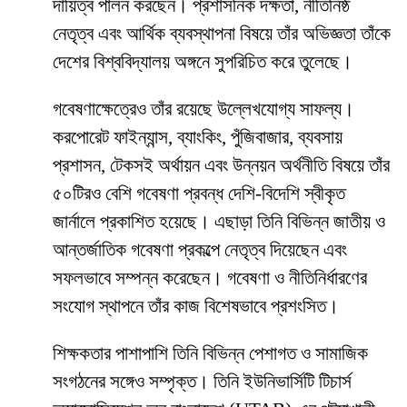
দায়িত্ব পালন করছেন। প্রশাসনিক দক্ষতা, নীতিনিষ্ঠ
নেতৃত্ব এবং আর্থিক ব্যবস্থাপনা বিষয়ে তাঁর অভিজ্ঞতা তাঁকে
দেশের বিশ্ববিদ্যালয় অঙ্গনে সুপরিচিত করে তুলেছে।
গবেষণাক্ষেত্রেও তাঁর রয়েছে উল্লেখযোগ্য সাফল্য।
করপোরেট ফাইন্যান্স, ব্যাংকিং, পুঁজিবাজার, ব্যবসায়
প্রশাসন, টেকসই অর্থায়ন এবং উন্নয়ন অর্থনীতি বিষয়ে তাঁর
৫০টিরও বেশি গবেষণা প্রবন্ধ দেশি-বিদেশি স্বীকৃত
জার্নালে প্রকাশিত হয়েছে। এছাড়া তিনি বিভিন্ন জাতীয় ও
আন্তর্জাতিক গবেষণা প্রকল্পে নেতৃত্ব দিয়েছেন এবং
সফলভাবে সম্পন্ন করেছেন। গবেষণা ও নীতিনির্ধারণের
সংযোগ স্থাপনে তাঁর কাজ বিশেষভাবে প্রশংসিত।
শিক্ষকতার পাশাপাশি তিনি বিভিন্ন পেশাগত ও সামাজিক
সংগঠনের সঙ্গেও সম্পৃক্ত। তিনি ইউনিভার্সিটি টিচার্স