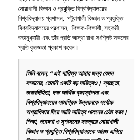
নোয়াখালী বিজ্ঞান ও প্রযুক্তি বিশ্ববিদ্যালয়ের
বিশ্ববিদ্যালয় প্রশাসন, পটুয়াখালী বিজ্ঞান ও প্রযুক্তি
বিশ্ববিদ্যালয়ের প্রশাসন, শিক্ষক-শিক্ষার্থী, সহকর্মী,
শুভানুধ্যায়ী এবং তাঁর প্রতি আস্থা রাখা সংশ্লিষ্ট সকলের
প্রতি কৃতজ্ঞতা প্রকাশ করেন।
তিনি বলেন, “এই দায়িত্ব আমার জন্য যেমন
সম্মানের, তেমনি একটি বড় দায়িত্বও। স্বচ্ছতা,
জবাবদিহিতা, দক্ষ আর্থিক ব্যবস্থাপনা এবং
বিশ্ববিদ্যালয়ের সামগ্রিক উন্নয়নকে সর্বোচ্চ
অগ্রাধিকার দিয়ে আমি দায়িত্ব পালনের চেষ্টা করব।
শিক্ষা, গবেষণা ও সুশাসনের সমন্বয়ে নোয়াখালী
বিজ্ঞান ও প্রযুক্তি বিশ্ববিদ্যালয়কে আরও এগিয়ে