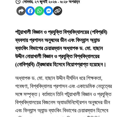
সোমবার, ২৭ জুলাই ২০২৬ - ৬:২৮ অপরাহ্ন
পটুয়াখালী বিজ্ঞান ও প্রযুক্তি বিশ্ববিদ্যালয়ের (পবিপ্রবি)
ব্যবসায় প্রশাসন অনুষদের ডীন এবং ফিন্যান্স অ্যান্ড
ব্যাংকিং বিভাগের চেয়ারম্যান অধ্যাপক ড. মো. হাছান
উদ্দীন নোয়াখালী বিজ্ঞান ও প্রযুক্তি বিশ্ববিদ্যালয়ের
(নোবিপ্রবি) ট্রেজারার হিসেবে নিয়োগপ্রাপ্ত হয়েছেন।
অধ্যাপক ড. মো. হাছান উদ্দীন দীর্ঘদিন ধরে শিক্ষকতা,
গবেষণা, বিশ্ববিদ্যালয় প্রশাসন এবং একাডেমিক নেতৃত্বের
সঙ্গে সম্পৃক্ত। বর্তমানে তিনি পটুয়াখালী বিজ্ঞান ও প্রযুক্তি
বিশ্ববিদ্যালয়ের বিজনেস অ্যাডমিনিস্ট্রেশন অনুষদের ডীন
এবং ফিন্যান্স অ্যান্ড ব্যাংকিং বিভাগের চেয়ারম্যান হিসেবে