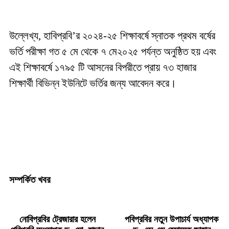
উল্লেখ্য, হাবিপ্রবি’র ২০২৪-২৫ শিক্ষাবর্ষে স্নাতক প্রথম বর্ষের
ভর্তি পরীক্ষা গত ৫ মে থেকে ৭ মে২০২৫ পর্যন্ত অনুষ্ঠিত হয় এবং
এই শিক্ষাবর্ষে ১৭৯৫ টি আসনের বিপরীতে প্রায় ৭৩ হাজার
শিক্ষার্থী বিভিন্ন ইউনিটে ভর্তির জন্য আবেদন করে।
সম্পর্কিত খবর
নোবিপ্রবির ট্রেজারার হলেন
পবিপ্রবির নতুন উপাচার্য অধ্যাপক