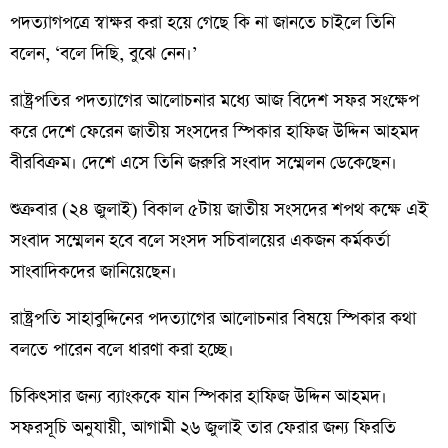
পদত্যাগপত্রে স্বাক্ষর করা হয়ে গেছে কি না জানতে চাইলে তিনি
বলেন, ‘বলে দিছি, বুঝে নেন।’
রাষ্ট্রপতির পদত্যাগের আলোচনার মধ্যে আজ বিদেশ সফর সংক্ষেপ
করে দেশে ফেরেন জাতীয় সংসদের স্পিকার হাফিজ উদ্দিন আহমদ
বীরবিক্রম। দেশে এসে তিনি জরুরি সংবাদ সম্মেলন ডেকেছেন।
শুক্রবার (২৪ জুলাই) বিকাল ৫টায় জাতীয় সংসদের শপথ কক্ষে এই
সংবাদ সম্মেলন হবে বলে সংসদ সচিবালয়ের একজন কর্মকর্তা
সাংবাদিকদের জানিয়েছেন।
রাষ্ট্রপতি সাহাবুদ্দিনের পদত্যাগের আলোচনার বিষয়ে স্পিকার কথা
বলতে পারেন বলে ধারণা করা হচ্ছে।
চিকিৎসার জন্য ব্যাংককে যান স্পিকার হাফিজ উদ্দিন আহমদ।
সফরসূচি অনুযায়ী, আগামী ২৬ জুলাই তার ফেরার জন্য ফিরতি