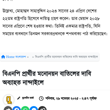
উল্লেখ্য, মোহাম্মদ সাহাবুদ্দিন ২০২৩ সালের ২৪ এপ্রিল দেশের
২২তম রাষ্ট্রপতি হিসেবে দায়িত্ব গ্রহণ করেন। তার মেয়াদ ২০২৮
সালের এপ্রিলে শেষ হওয়ার কথা। তিনিই একমাত্র রাষ্ট্রপতি, যিনি
সময়ের ব্যবধানে তিনজন সরকারপ্রধানকে শপথবাক্য পাঠ করিয়েছেন।
Home
বাংলাদেশ
»
»
বিএনপি প্রার্থীর মনোনয়ন বাতিলের দাবি অব্যাহত নান্দাইলে
বিএনপি প্রার্থীর মনোনয়ন বাতিলের দাবি
অব্যাহত নান্দাইলে
শনিবার, ২৯ নভেম্বর ২০২৫ - ২:৪৭ পূর্বাহ্ন
বুলেটিন বার্তা