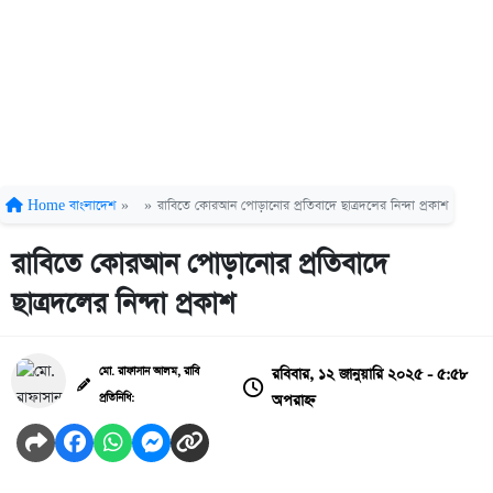
Home
বাংলাদেশ
»
»
রাবিতে কোরআন পোড়ানোর প্রতিবাদে ছাত্রদলের নিন্দা প্রকাশ
রাবিতে কোরআন পোড়ানোর প্রতিবাদে
ছাত্রদলের নিন্দা প্রকাশ
রবিবার, ১২ জানুয়ারি ২০২৫ - ৫:৫৮
মো. রাফাসান আলম, রাবি
অপরাহ্ন
প্রতিনিধি: